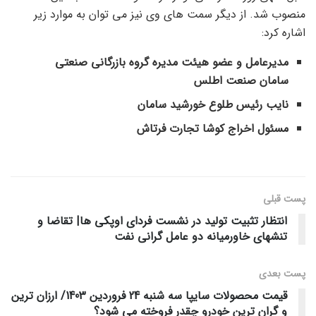
منصوب شد. از دیگر سمت های وی نیز می توان به موارد زیر
اشاره کرد:
مدیرعامل و عضو هیئت مدیره گروه بازرگانی صنعتی
سامان صنعت اطلس
نایب رئیس طلوع خورشید سامان
مسئول اخراج کوشا تجارت فرتاش
پست قبلی
انتظار تثبیت تولید در نشست فردای اوپکی ها| تقاضا و
تنشهای خاورمیانه دو عامل گرانی نفت
پست‌ بعدی
قیمت محصولات سایپا سه شنبه 24 فروردین 1403/ ارزان ترین
و گران ترین خودرو چقدر فروخته می شود؟