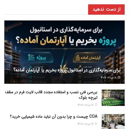
از دست ندهید
برای سرمایه‌گذاری در استانبول پروژه بخریم یا آپارتمان آماده؟
۱۸ مرداد ۱۴۰۵
بررسی فنی نصب و استفاده مجدد قالب لایت فرم در سقف
تیرچه بلوک
۱۸ مرداد ۱۴۰۵
COA چیست و چرا بدون آن نباید ماده شیمیایی خرید؟
۱۷ مرداد ۱۴۰۵