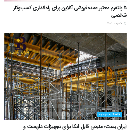
5 پلتفرم معتبر عمده‌فروشی آنلاین برای راه‌اندازی کسب‌وکار
شخصی
۱۲ مرداد ۱۴۰۵
اقتصاد و سرمایه
ایران بست؛ منبعی قابل اتکا برای تجهیزات داربست و