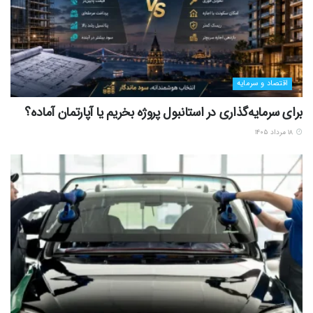
اقتصاد و سرمایه
برای سرمایه‌گذاری در استانبول پروژه بخریم یا آپارتمان آماده؟
۱۸ مرداد ۱۴۰۵