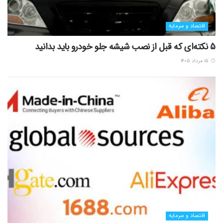
اقتصاد و سرمایه
5 نکته‌ای که قبل از نصب شیشه جلو خودرو باید بدانید
۱۵ مرداد ۱۴۰۵
اقتصاد و سرمایه