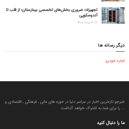
تجهیزات ضروری بخش‌های تخصصی بیمارستان؛ از قلب تا
آندوسکوپی
۱۶ مرداد ۱۴۰۵
دیگر رسانه ها
اجاره خودرو
خبرجو تازه‌ترین اخبار در سراسر دنیا در حوره های مالی , فرهنگی , اقتصادی و
... را برای شما به اشتراک خواهد گذاشت.
ما را دنبال کنید