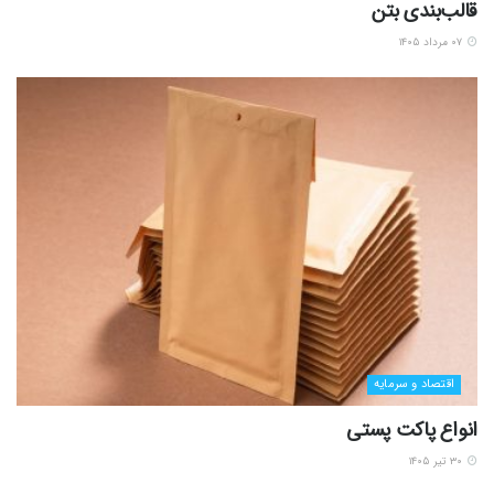
قالب‌بندی بتن
۰۷ مرداد ۱۴۰۵
اقتصاد و سرمایه
انواع پاکت پستی
۳۰ تیر ۱۴۰۵