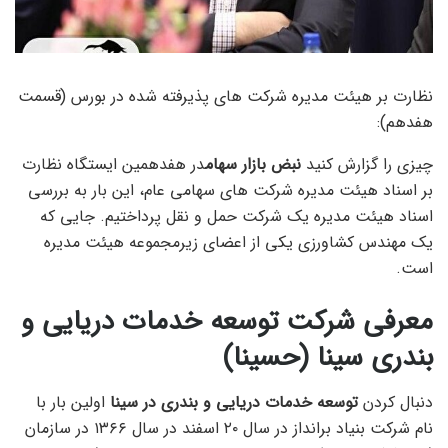
نظارت بر هیئت مدیره شرکت های پذیرفته شده در بورس (قسمت
هفدهم):
چیزی را گزارش کنید
نبض بازار سهام
در هفدهمین ایستگاه نظارت
بر اسناد هیئت مدیره شرکت های سهامی عام، این بار به بررسی
اسناد هیئت مدیره یک شرکت حمل و نقل پرداختیم. جایی که
یک مهندس کشاورزی یکی از اعضای زیرمجموعه هیئت مدیره
است.
معرفی شرکت توسعه خدمات دریایی و
بندری سینا (حسینا)
دنبال کردن
توسعه خدمات دریایی و بندری در سینا
اولین بار با
نام شرکت بنیاد برانداز در سال ۲۰ اسفند در سال ۱۳۶۶ در سازمان