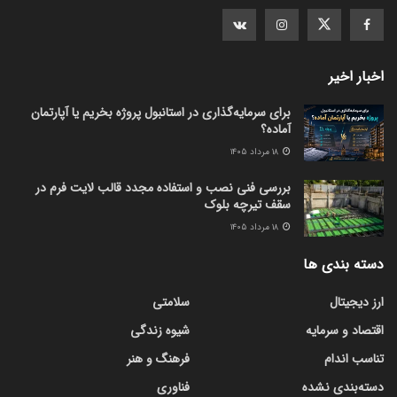
اخبار اخیر
برای سرمایه‌گذاری در استانبول پروژه بخریم یا آپارتمان
آماده؟
۱۸ مرداد ۱۴۰۵
بررسی فنی نصب و استفاده مجدد قالب لایت فرم در
سقف تیرچه بلوک
۱۸ مرداد ۱۴۰۵
دسته بندی ها
ارز دیجیتال
سلامتی
اقتصاد و سرمایه
شیوه زندگی
تناسب اندام
فرهنگ و هنر
دسته‌بندی نشده
فناوری