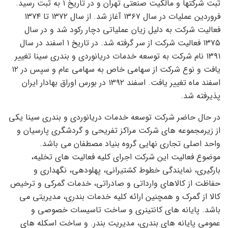
ثبت شرکتها و مالکیت صنعتی تهران و در تاریخ ۱ به ثبت رسید.
فروردین عملیات در سال ۱۳۶۷ آغاز شد. از سال ۱۳۷۲ تا ۱۳۷۴
فعالیت شرکت به دلیل زیان عملیاتی دچار رکود شد و در سال
۱۳۷۵ فعالیت شرکت از سر گرفته شد. در تاریخ ۱ اسفند در سال
۱۳۹۱ نام شرکت به توسعه خدمات دریانوردی و بندری سینا تغییر
یافت و نوع شرکت از سهامی خاص به سهامی عام و سپس در ۱۲
اسفند ماه تغییر یافت. اسفند ۱۳۹۲ در بورس اوراق بهادار ایران
پذیرفته شد.
در حال حاضر شرکت توسعه خدمات دریانوردی و بندری سینا یکی
از زیرمجموعه های شرکت مراکز تفریحی و گردشگری پارسیان و
واحد اصلی تجاری نهایی گروه بنیاد مصطفان می باشد.
موضوع فعالیت این شرکت اجرای کلیه فعالیت های تخلیه،
بارگیری، نمایندگی خطوط کشتیرانی، پهلودهی، نگهداری و
حفاظت از کالاهای وارداتی و صادراتی، خدمات گمرکی و ترخیص
کالا از گمرک و همچنین ارائه کلیه خدمات بندری، مدیریتی می
باشد. پایانه های کانتینری و ساخت تاسیسات خصوصی و
عمومی پایانه های بندری، مدیریت بندر. و ساخت اسکله های