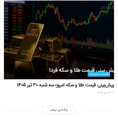
اقتصاد و سرمایه
پیش‌بینی قیمت طلا و سکه امروز؛ سه شنبه 30 تیر 1405
۲۹ تیر ۱۴۰۵
بارگذاری بیشتر