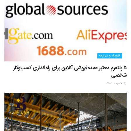
اقتصاد و سرمایه
5 پلتفرم معتبر عمده‌فروشی آنلاین برای راه‌اندازی کسب‌وکار
شخصی
۱۲ مرداد ۱۴۰۵