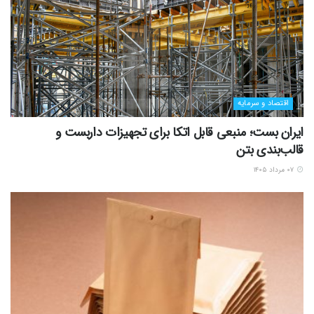
اقتصاد و سرمایه
ایران بست؛ منبعی قابل اتکا برای تجهیزات داربست و
قالب‌بندی بتن
۰۷ مرداد ۱۴۰۵