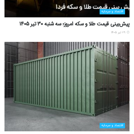
اقتصاد و سرمایه
پیش‌بینی قیمت طلا و سکه امروز؛ سه شنبه 30 تیر 1405
۲۹ تیر ۱۴۰۵
اقتصاد و سرمایه