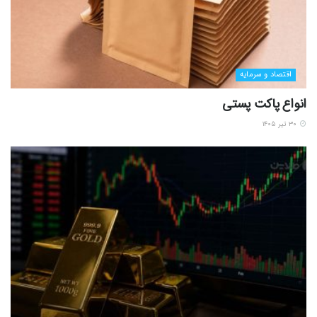
اقتصاد و سرمایه
انواع پاکت پستی
۳۰ تیر ۱۴۰۵