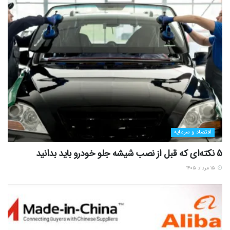
اقتصاد و سرمایه
5 نکته‌ای که قبل از نصب شیشه جلو خودرو باید بدانید
۱۵ مرداد ۱۴۰۵