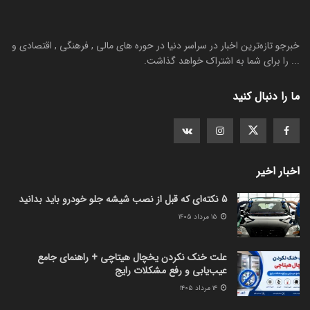
خبرجو تازه‌ترین اخبار در سراسر دنیا در حوره های مالی , فرهنگی , اقتصادی و
... را برای شما به اشتراک خواهد گذاشت.
ما را دنبال کنید
اخبار اخیر
5 نکته‌ای که قبل از نصب شیشه جلو خودرو باید بدانید
۱۵ مرداد ۱۴۰۵
علت خنک نکردن یخچال هیتاچی + راهنمای جامع
عیب‌یابی و رفع مشکلات رایج
۱۴ مرداد ۱۴۰۵