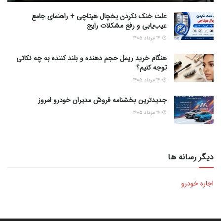
علت خنک نکردن یخچال هیتاچی + راهنمای جامع
عیب‌یابی و رفع مشکلات رایج
۱۴ مرداد ۱۴۰۵
هنگام خرید ریمل حجم دهنده و بلند کننده به چه نکاتی
توجه کنیم؟
۱۴ مرداد ۱۴۰۵
جدیدترین بخشنامه فروش مدیران خودرو امروز
۱۴ مرداد ۱۴۰۵
دیگر رسانه ها
اجاره خودرو