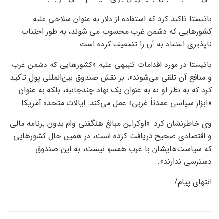
باتیستا تاکید کرد که استفاده از دلار به عنوان سلاحی علیه
کشورهایی که دشمن غرب محسوب می شوند، به طور اجتناب
ناپذیری اعتماد به آن را تضعیف کرده است.
باتیستا در مورد اقدامات تنبیهی علیه «کشورهایی که دشمن غرب
و منافع آن تلقی می‌شوند»، بر نقش صندوق بین‌المللی پول تأکید
کرد که به نظر او نه به عنوان یک نهاد چندجانبه، بلکه به عنوان
«ابزار سیاسی عمدتاً غربی» عمل می‌کند. ایالات متحده آمریکا
وی خاطرنشان کرد: «اوکراین مبالغ هنگفتی وام بدون برنامه مالی
و اقتصادی صحیح دریافت کرده است، در همین حال کشورهایی
که سیاست‌هایشان با غرب همسو نیست، به این صندوق
دسترسی ندارند».
انتهای پیام/