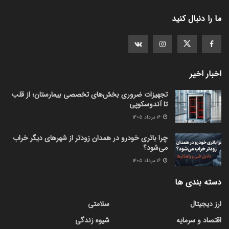
ما را دنبال کنید
اخبار اخیر
تجهیزات ضروری بخش‌های تخصصی بیمارستان؛ از قلب
تا آندوسکوپی
۱۶ مرداد ۱۴۰۵
چرا باتری خودرو در همدان زودتر از شهرهای دیگر خراب
می‌شود؟
۱۶ مرداد ۱۴۰۵
دسته بندی ها
ارز دیجیتال
سلامتی
اقتصاد و سرمایه
شیوه زندگی