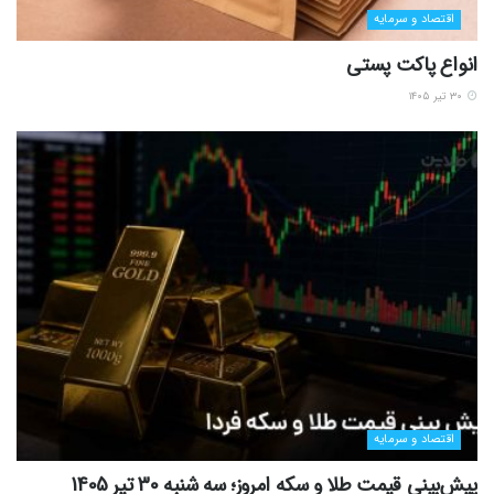
اقتصاد و سرمایه
انواع پاکت پستی
۳۰ تیر ۱۴۰۵
اقتصاد و سرمایه
پیش‌بینی قیمت طلا و سکه امروز؛ سه شنبه 30 تیر 1405