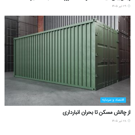
۲۹ تیر ۱۴۰۵
اقتصاد و سرمایه
از چالش مسکن تا بحران انبارداری
۲۸ تیر ۱۴۰۵