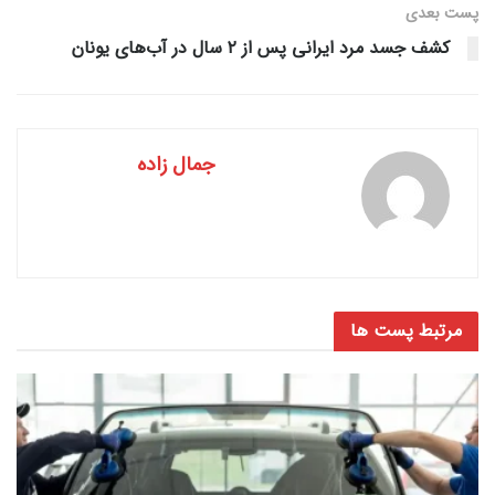
پست‌ بعدی
کشف جسد مرد ایرانی پس از ۲ سال در آب‌های یونان
جمال زاده
مرتبط
پست ها