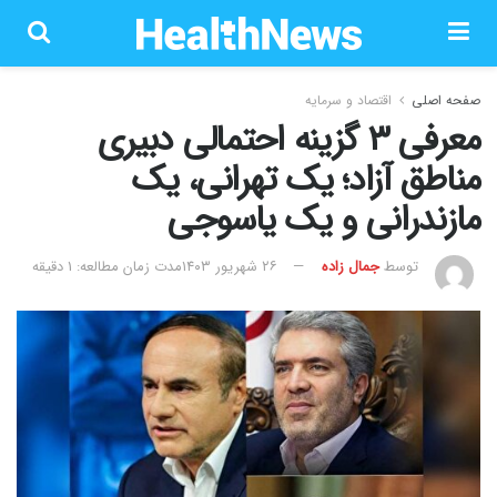
صفحه اصلی
اقتصاد و سرمایه
معرفی ۳ گزینه احتمالی دبیری
مناطق آزاد؛ یک تهرانی، یک
مازندرانی و یک یاسوجی
توسط
جمال زاده
۲۶ شهریور ۱۴۰۳
مدت زمان مطالعه: 1 دقیقه