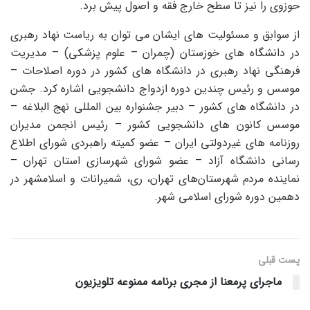
حوزوی را نیز تا سطح خارج فقه و اصول پیش برد.
از سوابق و مسئولیت های ایشان می توان به ریاست نهاد رهبری
در دانشگاه های خوزستان (چمران – علوم پزشکی) – مدیریت
فرهنگی نهاد رهبری در دانشگاه های کشور در دوره اصلاحات –
موسس و رئیس چندین دوره ازدواج دانشجویی اشاره کرد. جشن
در دانشگاه های کشور – دبیر جشنواره بین المللی نهج البلاغه –
موسس کانون های دانشجویی کشور – رئیس انجمن مدیران
روزنامه های غیردولتی ایران – عضو کمیته راهبردی شورای اطلاع
رسانی دانشگاه آزاد – عضو شورای شهرسازی استان تهران –
نماینده مردم شهرستان‌های تهران، ری، شمیرانات و اسلامشهر در
دهمین دوره شورای اسلامی شهر.
پست قبلی
ماجرای پرمعنا از مجری برنامه ممنوعه تلویزیون