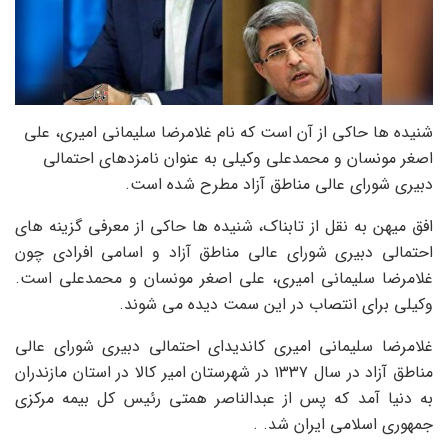
شنیده ها حاکی از آن است که نام غلامرضا سلیمانی امیری، علی
اصغر مونسان و محمدعلی وکیلی به عنوان نامزدهای احتمالی
دبیری شورای عالی مناطق آزاد مطرح شده است.
افق میهن به نقل از تابناک، شنیده ها حاکی از معرفی گزینه های
احتمالی دبیری شورای عالی مناطق آزاد و اسامی افرادی چون
غلامرضا سلیمانی امیری، علی اصغر مونسان و محمدعلی است.
وکیلی برای انتصاب در این سمت دیده می شوند.
غلامرضا سلیمانی امیری کاندیدای احتمالی دبیری شورای عالی
مناطق آزاد در سال ۱۳۳۷ در شهرستان امیر کالا در استان مازندران
به دنیا آمد که پس از عبدالناصر همتی رئیس کل بیمه مرکزی
جمهوری اسلامی ایران شد. .