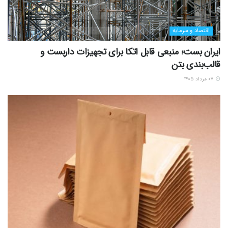
اقتصاد و سرمایه
ایران بست؛ منبعی قابل اتکا برای تجهیزات داربست و
قالب‌بندی بتن
۰۷ مرداد ۱۴۰۵