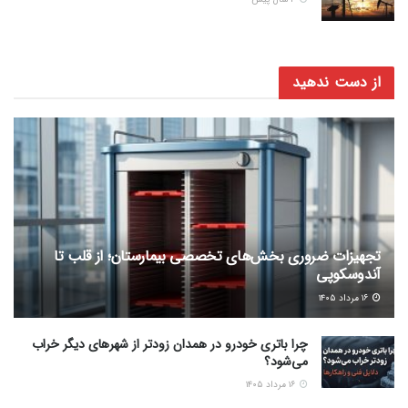
از دست ندهید
تجهیزات ضروری بخش‌های تخصصی بیمارستان؛ از قلب تا
آندوسکوپی
۱۶ مرداد ۱۴۰۵
چرا باتری خودرو در همدان زودتر از شهرهای دیگر خراب
می‌شود؟
۱۶ مرداد ۱۴۰۵