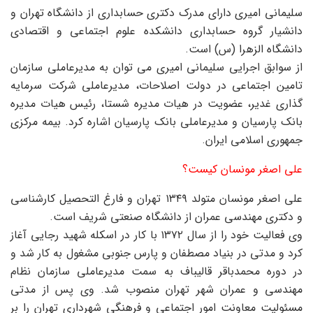
سلیمانی امیری دارای مدرک دکتری حسابداری از دانشگاه تهران و
دانشیار گروه حسابداری دانشکده علوم اجتماعی و اقتصادی
دانشگاه الزهرا (س) است.
از سوابق اجرایی سلیمانی امیری می توان به مدیرعاملی سازمان
تامین اجتماعی در دولت اصلاحات، مدیرعاملی شرکت سرمایه
گذاری غدیر، عضویت در هیات مدیره شستا، رئیس هیات مدیره
بانک پارسیان و مدیرعاملی بانک پارسیان اشاره کرد. بیمه مرکزی
جمهوری اسلامی ایران.
علی اصغر مونسان کیست؟
علی اصغر مونسان متولد ۱۳۴۹ تهران و فارغ التحصیل کارشناسی
و دکتری مهندسی عمران از دانشگاه صنعتی شریف است.
وی فعالیت خود را از سال ۱۳۷۲ با کار در اسکله شهید رجایی آغاز
کرد و مدتی در بنیاد مصطفان و پارس جنوبی مشغول به کار شد و
در دوره محمدباقر قالیباف به سمت مدیرعاملی سازمان نظام
مهندسی و عمران شهر تهران منصوب شد. وی پس از مدتی
مسئولیت معاونت امور اجتماعی و فرهنگی شهرداری تهران را بر