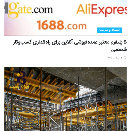
اقتصاد و سرمایه
5 پلتفرم معتبر عمده‌فروشی آنلاین برای راه‌اندازی کسب‌وکار
شخصی
۱۲ مرداد ۱۴۰۵