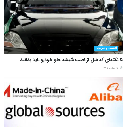
اقتصاد و سرمایه
5 نکته‌ای که قبل از نصب شیشه جلو خودرو باید بدانید
۱۵ مرداد ۱۴۰۵