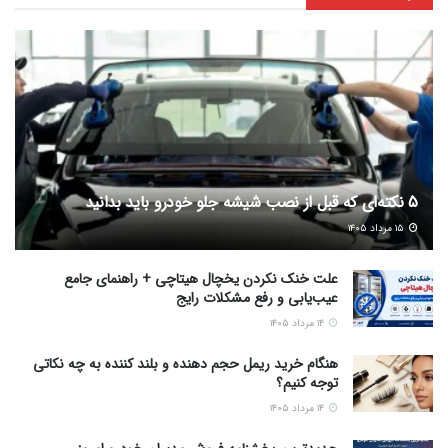
5 نکته‌ای که قبل از نصب شیشه جلو خودرو باید بدانید
۱۵ مرداد ۱۴۰۵
علت خنک نکردن یخچال هیتاچی + راهنمای جامع
عیب‌یابی و رفع مشکلات رایج
۱۴ مرداد ۱۴۰۵
هنگام خرید ریمل حجم دهنده و بلند کننده به چه نکاتی
توجه کنیم؟
۱۴ مرداد ۱۴۰۵