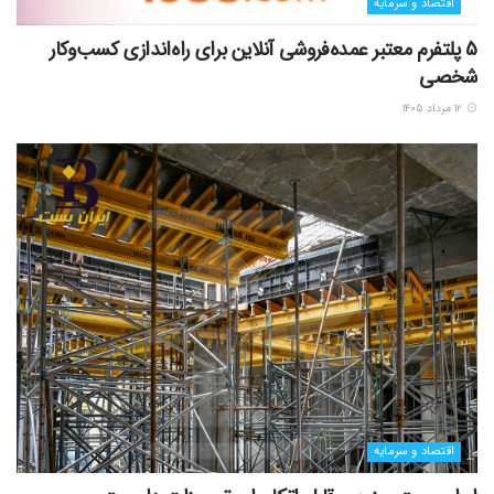
اقتصاد و سرمایه
5 پلتفرم معتبر عمده‌فروشی آنلاین برای راه‌اندازی کسب‌وکار
شخصی
۱۲ مرداد ۱۴۰۵
اقتصاد و سرمایه