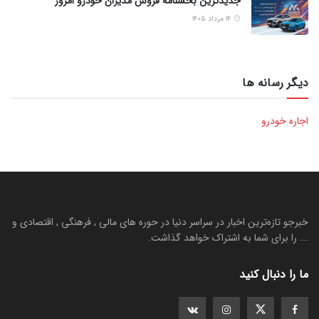
جدیدترین بخشنامه فروش مدیران خودرو امروز
۱۴ مرداد ۱۴۰۵
دیگر رسانه ها
اجاره خودرو
خبرجو تازه‌ترین اخبار در سراسر دنیا در حوره های مالی , فرهنگی , اقتصادی و
... را برای شما به اشتراک خواهد گذاشت.
ما را دنبال کنید