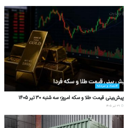
اقتصاد و سرمایه
پیش‌بینی قیمت طلا و سکه امروز؛ سه شنبه 30 تیر 1405
۲۹ تیر ۱۴۰۵