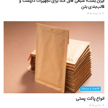
ایران بست؛ منبعی قابل اتکا برای تجهیزات داربست و
قالب‌بندی بتن
۰۷ مرداد ۱۴۰۵
اقتصاد و سرمایه
انواع پاکت پستی
۳۰ تیر ۱۴۰۵