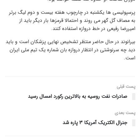
پرسپولیسی ها یکشنبه در چارچوب هفته بیست و دوم لیگ برتر
به مصاف گل گهر می روند و احتمالا قرمزها بار دیگر باید از
امیررضا رفیعی در خط دروازه استفاده کنند.
بیرانوند در حال حاضر منتظر تشخیص نهایی پزشکان است و باید
دید چه سرنوشتی در انتظار دروازه بان شماره یک تیم ملی ایران
است.
پست قبلی
صادرات نفت روسیه به بالاترین رکورد امسال رسید
پست‌ بعدی
جنرال الکتریک آمریکا ۳ پاره شد