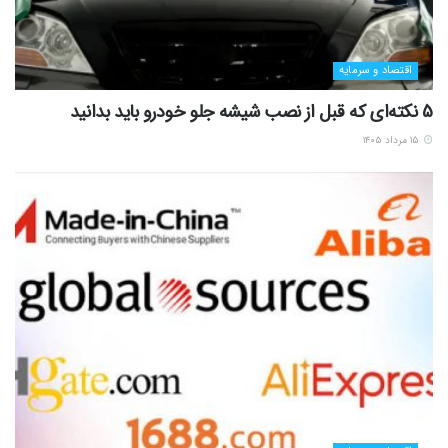
اقتصاد و سرمایه
5 نکته‌ای که قبل از نصب شیشه جلو خودرو باید بدانید
۱۵ مرداد ۱۴۰۵