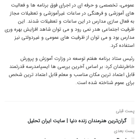
عمومی، تخصصی و حرفه ای در اجرای فوق برنامه ها و فعالیت
های آموزشی و فرهنگی در ساعات غیرآموزشی و تعطیلات مجاز
به فعال سازی مدارس در این ساعات و تعطیلات شدند. این
ظرفیت اجتماعی هدر نمی رود و می توان شاهد افزایش بهره وری
مدارس بود و می توان از ظرفیت های عمومی و غیردولتی نیز
استفاده کرد.
رئیس ستاد برنامه هفتم توسعه در وزارت آموزش و پرورش
خاطرنشان کرد: بر اساس آخرین بررسی ها
ایسپا
مدرسه قدرتمند
قابل اعتماد ترین
مکان مناسب و معلم
قابل اعتماد ترین
شخص
برای عموم شناخته شده است.
پست قبلی
گران‌ترین هنرمندان زنده دنیا | سایت ایران تحلیل
پست‌ بعدی