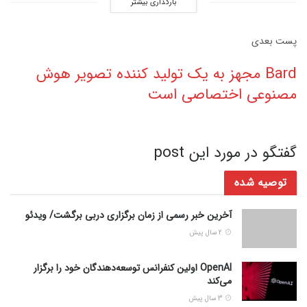
بارگذاری بیشتر
پست‌ بعدی
Bard مجهز به یک تولید کننده تصویر هوش
مصنوعی اختصاصی است
گفتگو در مورد این post
توصیه شده
آخرین خبر رسمی از زمان برگزاری دربی برگشت/ ویدئو
2 سال پیش
OpenAI اولین کنفرانس توسعه‌دهندگان خود را برگزار
می‌کند
3 سال پیش