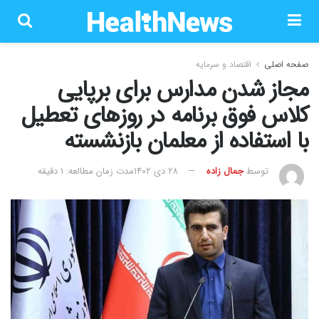
صفحه اصلی
اقتصاد و سرمایه
مجاز شدن مدارس برای برپایی
کلاس فوق برنامه در روزهای تعطیل
با استفاده از معلمان بازنشسته
توسط
جمال زاده
۲۸ دی ۱۴۰۲
مدت زمان مطالعه: 1 دقیقه