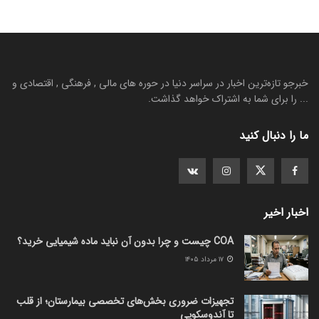
خبرجو تازه‌ترین اخبار در سراسر دنیا در حوره های مالی , فرهنگی , اقتصادی و
... را برای شما به اشتراک خواهد گذاشت.
ما را دنبال کنید
اخبار اخیر
COA چیست و چرا بدون آن نباید ماده شیمیایی خرید؟
۱۷ مرداد ۱۴۰۵
تجهیزات ضروری بخش‌های تخصصی بیمارستان؛ از قلب
تا آندوسکوپی