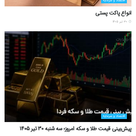
اقتصاد و سرمایه
انواع پاکت پستی
۳۰ تیر ۱۴۰۵
اقتصاد و سرمایه
پیش‌بینی قیمت طلا و سکه امروز؛ سه شنبه 30 تیر 1405