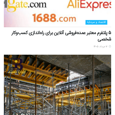
اقتصاد و سرمایه
5 پلتفرم معتبر عمده‌فروشی آنلاین برای راه‌اندازی کسب‌وکار
شخصی
۱۲ مرداد ۱۴۰۵