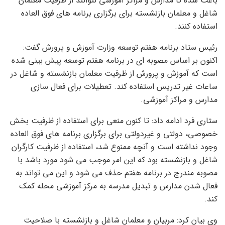
باعث شده تا مدارس و مراکز آموزشی نتوانند از ظرفیت معلمان
شاغل و معلمان بازنشسته برای برگزاری برنامه های فوق العاده
استفاده کنند.
رئیس ستاد برنامه هفتم توسعه وزارت آموزش و پرورش گفت:
اکنون بر اساس مصوبه ای در برنامه هفتم توسعه پیش بینی شده
است که آموزش و پرورش از ظرفیت معلمان بازنشسته و شاغل در
ساعات غیر تدریس استفاده کند. تعطیلات برای فعال سازی
مدارس و مراکز آموزشی.
ستاری فرد ادامه داد: تا کنون منعی برای استفاده از ظرفیت بخش
خصوصی، دولتی و غیردولتی برای برگزاری برنامه های فوق العاده
وجود نداشته است و آنچه ممنوع شد، استفاده از ظرفیت کارگران
شاغل و بازنشسته بود که این امر موجب می شود مورد باشد با
مصوبه مندرج در برنامه هفتم حذف می شود و این می تواند به
فعال شدن مدارس و تبدیل مدرسه به مرکز آموزشی محله کمک
کند.
وی بیان کرد: مربیان و معلمان شاغل و بازنشسته با صلاحیت