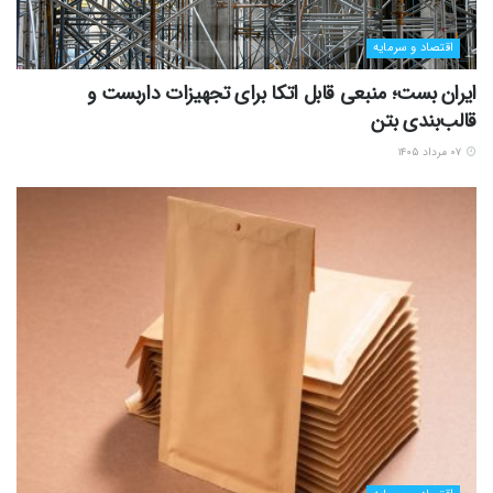
اقتصاد و سرمایه
ایران بست؛ منبعی قابل اتکا برای تجهیزات داربست و
قالب‌بندی بتن
۰۷ مرداد ۱۴۰۵