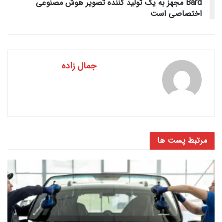
Bard مجهز به یک تولید کننده تصویر هوش مصنوعی
اختصاصی است
جمال زاده
مرتبط
پست ها