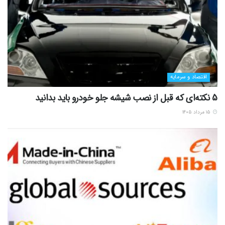
اقتصاد و سرمایه
5 نکته‌ای که قبل از نصب شیشه جلو خودرو باید بدانید
۱۵ مرداد ۱۴۰۵