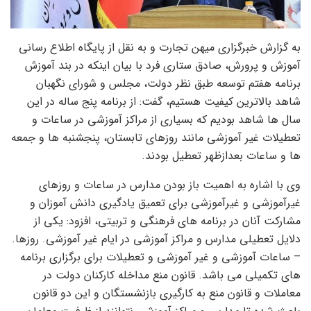
به گزارش خبرگزاری میهن تجارت و به نقل از پایگاه اطلاع رسانی
آموزش و پرورش، صادق ستاری فرد با بیان اینکه در بند آموزش
برنامه هفتم توسعه طبق نظر دولت، مجلس و شورای نگهبان
شاهد بالاترین کیفیت هستیم، گفت: از برنامه پنج ساله در این
سال ها شاهد بودیم که بسیاری از مراکز آموزشی در ساعات و
تعطیلات غیر آموزشی مانند روزهای تابستان، پنجشنبه ها و جمعه
ها و ساعات بعدازظهر تعطیل بودند.
وی با اشاره به اهمیت باز بودن مدارس در ساعات و روزهای
غیرآموزشی و غیرآموزشی برای تعمیق یادگیری دانش آموزان و
مشارکت آنان در برنامه های فرهنگی و تربیتی، افزود: یکی از
دلایل تعطیلی مدارس و مراکز آموزشی در ایام غیر آموزشی. روزها.
– ساعات آموزشی و غیر آموزشی و تعطیلات برای برگزاری برنامه
های تکمیلی می باشد. قانون منع مداخله کارکنان دولت در
معاملات و قانون منع به کارگیری بازنشستگان و این دو قانون