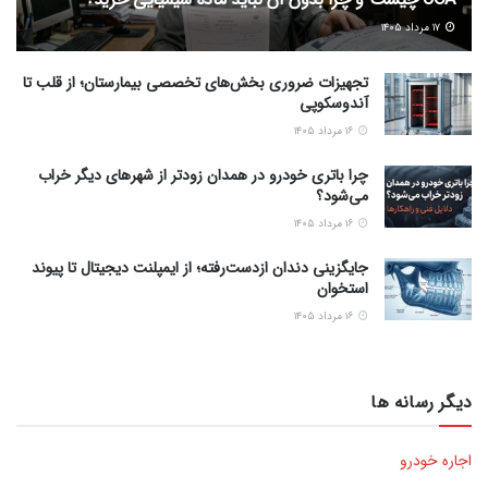
۱۷ مرداد ۱۴۰۵
تجهیزات ضروری بخش‌های تخصصی بیمارستان؛ از قلب تا
آندوسکوپی
۱۶ مرداد ۱۴۰۵
چرا باتری خودرو در همدان زودتر از شهرهای دیگر خراب
می‌شود؟
۱۶ مرداد ۱۴۰۵
جایگزینی دندان ازدست‌رفته؛ از ایمپلنت دیجیتال تا پیوند
استخوان
۱۶ مرداد ۱۴۰۵
دیگر رسانه ها
اجاره خودرو