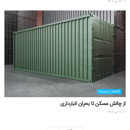
۲۹ تیر ۱۴۰۵
اقتصاد و سرمایه
از چالش مسکن تا بحران انبارداری
۲۸ تیر ۱۴۰۵