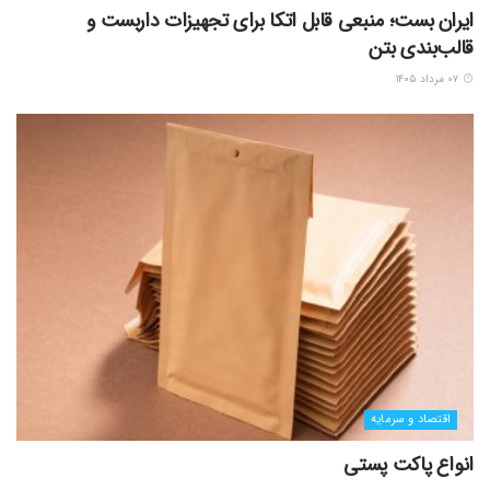
ایران بست؛ منبعی قابل اتکا برای تجهیزات داربست و
قالب‌بندی بتن
۰۷ مرداد ۱۴۰۵
اقتصاد و سرمایه
انواع پاکت پستی