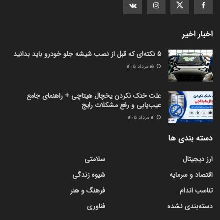
اخبار اخیر
5 نکته‌ای که قبل از نصب شیشه جلو خودرو باید بدانید
۱۵ مرداد ۱۴۰۵
علت خنک نکردن یخچال هیتاچی + راهنمای جامع
عیب‌یابی و رفع مشکلات رایج
۱۴ مرداد ۱۴۰۵
دسته بندی ها
ارز دیجیتال
سلامتی
اقتصاد و سرمایه
شیوه زندگی
تناسب اندام
فرهنگ و هنر
دسته‌بندی نشده
فناوری