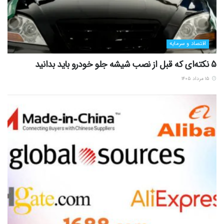
اقتصاد و سرمایه
5 نکته‌ای که قبل از نصب شیشه جلو خودرو باید بدانید
۱۵ مرداد ۱۴۰۵