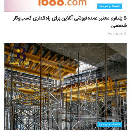
اقتصاد و سرمایه
5 پلتفرم معتبر عمده‌فروشی آنلاین برای راه‌اندازی کسب‌وکار
شخصی
۱۲ مرداد ۱۴۰۵
اقتصاد و سرمایه