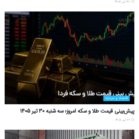
۳۰ تیر ۱۴۰۵
اقتصاد و سرمایه
پیش‌بینی قیمت طلا و سکه امروز؛ سه شنبه 30 تیر 1405
۲۹ تیر ۱۴۰۵