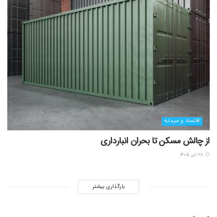
اقتصاد و سرمایه
از چالش مسکن تا بحران انبارداری
۲۸ تیر ۱۴۰۵
بارگذاری بیشتر