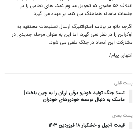
ائتلاف ۵۶ عضوی که تحویل مداوم کمک های نظامی را در
جلسات ماهانه هماهنگ می کند، بر عهده می گیرد.
اگرچه ناتو در برنامه استولتنبرگ ارسال تسلیحات مستقیم به
اوکراین را در نظر نمی گیرد، اما این به عنوان مرحله جدیدی در
مشارکت این اتحاد در جنگ تلقی می شود.
انتهای پیام/
پست قبلی
تسلا جنگ تولید خودرو برقی ارزان را به چین باخت|
ماسک به دنبال توسعه خودروهای خودران
پست‌ بعدی
قیمت آجیل و خشکبار ۱۸ فروردین ۱۴۰۳