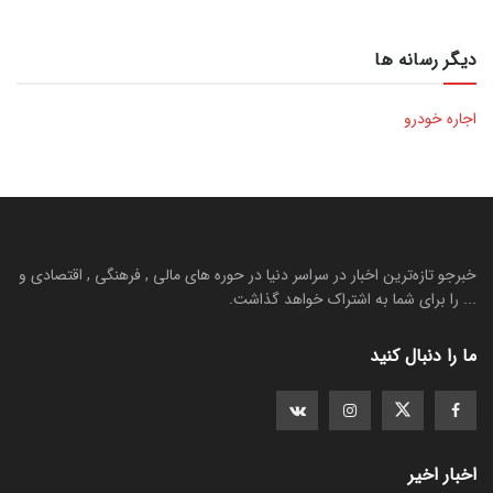
دیگر رسانه ها
اجاره خودرو
خبرجو تازه‌ترین اخبار در سراسر دنیا در حوره های مالی , فرهنگی , اقتصادی و
... را برای شما به اشتراک خواهد گذاشت.
ما را دنبال کنید
اخبار اخیر