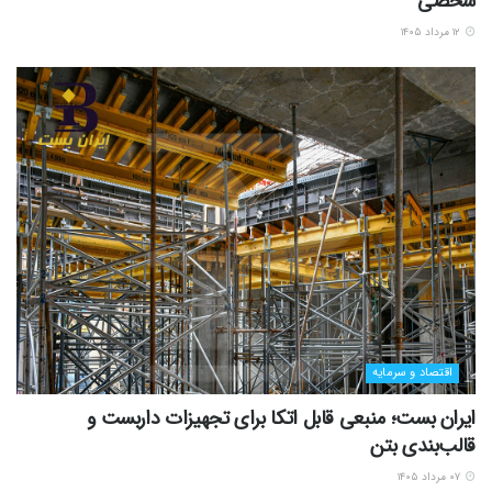
شخصی
۱۲ مرداد ۱۴۰۵
اقتصاد و سرمایه
ایران بست؛ منبعی قابل اتکا برای تجهیزات داربست و
قالب‌بندی بتن
۰۷ مرداد ۱۴۰۵