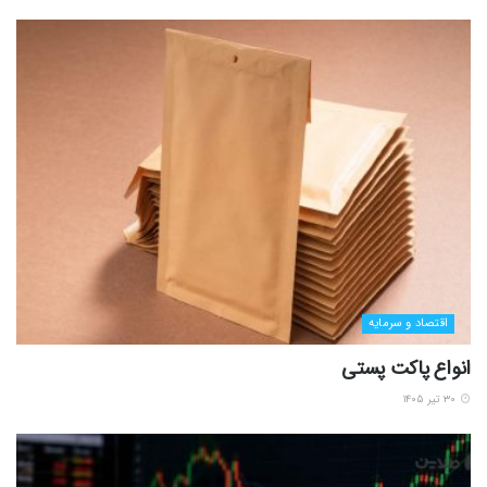
اقتصاد و سرمایه
انواع پاکت پستی
۳۰ تیر ۱۴۰۵