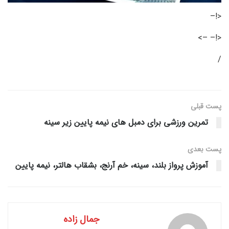
<!–
<!– –>
/
پست قبلی
تمرین ورزشی برای دمبل های نیمه پایین زیر سینه
پست‌ بعدی
آموزش پرواز بلند، سینه، خم آرنج، بشقاب هالتر، نیمه پایین
جمال زاده