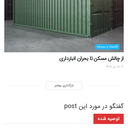
اقتصاد و سرمایه
از چالش مسکن تا بحران انبارداری
۲۸ تیر ۱۴۰۵
بارگذاری بیشتر
گفتگو در مورد این post
توصیه شده