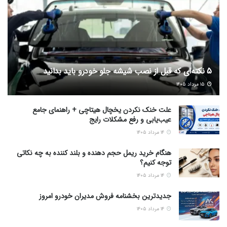
5 نکته‌ای که قبل از نصب شیشه جلو خودرو باید بدانید
۱۵ مرداد ۱۴۰۵
علت خنک نکردن یخچال هیتاچی + راهنمای جامع
عیب‌یابی و رفع مشکلات رایج
۱۴ مرداد ۱۴۰۵
هنگام خرید ریمل حجم دهنده و بلند کننده به چه نکاتی
توجه کنیم؟
۱۴ مرداد ۱۴۰۵
جدیدترین بخشنامه فروش مدیران خودرو امروز
۱۴ مرداد ۱۴۰۵