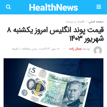
صفحه اصلی
اقتصاد و سرمایه
قیمت پوند انگلیس امروز یکشنبه ۸
شهریور ۱۴۰۳
توسط
جمال زاده
۰۸ مهر ۱۴۰۳
مدت زمان مطالعه: 1 دقیقه