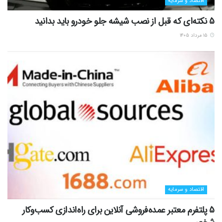
اقتصاد و سرمایه
5 نکته‌ای که قبل از نصب شیشه جلو خودرو باید بدانید
۱۵ مرداد ۱۴۰۵
اقتصاد و سرمایه
5 پلتفرم معتبر عمده‌فروشی آنلاین برای راه‌اندازی کسب‌وکار