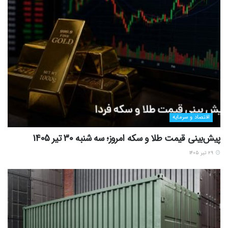
اقتصاد و سرمایه
پیش‌بینی قیمت طلا و سکه امروز؛ سه شنبه 30 تیر 1405
۲۹ تیر ۱۴۰۵