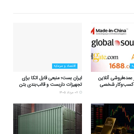
ه
اقتصاد و سرمایه
ر عمده‌فروشی آنلاین
ایران بست؛ منبعی قابل اتکا برای
زی کسب‌وکار شخصی
تجهیزات داربست و قالب‌بندی بتن
۰۷ مرداد ۱۴۰۵