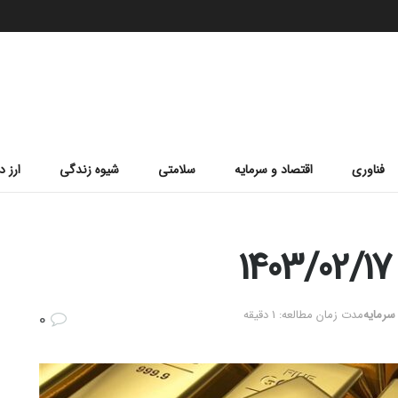
فناوری
اقتصاد و سرمایه
سلامتی
شیوه زندگی
ارز د
 سرمایه
مدت زمان مطالعه: 1 دقیقه
0