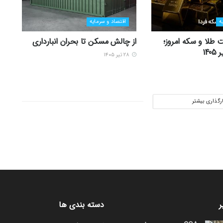
ه
اقتصاد و سرمایه
 طلا و سکه امروز؛
از چالش مسکن تا بحران انبارداری
۲۸ تیر ۱۴۰۵
ارگذاری بیشتر
ر
دسته بندی ها