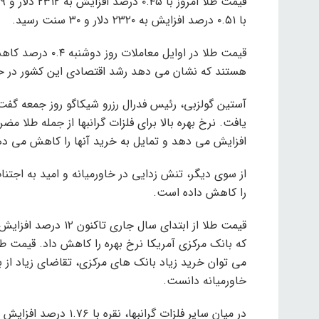
با ۰.۵۱ درصد افزایش به ۲۳۲۰ دلار و ۳۰ سنت رسید.
قیمت طلا در اوایل
هستند که نشان می دهد رشد اقتصادی این کشور در 
آستین گولزبی، رئیس فدرال رزرو شیکاگو روز جمعه گ
یافت. نرخ بهره بالا برای فلزات گرانبها از جمله طلا مض
افزایش می دهد و تمایل به خرید آنها را کاهش می ده
از سوی دیگر، تنش زدایی در خاورمیانه و امید به اجتنا
را کاهش داده است.
قیمت طلا از ابتدای سا
که بانک مرکزی آمریکا نرخ بهره را کاهش داد. قیمت طلا
می توان خرید زیاد بانک های مرکزی، تقاضای زیاد از ب
خاورمیانه دانست.