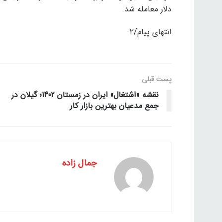
دلار معامله شد.
انتهای پیام/۲
پست قبلی
نقشه «اشتغال» ایران در زمستان 1402؛ گیلان در
جمع مدعیان بهترین بازار کار
جمال زاده