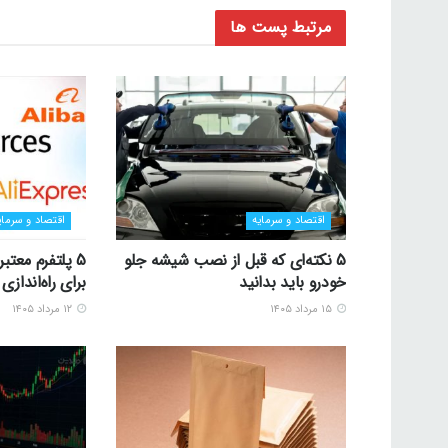
مرتبط
پست ها
اقتصاد و سرمایه
اقتصاد و سرمای
5 نکته‌ای که قبل از نصب شیشه جلو
5 پلتفرم معتب
خودرو باید بدانید
برای راه‌اندا
۱۵ مرداد ۱۴۰۵
۱۲ مرداد ۱۴۰۵