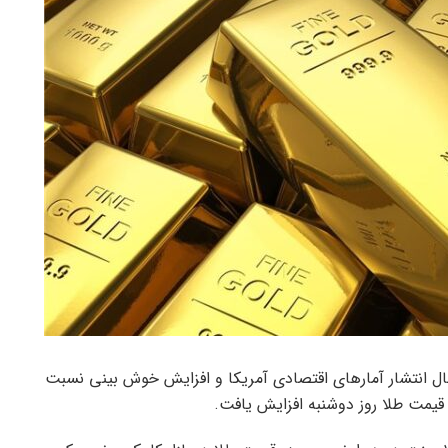
دنبال انتشار آمارهای اقتصادی آمریکا و افزایش خوش بینی نسبت
یمت طلا روز دوشنبه افزایش یافت.