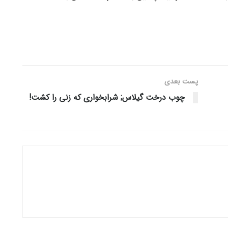
پست‌ بعدی
چوب درخت گیلاس; شرابخواری که زنی را کشت!