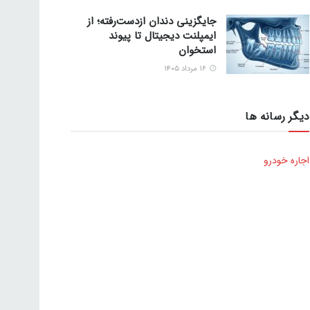
جایگزینی دندان ازدست‌رفته؛ از
ایمپلنت دیجیتال تا پیوند
استخوان
۱۶ مرداد ۱۴۰۵
دیگر رسانه ها
اجاره خودرو