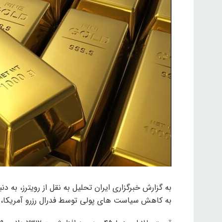
به گزارش خبرگزاری ایران تحلیل به نقل از رویترز، به 
به کاهش سیاست های پولی توسط فدرال رزرو آمریکا، ق