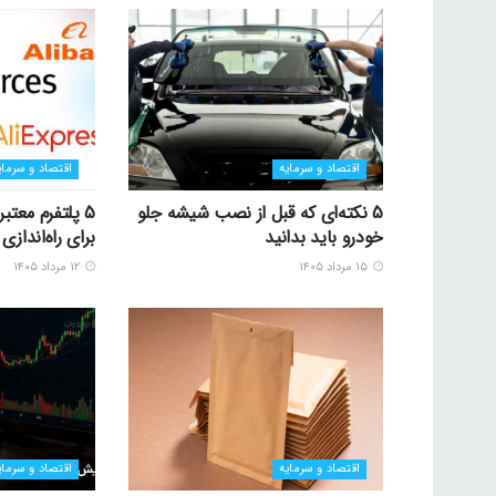
اقتصاد و سرمایه
اقتصاد و سرمای
5 نکته‌ای که قبل از نصب شیشه جلو
5 پلتفرم معتب
خودرو باید بدانید
برای راه‌اندا
۱۵ مرداد ۱۴۰۵
۱۲ مرداد ۱۴۰۵
اقتصاد و سرمایه
اقتصاد و سرمای