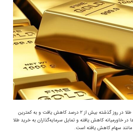
به گزارش خبرگزاری ایران تحلیل به نقل از رویترز، قیمت طلا در روز گذشته بیش از ۲ درصد کاهش یافت و به کمترین
ا در خاورمیانه کاهش یافته و تمایل سرمایه‌گذاران به خرید طلا
ر مانند سهام کاهش یافته است.