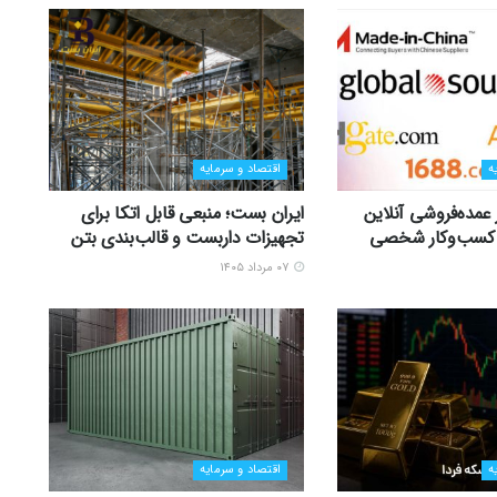
ه
اقتصاد و سرمایه
ر عمده‌فروشی آنلاین
ایران بست؛ منبعی قابل اتکا برای
زی کسب‌وکار شخصی
تجهیزات داربست و قالب‌بندی بتن
۰۷ مرداد ۱۴۰۵
ه
اقتصاد و سرمایه