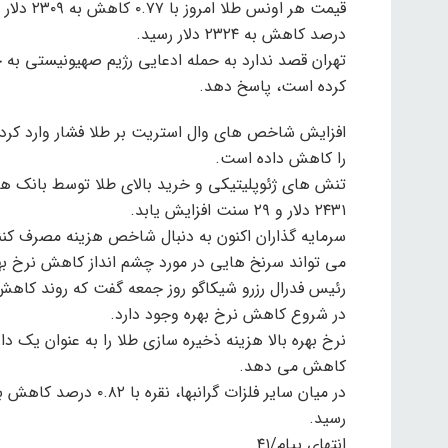
درصد کاهش به ۲۳۲۴ دلار رسید.
تهران قصد ندارد به حمله ادعایی رژیم صهیونیستی به خ
کرده است، پاسخ دهد.
افزایش شاخص های وال استریت بر طلا فشار وارد کرده و
را کاهش داده است.
۲۴۳۱ دلار و ۲۹ سنت افزایش یابد.
سرمایه گذاران اکنون به دنبال شاخص هزینه مصرف کنن
می تواند سرنخ هایی در مورد چشم انداز کاهش نرخ بهره
رئیس فدرال رزرو شیکاگو روز جمعه گفت که روند کاهش
در شروع کاهش نرخ بهره وجود دارد.
نرخ بهره بالا هزینه ذخیره سازی طلا را به عنوان یک د
کاهش می دهد.
رسید.
انتهای پیام/۴۱