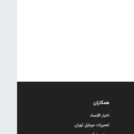
همکاران
اخبار اقتصاد
تعمیرات موبایل تهران