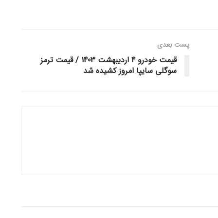
پست‌ بعدی
قیمت خودرو 4 اردیبهشت 1403 / قیمت ترمز
سوگلی سایپا امروز کشیده شد