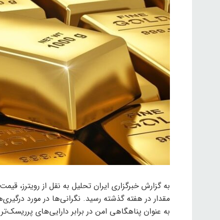
مقدار در هفته گذشته رسید. نگرانی‌ها در مورد درگیری‌ه
به عنوان پناهگاهی امن در برابر دارایی‌های پرریسک‌ت