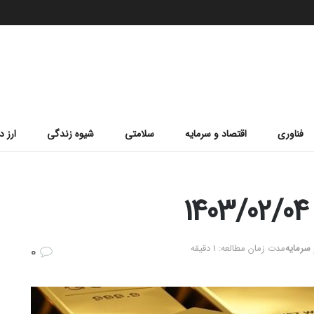
فناوری
اقتصاد و سرمایه
سلامتی
شیوه زندگی
ارز د
 سرمایه
مدت زمان مطالعه: 1 دقیقه
0