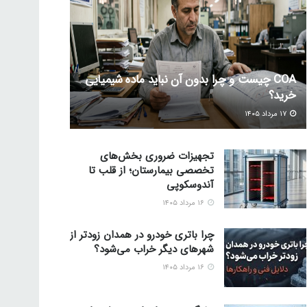
COA چیست و چرا بدون آن نباید ماده شیمیایی
خرید؟
۱۷ مرداد ۱۴۰۵
تجهیزات ضروری بخش‌های
تخصصی بیمارستان؛ از قلب تا
آندوسکوپی
۱۶ مرداد ۱۴۰۵
چرا باتری خودرو در همدان زودتر از
شهرهای دیگر خراب می‌شود؟
۱۶ مرداد ۱۴۰۵