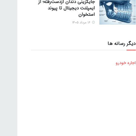
جایگزینی دندان ازدست‌رفته؛ از
ایمپلنت دیجیتال تا پیوند
استخوان
۱۶ مرداد ۱۴۰۵
دیگر رسانه ها
اجاره خودرو