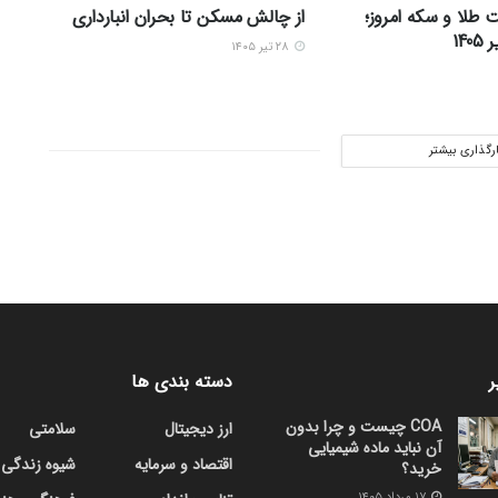
 طلا و سکه امروز؛
از چالش مسکن تا بحران انبارداری
۲۸ تیر ۱۴۰۵
ارگذاری بیشتر
ر
دسته بندی ها
COA چیست و چرا بدون
ارز دیجیتال
سلامتی
آن نباید ماده شیمیایی
اقتصاد و سرمایه
شیوه زندگی
خرید؟
۱۷ مرداد ۱۴۰۵