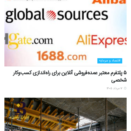
اقتصاد و سرمایه
5 پلتفرم معتبر عمده‌فروشی آنلاین برای راه‌اندازی کسب‌وکار
شخصی
۱۲ مرداد ۱۴۰۵