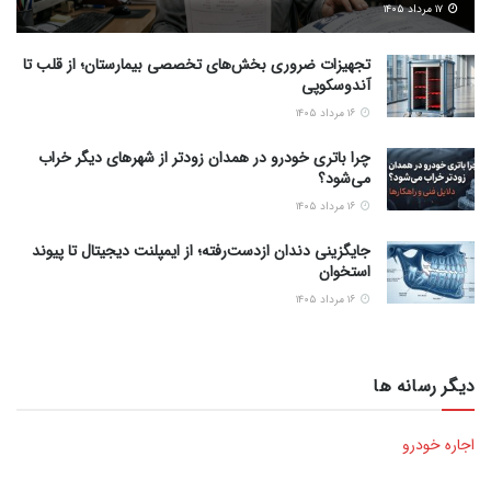
۱۷ مرداد ۱۴۰۵
تجهیزات ضروری بخش‌های تخصصی بیمارستان؛ از قلب تا
آندوسکوپی
۱۶ مرداد ۱۴۰۵
چرا باتری خودرو در همدان زودتر از شهرهای دیگر خراب
می‌شود؟
۱۶ مرداد ۱۴۰۵
جایگزینی دندان ازدست‌رفته؛ از ایمپلنت دیجیتال تا پیوند
استخوان
۱۶ مرداد ۱۴۰۵
دیگر رسانه ها
اجاره خودرو