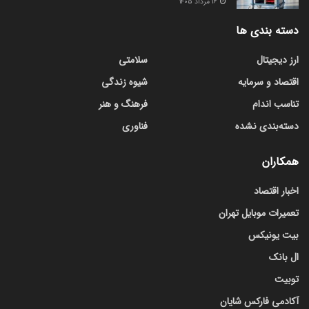
۱۶ مرداد ۱۴۰۵
دسته بندی ها
ارز دیجیتال
سلامتی
اقتصاد و سرمایه
شیوه زندگی
تناسب اندام
فرهنگ و هنر
دسته‌بندی نشده
فناوری
همکاران
اخبار اقتصاد
تعمیرات موبایل تهران
بیت یونیکس
ال بانک
توبیت
آکادمی فارکس شایان