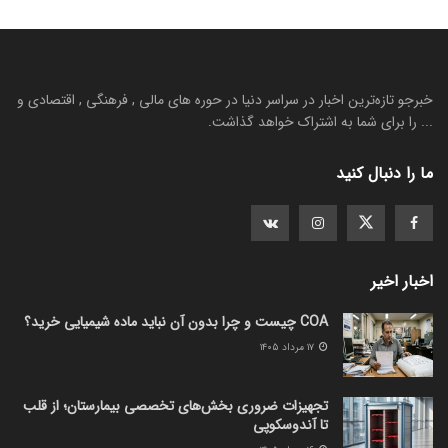
خبرجو تازه‌ترین اخبار در سراسر دنیا در حوره های مالی , فرهنگی , اقتصادی و
... را برای شما به اشتراک خواهد گذاشت.
ما را دنبال کنید
اخبار اخیر
COA چیست و چرا بدون آن نباید ماده شیمیایی خرید؟
۱۷ مرداد ۱۴۰۵
تجهیزات ضروری بخش‌های تخصصی بیمارستان؛ از قلب
تا آندوسکوپی