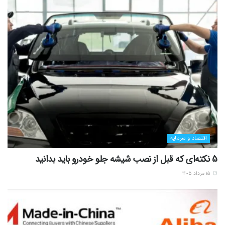
اقتصاد و سرمایه
5 نکته‌ای که قبل از نصب شیشه جلو خودرو باید بدانید
۱۵ مرداد ۱۴۰۵