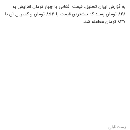
به گزارش ایران تحلیل، قیمت افغانی با چهار تومان افزایش به
۸۴۸ تومان رسید که بیشترین قیمت با ۸۵۶ تومان و کمترین آن با
۸۳۷ تومان معامله شد.
پست قبلی