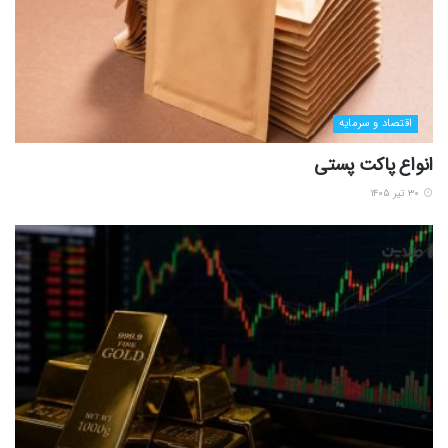
اقتصاد و سرمایه
انواع پاکت پستی
۳۰ تیر ۱۴۰۵