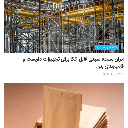
اقتصاد و سرمایه
ایران بست؛ منبعی قابل اتکا برای تجهیزات داربست و
قالب‌بندی بتن
۰۷ مرداد ۱۴۰۵