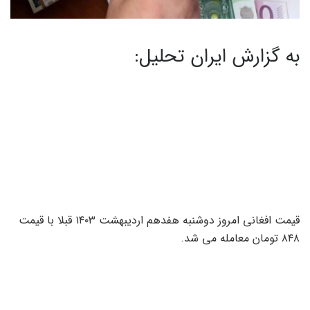
به گزارش ایران تحلیل:
قیمت افغانی امروز دوشنبه هفدهم اردیبهشت ۱۴۰۳ قبلا با قیمت
۸۴۸ تومان معامله می شد.