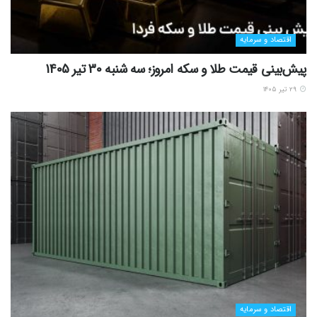
اقتصاد و سرمایه
پیش‌بینی قیمت طلا و سکه امروز؛ سه شنبه 30 تیر 1405
۲۹ تیر ۱۴۰۵
اقتصاد و سرمایه