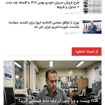
طرح فروش مدیران خودرو بهمن ۱۴۰۲ با اقساط بلند مدت
+ جدول و شرایط
3 سال پیش
بورل از توافق سیاسی اتحادیه اروپا برای تشدید سیاست
شکست خورده تحریم ایران خبر داد
2 سال پیش
از دست ندهید
COA چیست و چرا بدون آن نباید ماده شیمیایی خرید؟