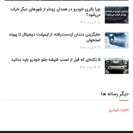
چرا باتری خودرو در همدان زودتر از شهرهای دیگر خراب
می‌شود؟
۱۶ مرداد ۱۴۰۵
جایگزینی دندان ازدست‌رفته؛ از ایمپلنت دیجیتال تا پیوند
استخوان
۱۶ مرداد ۱۴۰۵
5 نکته‌ای که قبل از نصب شیشه جلو خودرو باید بدانید
۱۵ مرداد ۱۴۰۵
دیگر رسانه ها
اجاره خودرو