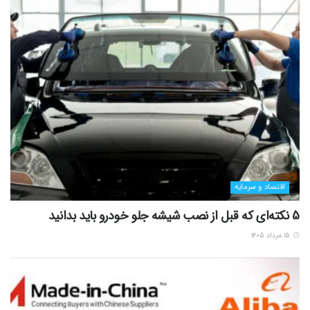
اقتصاد و سرمایه
5 نکته‌ای که قبل از نصب شیشه جلو خودرو باید بدانید
۱۵ مرداد ۱۴۰۵