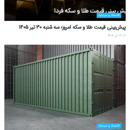
اقتصاد و سرمایه
پیش‌بینی قیمت طلا و سکه امروز؛ سه شنبه 30 تیر 1405
۲۹ تیر ۱۴۰۵
اقتصاد و سرمایه