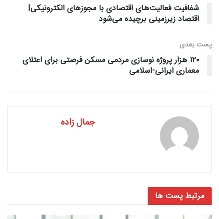
شفافیت فعالیت‌های اقتصادی با مجوزهای الکترونیکی|
اقتصاد زیرزمینی برچیده می‌شود
پست‌ بعدی
۱۲۰ هزار پروژه نوسازی مردمی مسکن فرصتی برای اعتلای
معماری ایرانی-اسلامی
جمال زاده
مرتبط
پست ها