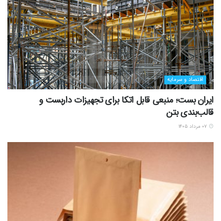
اقتصاد و سرمایه
ایران بست؛ منبعی قابل اتکا برای تجهیزات داربست و
قالب‌بندی بتن
۰۷ مرداد ۱۴۰۵