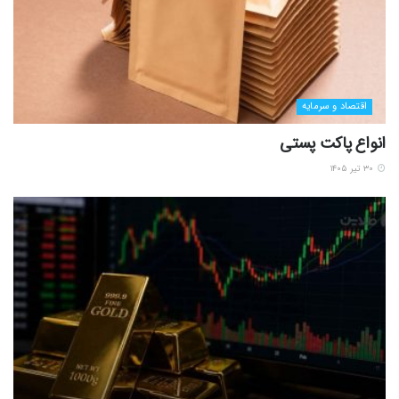
اقتصاد و سرمایه
انواع پاکت پستی
۳۰ تیر ۱۴۰۵