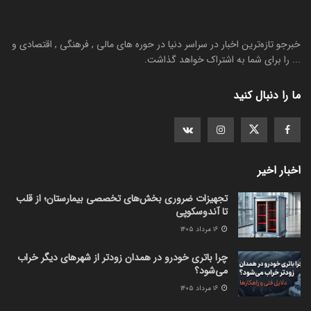
خبرجو تازه‌ترین اخبار در سراسر دنیا در حوره های مالی , فرهنگی , اقتصادی و
... را برای شما به اشتراک خواهد گذاشت.
ما را دنبال کنید
اخبار اخیر
تجهیزات ضروری بخش‌های تخصصی بیمارستان؛ از قلب
تا آندوسکوپی
۱۶ مرداد ۱۴۰۵
چرا باتری خودرو در همدان زودتر از شهرهای دیگر خراب
می‌شود؟
۱۶ مرداد ۱۴۰۵