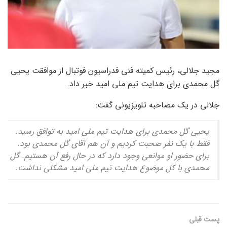
مجید جلالی، رئیس کمیته فنی فدراسیون فوتبال از موافقت یحیی
گل محمدی برای هدایت تیم ملی امید خبر داد.
جلالی در یک مصاحبه تلویزیونی گفت:
یحیی گل محمدی برای هدایت تیم ملی امید به توافق رسید.
فقط با یک نفر صحبت کردیم و آن هم آقای گل محمدی بود.
برای حضور او موانعی وجود دارد که در حال رفع آن هستیم. گل
محمدی با کل موضوع هدایت تیم ملی امید مشکلی نداشت.
پست قبلی