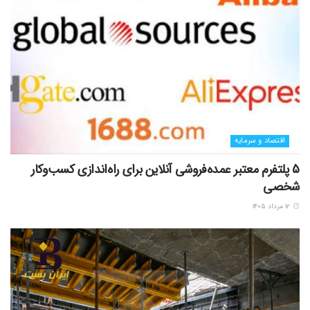
اقتصاد و سرمایه
5 پلتفرم معتبر عمده‌فروشی آنلاین برای راه‌اندازی کسب‌وکار
شخصی
۱۲ مرداد ۱۴۰۵