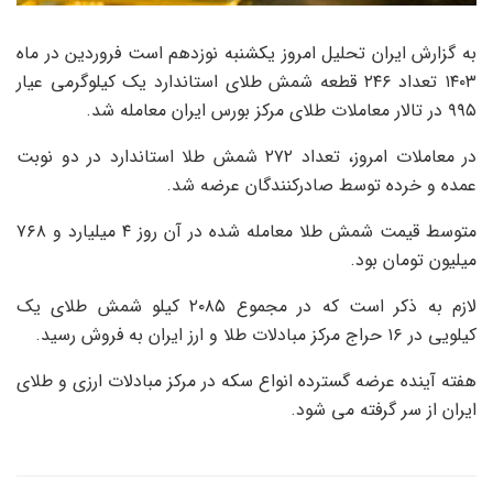
به گزارش ایران تحلیل امروز یکشنبه نوزدهم است فروردین در ماه
۱۴۰۳ تعداد ۲۴۶ قطعه شمش طلای استاندارد یک کیلوگرمی عیار
۹۹۵ در تالار معاملات طلای مرکز بورس ایران معامله شد.
در معاملات امروز، تعداد ۲۷۲ شمش طلا استاندارد در دو نوبت
عمده و خرده توسط صادرکنندگان عرضه شد.
متوسط ​​قیمت شمش طلا معامله شده در آن روز ۴ میلیارد و ۷۶۸
میلیون تومان بود.
لازم به ذکر است که در مجموع ۲۰۸۵ کیلو شمش طلای یک
کیلویی در ۱۶ حراج مرکز مبادلات طلا و ارز ایران به فروش رسید.
هفته آینده عرضه گسترده انواع سکه در مرکز مبادلات ارزی و طلای
ایران از سر گرفته می شود.