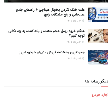
علت خنک نکردن یخچال هیتاچی + راهنمای جامع
عیب‌یابی و رفع مشکلات رایج
۱۴ مرداد ۱۴۰۵
هنگام خرید ریمل حجم دهنده و بلند کننده به چه نکاتی
توجه کنیم؟
۱۴ مرداد ۱۴۰۵
جدیدترین بخشنامه فروش مدیران خودرو امروز
۱۴ مرداد ۱۴۰۵
دیگر رسانه ها
اجاره خودرو