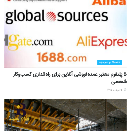
اقتصاد و سرمایه
5 پلتفرم معتبر عمده‌فروشی آنلاین برای راه‌اندازی کسب‌وکار
شخصی
۱۲ مرداد ۱۴۰۵