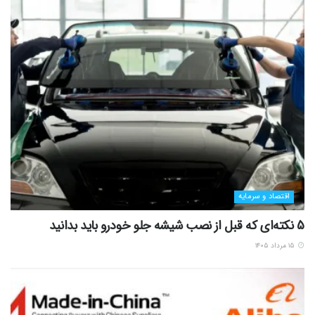
اقتصاد و سرمایه
5 نکته‌ای که قبل از نصب شیشه جلو خودرو باید بدانید
۱۵ مرداد ۱۴۰۵