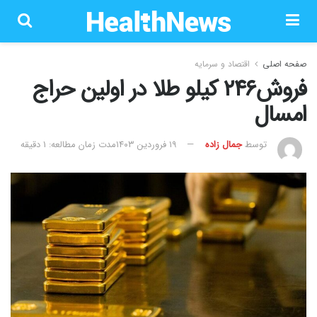
صفحه اصلی
اقتصاد و سرمایه
فروش۲۴۶ کیلو طلا در اولین حراج
امسال
توسط
جمال زاده
۱۹ فروردین ۱۴۰۳
مدت زمان مطالعه: 1 دقیقه