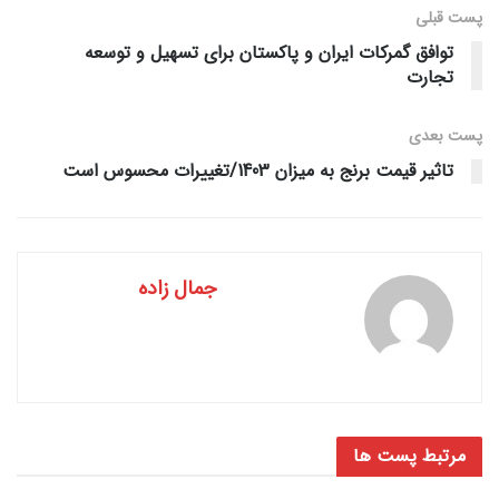
پست قبلی
توافق گمرکات ایران و پاکستان برای تسهیل و توسعه
تجارت
پست‌ بعدی
تاثیر قیمت برنج به میزان 1403/تغییرات محسوس است
جمال زاده
مرتبط
پست ها