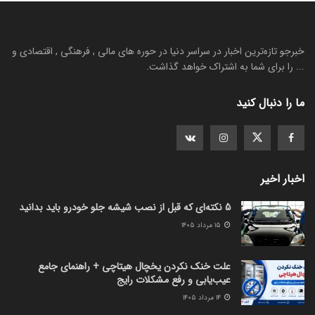
خبرجو تازه‌ترین اخبار در سراسر دنیا در حوره های مالی , فرهنگی , اقتصادی و
... را برای شما به اشتراک خواهد گذاشت.
ما را دنبال کنید
اخبار اخیر
5 نکته‌ای که قبل از نصب شیشه جلو خودرو باید بدانید
۱۵ مرداد ۱۴۰۵
علت خنک نکردن یخچال هیتاچی + راهنمای جامع
عیب‌یابی و رفع مشکلات رایج
۱۴ مرداد ۱۴۰۵