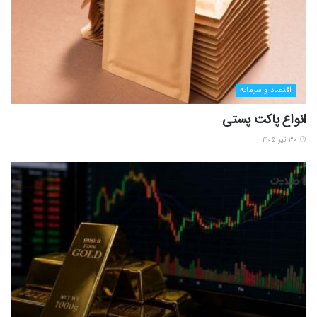
اقتصاد و سرمایه
انواع پاکت پستی
۳۰ تیر ۱۴۰۵