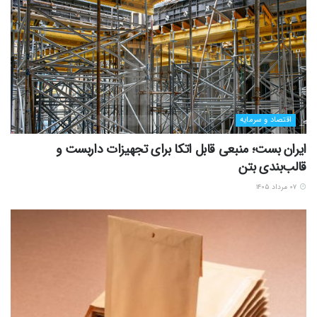
اقتصاد و سرمایه
ایران بست؛ منبعی قابل اتکا برای تجهیزات داربست و
قالب‌بندی بتن
۰۷ مرداد ۱۴۰۵