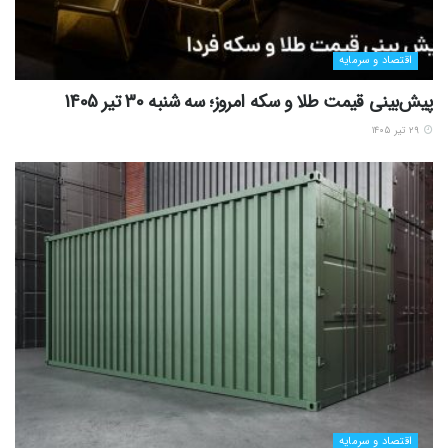
اقتصاد و سرمایه
پیش‌بینی قیمت طلا و سکه امروز؛ سه شنبه 30 تیر 1405
۲۹ تیر ۱۴۰۵
اقتصاد و سرمایه