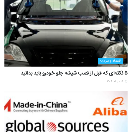
اقتصاد و سرمایه
5 نکته‌ای که قبل از نصب شیشه جلو خودرو باید بدانید
۱۵ مرداد ۱۴۰۵