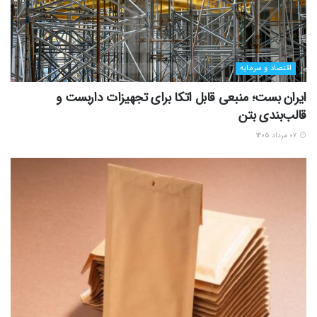
اقتصاد و سرمایه
ایران بست؛ منبعی قابل اتکا برای تجهیزات داربست و
قالب‌بندی بتن
۰۷ مرداد ۱۴۰۵