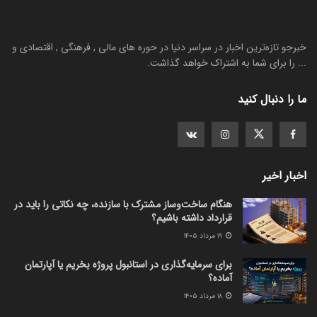
خبرجو تازه‌ترین اخبار در سراسر دنیا در حوره های مالی , فرهنگی , اقتصادی و
... را برای شما به اشتراک خواهد گذاشت.
ما را دنبال کنید
اخبار اخیر
هنگام ساخت‌وساز مشترک با سازنده، چه نکاتی را باید در
قرارداد داشته باشیم؟
۱۹ مرداد ۱۴۰۵
برای سرمایه‌گذاری در استانبول پروژه بخریم یا آپارتمان
آماده؟
۱۸ مرداد ۱۴۰۵