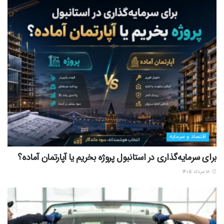
اقتصاد و سرمایه
برای سرمایه‌گذاری در استانبول پروژه بخریم یا آپارتمان آماده؟
۱۸ مرداد ۱۴۰۵