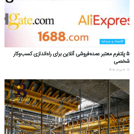
اقتصاد و سرمایه
5 پلتفرم معتبر عمده‌فروشی آنلاین برای راه‌اندازی کسب‌وکار
شخصی
۱۲ مرداد ۱۴۰۵