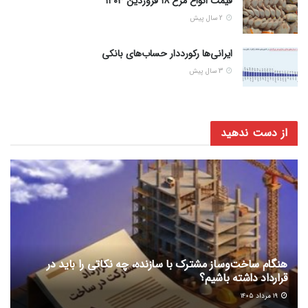
قیمت انواع مرغ ۱۸ فروردین ۱۴۰۳
2 سال پیش
ایرانی‌ها رکورددار حساب‌های بانکی
3 سال پیش
از دست ندهید
هنگام ساخت‌وساز مشترک با سازنده، چه نکاتی را باید در
قرارداد داشته باشیم؟
۱۹ مرداد ۱۴۰۵