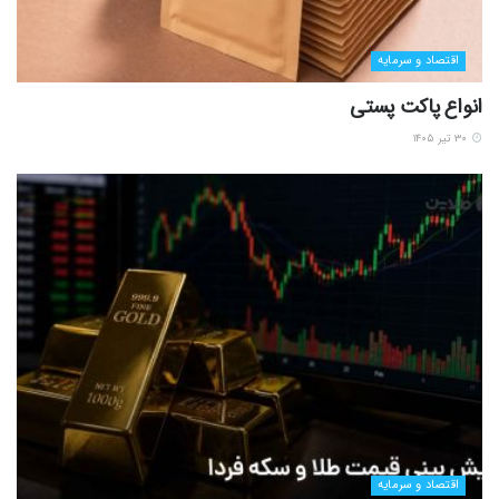
اقتصاد و سرمایه
انواع پاکت پستی
۳۰ تیر ۱۴۰۵
اقتصاد و سرمایه