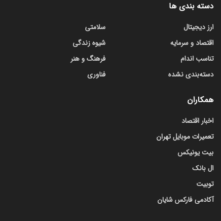
دسته بندی ها
ارز دیجیتال
سلامتی
اقتصاد و سرمایه
شیوه زندگی
تناسب اندام
فرهنگ و هنر
دسته‌بندی نشده
فناوری
همکاران
اخبار اقتصاد
تعمیرات موبایل تهران
بیت یونیکس
ال بانک
توبیت
آکادمی فارکس شایان