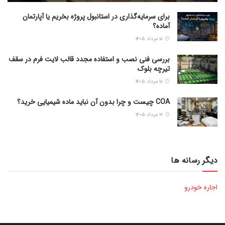
برای سرمایه‌گذاری در استانبول پروژه بخریم یا آپارتمان
آماده؟
۱۸ مرداد ۱۴۰۵
بررسی فنی نصب و استفاده مجدد قالب لایت فرم در سقف
تیرچه بلوک
۱۸ مرداد ۱۴۰۵
COA چیست و چرا بدون آن نباید ماده شیمیایی خرید؟
۱۷ مرداد ۱۴۰۵
دیگر رسانه ها
اجاره خودرو