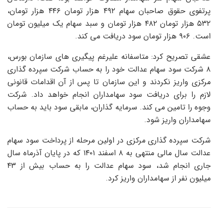
پرتفوی حقوق صاحبان سهام ۴۹۲ هزار تومان ۴۴۶ هزار تومان،
۵۳۲ هزار تومان ۴۸۲ هزار تومان و سبد سهام یک میلیون تومان
است. ۹۰۶ هزار تومان سود دریافت می کند.
عشقی تصریح کرد: متاسفانه علیرغم پیگیری های سازمان بورس،
۸ شرکت سود سهام عدالت خود را به حساب شرکت سپرده گذاری
مرکزی واریز نکردند و این سازمان تا پس از آن اقدامات قانونی
لازم را برای دریافت سود سهامداران انجام خواهد داد. شرکت
وجوه را تامین می کند. سرمایه گذاران، مابقی سود باید به حساب
سهامداران واریز شود.
شرکت سپرده گذاری مرکزی در اولین مرحله از پرداخت سود سهام
عدالت سال مالی منتهی به ۸ اسفند ۱۴۰۱ که در پایان آذرماه سال
جاری انجام شد، سود سهام عدالت را به حساب بیش از ۴۳
میلیون نفر از سهامداران واریز کرد.