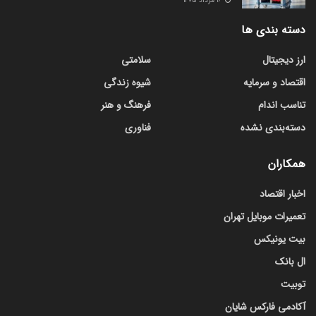
۱۶ مرداد ۱۴۰۵
دسته بندی ها
ارز دیجیتال
سلامتی
اقتصاد و سرمایه
شیوه زندگی
تناسب اندام
فرهنگ و هنر
دسته‌بندی نشده
فناوری
همکاران
اخبار اقتصاد
تعمیرات موبایل تهران
بیت یونیکس
ال بانک
توبیت
آکادمی فارکس شایان