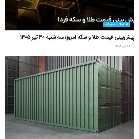
اقتصاد و سرمایه
پیش‌بینی قیمت طلا و سکه امروز؛ سه شنبه 30 تیر 1405
۲۹ تیر ۱۴۰۵