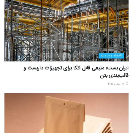
اقتصاد و سرمایه
ایران بست؛ منبعی قابل اتکا برای تجهیزات داربست و
قالب‌بندی بتن
۰۷ مرداد ۱۴۰۵