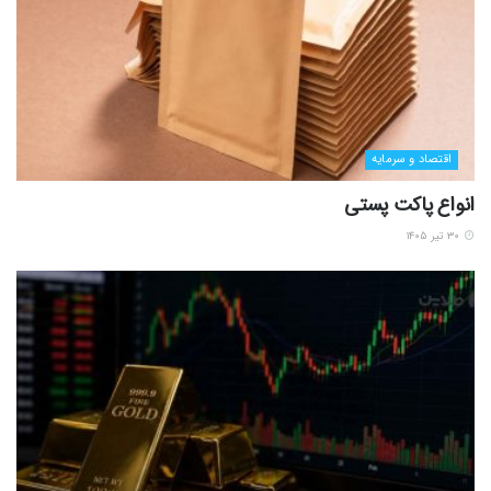
اقتصاد و سرمایه
انواع پاکت پستی
۳۰ تیر ۱۴۰۵