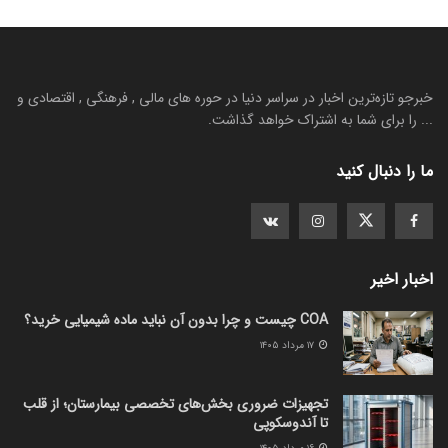
خبرجو تازه‌ترین اخبار در سراسر دنیا در حوره های مالی , فرهنگی , اقتصادی و
... را برای شما به اشتراک خواهد گذاشت.
ما را دنبال کنید
اخبار اخیر
COA چیست و چرا بدون آن نباید ماده شیمیایی خرید؟
۱۷ مرداد ۱۴۰۵
تجهیزات ضروری بخش‌های تخصصی بیمارستان؛ از قلب
تا آندوسکوپی