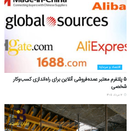
اقتصاد و سرمایه
5 پلتفرم معتبر عمده‌فروشی آنلاین برای راه‌اندازی کسب‌وکار
شخصی
۱۲ مرداد ۱۴۰۵