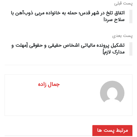
پست قبلی
اتفاق تلخ در شهر قدس؛ حمله به خانواده مربی ذوب‌آهن با
سلاح سرد!
پست‌ بعدی
تشکیل پرونده مالیاتی اشخاص حقیقی و حقوقی [مهلت و
مدارک لازم]
جمال زاده
مرتبط
پست ها