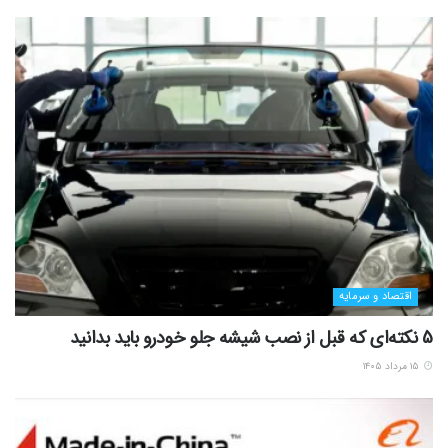
اقتصاد و سرمایه
5 نکته‌ای که قبل از نصب شیشه جلو خودرو باید بدانید
۱۵ مرداد ۱۴۰۵