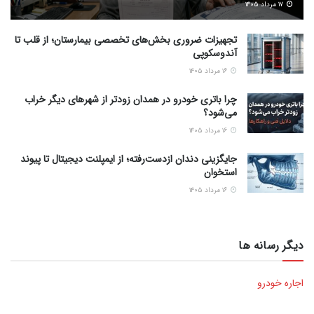
۱۷ مرداد ۱۴۰۵
تجهیزات ضروری بخش‌های تخصصی بیمارستان؛ از قلب تا
آندوسکوپی
۱۶ مرداد ۱۴۰۵
چرا باتری خودرو در همدان زودتر از شهرهای دیگر خراب
می‌شود؟
۱۶ مرداد ۱۴۰۵
جایگزینی دندان ازدست‌رفته؛ از ایمپلنت دیجیتال تا پیوند
استخوان
۱۶ مرداد ۱۴۰۵
دیگر رسانه ها
اجاره خودرو