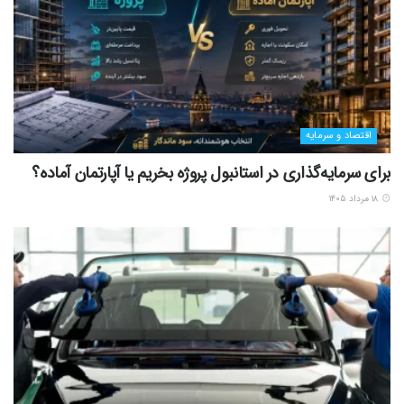
اقتصاد و سرمایه
برای سرمایه‌گذاری در استانبول پروژه بخریم یا آپارتمان آماده؟
۱۸ مرداد ۱۴۰۵