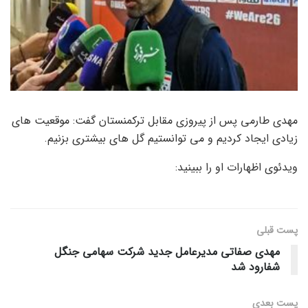
مهدی طارمی پس از پیروزی مقابل ترکمنستان گفت: موقعیت های
زیادی ایجاد کردیم و می توانستیم گل های بیشتری بزنیم.
ویدئوی اظهارات او را ببینید:
پست قبلی
مهدی صفاتی مدیرعامل جدید شرکت سهامی جنگل
شفارود شد
پست‌ بعدی