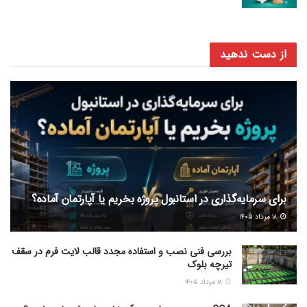
از دست ندهید
برای سرمایه‌گذاری در استانبول پروژه بخریم یا آپارتمان آماده؟
۱۸ مرداد ۱۴۰۵
بررسی فنی نصب و استفاده مجدد قالب لایت فرم در سقف
تیرچه بلوک
۱۸ مرداد ۱۴۰۵