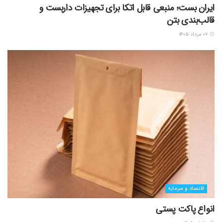
ایران بست؛ منبعی قابل اتکا برای تجهیزات داربست و
قالب‌بندی بتن
۰۷ مرداد ۱۴۰۵
اقتصاد و سرمایه
انواع پاکت پستی