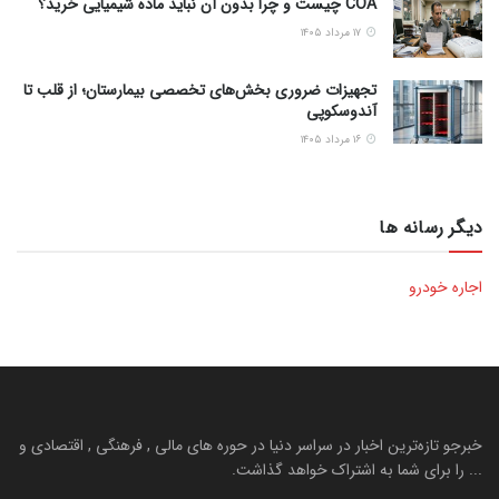
COA چیست و چرا بدون آن نباید ماده شیمیایی خرید؟
۱۷ مرداد ۱۴۰۵
تجهیزات ضروری بخش‌های تخصصی بیمارستان؛ از قلب تا
آندوسکوپی
۱۶ مرداد ۱۴۰۵
دیگر رسانه ها
اجاره خودرو
خبرجو تازه‌ترین اخبار در سراسر دنیا در حوره های مالی , فرهنگی , اقتصادی و
... را برای شما به اشتراک خواهد گذاشت.