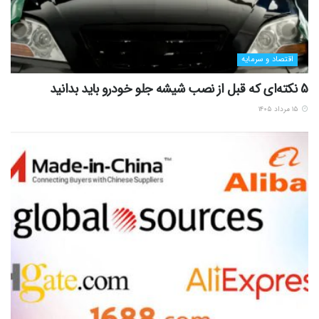
اقتصاد و سرمایه
5 نکته‌ای که قبل از نصب شیشه جلو خودرو باید بدانید
۱۵ مرداد ۱۴۰۵