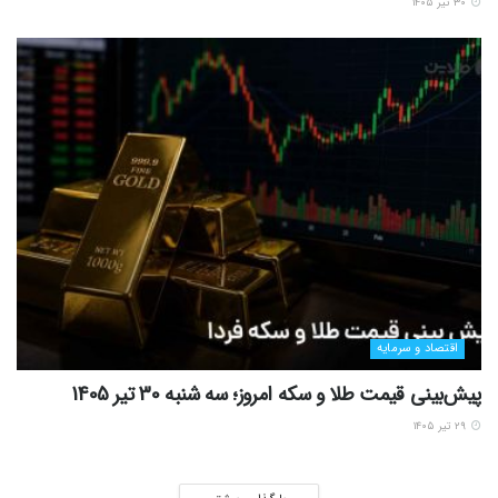
۳۰ تیر ۱۴۰۵
اقتصاد و سرمایه
پیش‌بینی قیمت طلا و سکه امروز؛ سه شنبه 30 تیر 1405
۲۹ تیر ۱۴۰۵