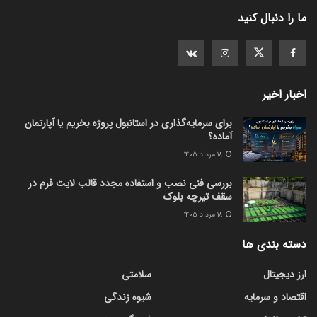
ما را دنبال کنید
اخبار اخیر
برای سرمایه‌گذاری در استانبول پروژه بخریم یا آپارتمان
آماده؟
۱۸ مرداد ۱۴۰۵
بررسی فنی نصب و استفاده مجدد قالب لایت فرم در
سقف تیرچه بلوک
۱۸ مرداد ۱۴۰۵
دسته بندی ها
ارز دیجیتال
سلامتی
اقتصاد و سرمایه
شیوه زندگی