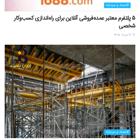
اقتصاد و سرمایه
5 پلتفرم معتبر عمده‌فروشی آنلاین برای راه‌اندازی کسب‌وکار
شخصی
۱۲ مرداد ۱۴۰۵
اقتصاد و سرمایه