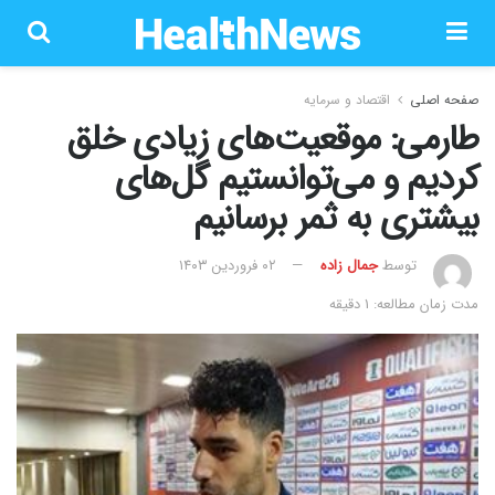
صفحه اصلی
اقتصاد و سرمایه
طارمی: موقعیت‌های زیادی خلق
کردیم و می‌توانستیم گل‌های
بیشتری به ثمر برسانیم
توسط
جمال زاده
۰۲ فروردین ۱۴۰۳
مدت زمان مطالعه: 1 دقیقه