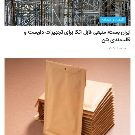
اقتصاد و سرمایه
ایران بست؛ منبعی قابل اتکا برای تجهیزات داربست و
قالب‌بندی بتن
۰۷ مرداد ۱۴۰۵