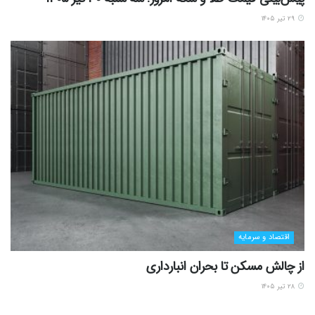
۲۹ تیر ۱۴۰۵
اقتصاد و سرمایه
از چالش مسکن تا بحران انبارداری
۲۸ تیر ۱۴۰۵