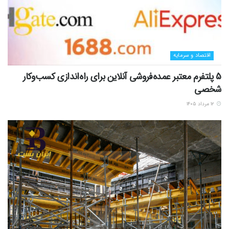
اقتصاد و سرمایه
5 پلتفرم معتبر عمده‌فروشی آنلاین برای راه‌اندازی کسب‌وکار
شخصی
۱۲ مرداد ۱۴۰۵