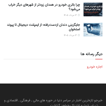
چرا باتری خودرو در همدان زودتر از شهرهای دیگر خراب
می‌شود؟
۱۶ مرداد ۱۴۰۵
جایگزینی دندان ازدست‌رفته؛ از ایمپلنت دیجیتال تا پیوند
استخوان
۱۶ مرداد ۱۴۰۵
دیگر رسانه ها
اجاره خودرو
خبرجو تازه‌ترین اخبار در سراسر دنیا در حوره های مالی , فرهنگی , اقتصادی و
... را برای شما به اشتراک خواهد گذاشت.