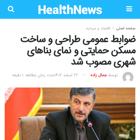
صفحه اصلی
اقتصاد و سرمایه
ضوابط عمومی طراحی و ساخت
مسکن حمایتی و نمای بناهای
شهری مصوب شد
توسط
جمال زاده
۲۲ اسفند ۱۴۰۲
مدت زمان مطالعه: 1 دقیقه