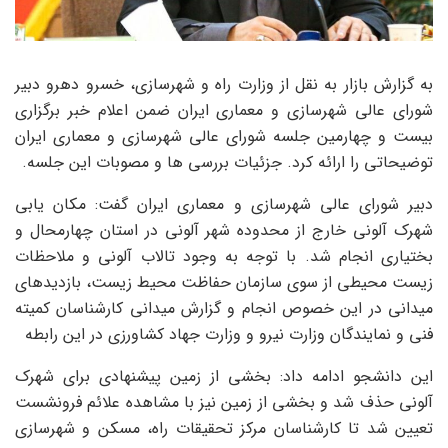
به گزارش بازار به نقل از وزارت راه و شهرسازی، خسرو دهرو دبیر
شورای عالی شهرسازی و معماری ایران ضمن اعلام خبر برگزاری
بیست و چهارمین جلسه شورای عالی شهرسازی و معماری ایران
توضیحاتی را ارائه کرد. جزئیات بررسی ها و مصوبات این جلسه.
دبیر شورای عالی شهرسازی و معماری ایران گفت: مکان یابی
شهرک آلونی خارج از محدوده شهر آلونی در استان چهارمحال و
بختیاری انجام شد. با توجه به وجود تالاب آلونی و ملاحظات
زیست محیطی از سوی سازمان حفاظت محیط زیست، بازدیدهای
میدانی در این خصوص انجام و گزارش میدانی کارشناسان کمیته
فنی و نمایندگان وزارت نیرو و وزارت جهاد کشاورزی در این رابطه
این دانشجو ادامه داد: بخشی از زمین پیشنهادی برای شهرک
آلونی حذف شد و بخشی از زمین نیز با مشاهده علائم فرونشست
تعیین شد تا کارشناسان مرکز تحقیقات راه، مسکن و شهرسازی