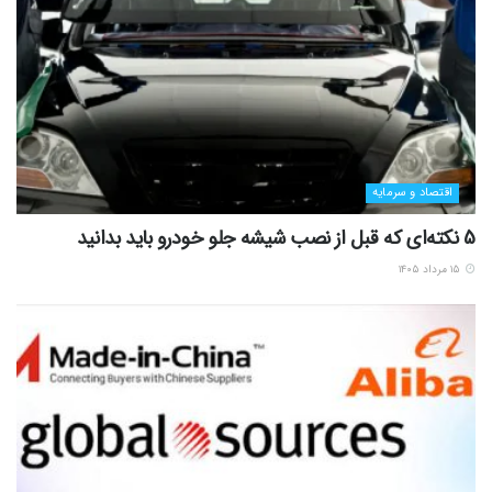
اقتصاد و سرمایه
5 نکته‌ای که قبل از نصب شیشه جلو خودرو باید بدانید
۱۵ مرداد ۱۴۰۵