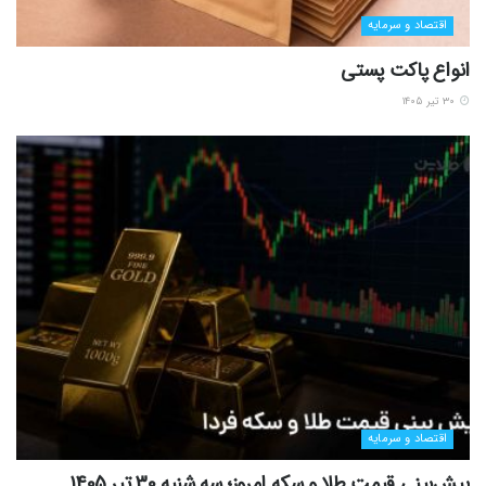
اقتصاد و سرمایه
انواع پاکت پستی
۳۰ تیر ۱۴۰۵
اقتصاد و سرمایه
پیش‌بینی قیمت طلا و سکه امروز؛ سه شنبه 30 تیر 1405