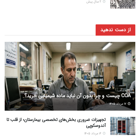
2 سال پیش
از دست ندهید
COA چیست و چرا بدون آن نباید ماده شیمیایی خرید؟
۱۷ مرداد ۱۴۰۵
تجهیزات ضروری بخش‌های تخصصی بیمارستان؛ از قلب تا
آندوسکوپی
۱۶ مرداد ۱۴۰۵