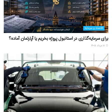
اقتصاد و سرمایه
برای سرمایه‌گذاری در استانبول پروژه بخریم یا آپارتمان آماده؟
۱۸ مرداد ۱۴۰۵