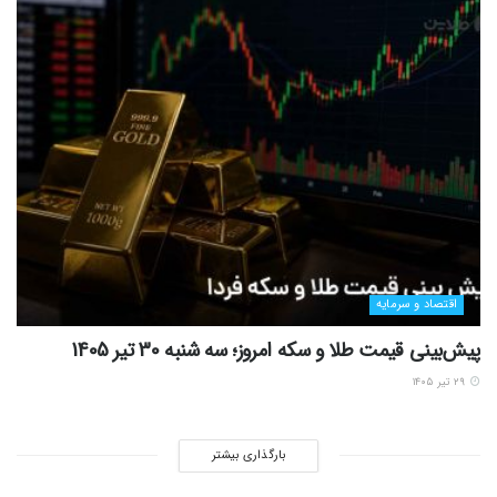
اقتصاد و سرمایه
پیش‌بینی قیمت طلا و سکه امروز؛ سه شنبه 30 تیر 1405
۲۹ تیر ۱۴۰۵
بارگذاری بیشتر