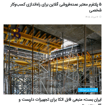
5 پلتفرم معتبر عمده‌فروشی آنلاین برای راه‌اندازی کسب‌وکار
شخصی
۱۲ مرداد ۱۴۰۵
اقتصاد و سرمایه
ایران بست؛ منبعی قابل اتکا برای تجهیزات داربست و