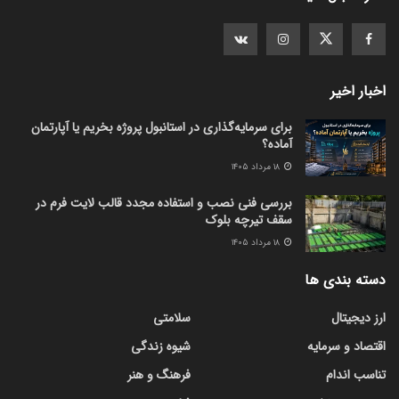
اخبار اخیر
برای سرمایه‌گذاری در استانبول پروژه بخریم یا آپارتمان
آماده؟
۱۸ مرداد ۱۴۰۵
بررسی فنی نصب و استفاده مجدد قالب لایت فرم در
سقف تیرچه بلوک
۱۸ مرداد ۱۴۰۵
دسته بندی ها
ارز دیجیتال
سلامتی
اقتصاد و سرمایه
شیوه زندگی
تناسب اندام
فرهنگ و هنر