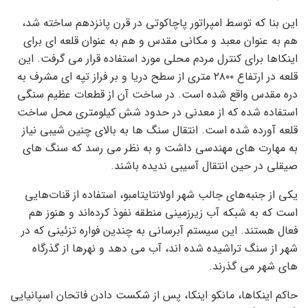
این بنا که توسط امپراتور پاچاکوتی در قرن پانزدهم ساخته شد،
هم به عنوان معبد و مکانی مقدس و هم به عنوان قلعه ای برای
اینکاها برای کنترل مردم محلی مورد استفاده قرار می گرفت. این
قلعه در ارتفاع ۲۸۰۰ متری از سطح دریا و بر فراز تپه ای مشرف به
دره مقدس واقع شده است. در ساخت آن از قطعات عظیم سنگی
استفاده شده که از معدنی در حدود شش کیلومتری محل ساخت
قلعه آورده شده است. انتقال سنگ ها به بالای چنین شیبی نیاز
به مهارت های مهندسی داشت و به نظر می رسد که سنگ های
صیقلی در حین انتقال آسیبی ندیده باشند.
یکی از جنبه‌های جالب شهر اولانتایتامبو، استفاده از قنات‌هایی
است که به شبکه آب زیرزمینی منطقه نفوذ کرده‌اند و هنوز هم
فعال هستند. این سیستم آبرسانی به چندین فواره تزئینی که در
شهر از سنگ تراشیده شده اند، آب می دهد و نهرها از گذرگاه
های شهر می گذرند.
حاکم اینکاها، مانکو اینکا، پس از شکست دادن فاتحان اسپانیایی