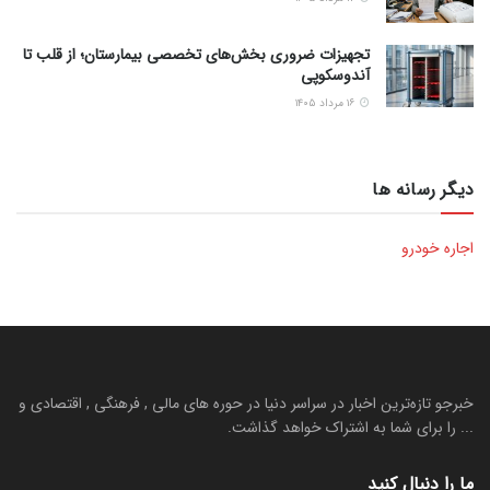
تجهیزات ضروری بخش‌های تخصصی بیمارستان؛ از قلب تا
آندوسکوپی
۱۶ مرداد ۱۴۰۵
دیگر رسانه ها
اجاره خودرو
خبرجو تازه‌ترین اخبار در سراسر دنیا در حوره های مالی , فرهنگی , اقتصادی و
... را برای شما به اشتراک خواهد گذاشت.
ما را دنبال کنید