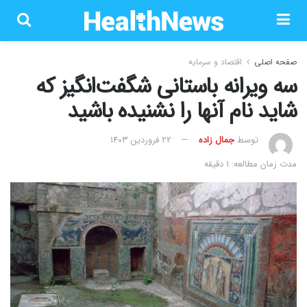
صفحه اصلی
اقتصاد و سرمایه
سه ویرانه باستانی شگفت‌انگیز که
شاید نام آنها را نشنیده باشید
توسط
جمال زاده
۲۲ فروردین ۱۴۰۳
مدت زمان مطالعه: 1 دقیقه