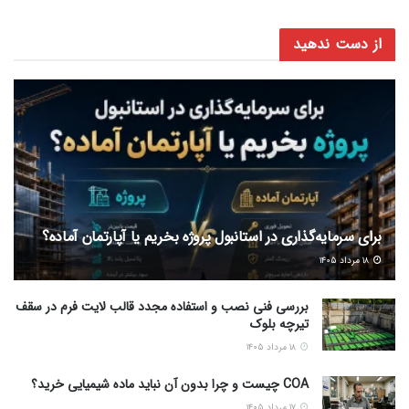
از دست ندهید
برای سرمایه‌گذاری در استانبول پروژه بخریم یا آپارتمان آماده؟
۱۸ مرداد ۱۴۰۵
بررسی فنی نصب و استفاده مجدد قالب لایت فرم در سقف
تیرچه بلوک
۱۸ مرداد ۱۴۰۵
COA چیست و چرا بدون آن نباید ماده شیمیایی خرید؟
۱۷ مرداد ۱۴۰۵