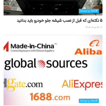
اقتصاد و سرمایه
5 نکته‌ای که قبل از نصب شیشه جلو خودرو باید بدانید
۱۵ مرداد ۱۴۰۵
اقتصاد و سرمایه