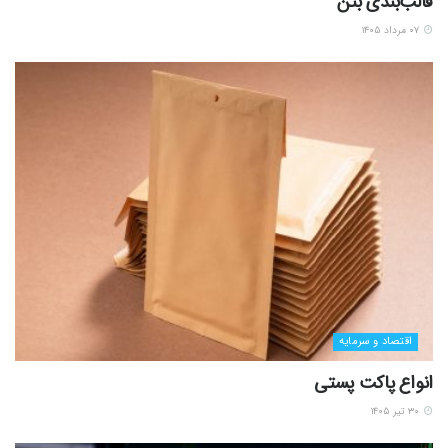
قالب‌بندی بتن
۰۷ مرداد ۱۴۰۵
اقتصاد و سرمایه
انواع پاکت پستی
۳۰ تیر ۱۴۰۵