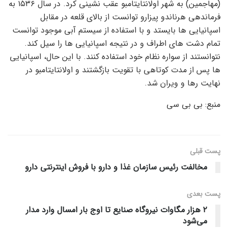
(مهاجمین) به شهر اولانتایتامبو عقب نشینی کرد. در سال ۱۵۳۶ به
فرماندهی هرناندو پیزارو توانست از بالای قلعه در مقابل
اسپانیایی ها بایستد و با استفاده از سیستم آبی موجود توانست
تمام دشت های اطراف و در نتیجه اسپانیایی ها را سیل کند.
نتوانستند از سواره نظام خود استفاده کنند. با این حال، اسپانیایی
ها پس از مدت کوتاهی با تقویت بازگشتند و اولانتایتامبو در
نهایت رها و ویران شد.
منبع: بی بی سی
پست قبلی
مخالفت رئیس سازمان غذا و دارو با فروش اینترنتی دارو
پست‌ بعدی
۲ هزار مگاوات نیروگاه صنایع تا اوج بار امسال وارد مدار
می‌شود