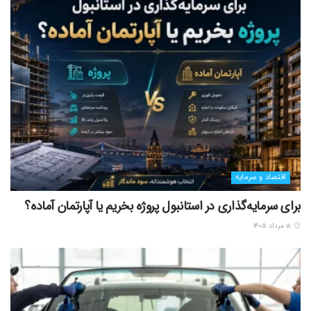
اقتصاد و سرمایه
برای سرمایه‌گذاری در استانبول پروژه بخریم یا آپارتمان آماده؟
۱۸ مرداد ۱۴۰۵