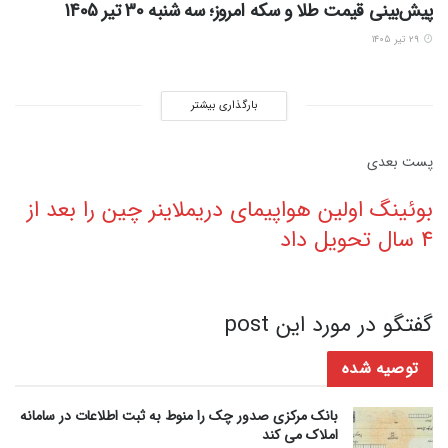
پیش‌بینی قیمت طلا و سکه امروز؛ سه شنبه 30 تیر 1405
۲۹ تیر ۱۴۰۵
بارگذاری بیشتر
پست‌ بعدی
بوئینگ اولین هواپیمای دریملاینر چین را بعد از
4 سال تحویل داد
گفتگو در مورد این post
توصیه شده
بانک مرکزی صدور چک را منوط به ثبت اطلاعات در سامانه
املاک می کند