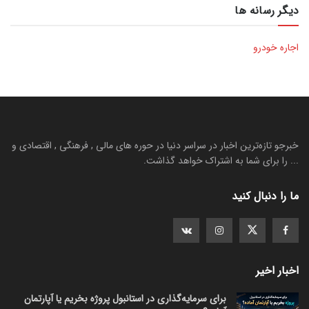
دیگر رسانه ها
اجاره خودرو
خبرجو تازه‌ترین اخبار در سراسر دنیا در حوره های مالی , فرهنگی , اقتصادی و
... را برای شما به اشتراک خواهد گذاشت.
ما را دنبال کنید
اخبار اخیر
برای سرمایه‌گذاری در استانبول پروژه بخریم یا آپارتمان