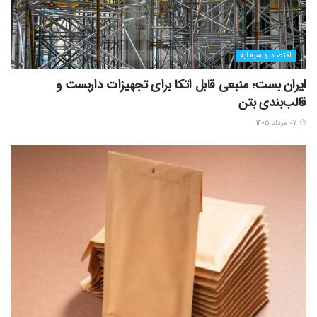
اقتصاد و سرمایه
ایران بست؛ منبعی قابل اتکا برای تجهیزات داربست و
قالب‌بندی بتن
۰۷ مرداد ۱۴۰۵