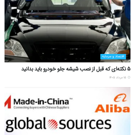
اقتصاد و سرمایه
5 نکته‌ای که قبل از نصب شیشه جلو خودرو باید بدانید
۱۵ مرداد ۱۴۰۵