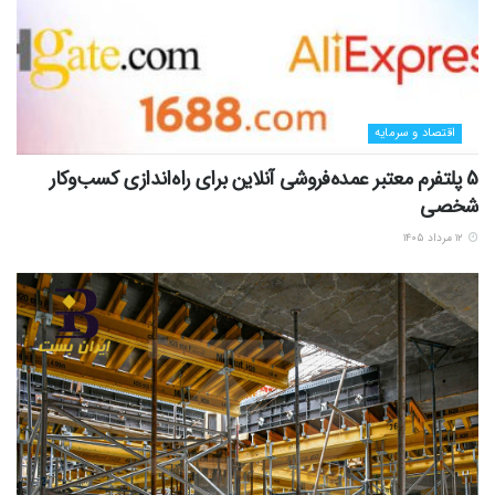
اقتصاد و سرمایه
5 پلتفرم معتبر عمده‌فروشی آنلاین برای راه‌اندازی کسب‌وکار
شخصی
۱۲ مرداد ۱۴۰۵