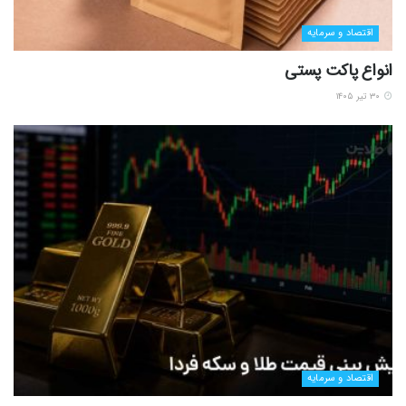
اقتصاد و سرمایه
انواع پاکت پستی
۳۰ تیر ۱۴۰۵
اقتصاد و سرمایه