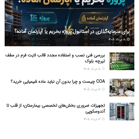
برای سرمایه‌گذاری در استانبول پروژه بخریم یا آپارتمان آماده؟
۱۸ مرداد ۱۴۰۵
بررسی فنی نصب و استفاده مجدد قالب لایت فرم در سقف
تیرچه بلوک
۱۸ مرداد ۱۴۰۵
COA چیست و چرا بدون آن نباید ماده شیمیایی خرید؟
۱۷ مرداد ۱۴۰۵
تجهیزات ضروری بخش‌های تخصصی بیمارستان؛ از قلب تا
آندوسکوپی
۱۶ مرداد ۱۴۰۵