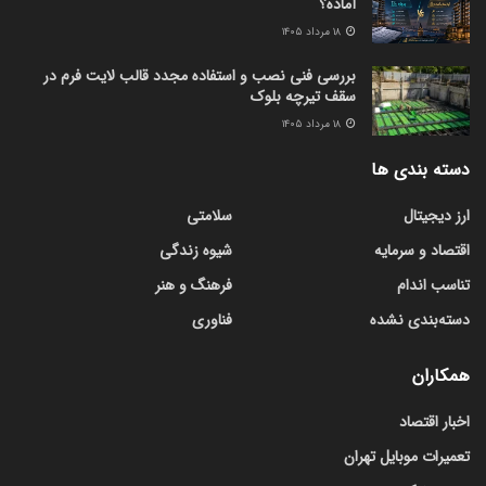
آماده؟
۱۸ مرداد ۱۴۰۵
بررسی فنی نصب و استفاده مجدد قالب لایت فرم در
سقف تیرچه بلوک
۱۸ مرداد ۱۴۰۵
دسته بندی ها
ارز دیجیتال
سلامتی
اقتصاد و سرمایه
شیوه زندگی
تناسب اندام
فرهنگ و هنر
دسته‌بندی نشده
فناوری
همکاران
اخبار اقتصاد
تعمیرات موبایل تهران