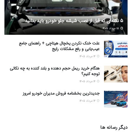
5 نکته‌ای که قبل از نصب شیشه جلو خودرو باید بدانید
۱۵ مرداد ۱۴۰۵
علت خنک نکردن یخچال هیتاچی + راهنمای جامع
عیب‌یابی و رفع مشکلات رایج
۱۴ مرداد ۱۴۰۵
هنگام خرید ریمل حجم دهنده و بلند کننده به چه نکاتی
توجه کنیم؟
۱۴ مرداد ۱۴۰۵
جدیدترین بخشنامه فروش مدیران خودرو امروز
۱۴ مرداد ۱۴۰۵
دیگر رسانه ها