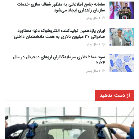
سامانه جامع اطلاعاتی به منظور شفاف سازی خدمات
سازمان راهداری ایجاد می‌شود
2 سال پیش
ایران یازدهمین تولیدکننده الکتروشوک دنیا؛ دستاورد
صادراتی ۳۰ میلیون دلاری به همت دانشمندان داخلی
2 سال پیش
سود ۲۸۰۰ دلاری سرمایه‌گذاران ارزهای دیجیتال در سال
۲۰۲۴
2 سال پیش
از دست ندهید