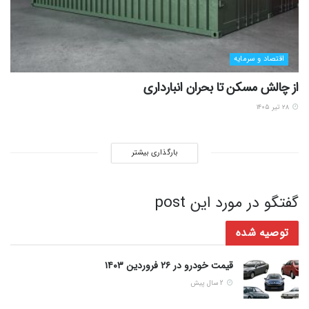
اقتصاد و سرمایه
از چالش مسکن تا بحران انبارداری
۲۸ تیر ۱۴۰۵
بارگذاری بیشتر
گفتگو در مورد این post
توصیه شده
قیمت خودرو در ۲۶ فروردین ۱۴۰۳
2 سال پیش