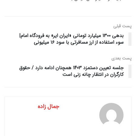
پست قبلی
بدهی ۱۳۰۰ میلیارد تومانی «ایران ایر» به فرودگاه امام|
سوء استفاده‌ از ارز مسافرتی با سود ١۶ میلیونی
پست‌ بعدی
جلسه تعیین دستمزد 1403 همچنان ادامه دارد / حقوق
کارگران در انتظار چانه زنی است
جمال زاده