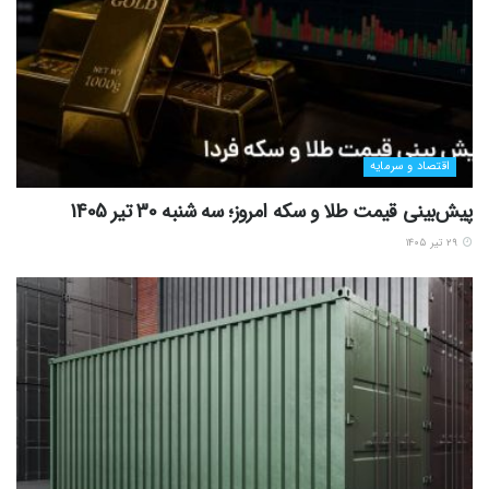
اقتصاد و سرمایه
پیش‌بینی قیمت طلا و سکه امروز؛ سه شنبه 30 تیر 1405
۲۹ تیر ۱۴۰۵