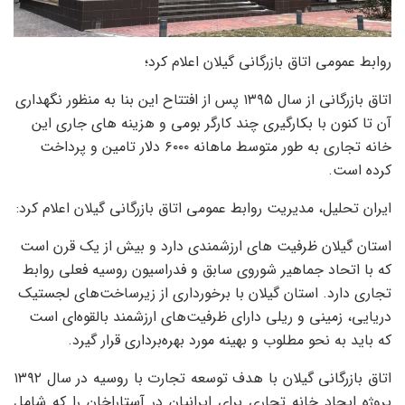
روابط عمومی اتاق بازرگانی گیلان اعلام کرد؛
اتاق بازرگانی از سال ۱۳۹۵ پس از افتتاح این بنا به منظور نگهداری
آن تا کنون با بکارگیری چند کارگر بومی و هزینه های جاری این
خانه تجاری به طور متوسط ​​ماهانه ۶۰۰۰ دلار تامین و پرداخت
کرده است.
ایران تحلیل، مدیریت روابط عمومی اتاق بازرگانی گیلان اعلام کرد:
استان گیلان ظرفیت های ارزشمندی دارد و بیش از یک قرن است
که با اتحاد جماهیر شوروی سابق و فدراسیون روسیه فعلی روابط
تجاری دارد. استان گیلان با برخورداری از زیرساخت‌های لجستیک
دریایی، زمینی و ریلی دارای ظرفیت‌های ارزشمند بالقوه‌ای است
که باید به نحو مطلوب و بهینه مورد بهره‌برداری قرار گیرد.
اتاق بازرگانی گیلان با هدف توسعه تجارت با روسیه در سال ۱۳۹۲
پروژه ایجاد خانه تجاری برای ایرانیان در آستاراخان را که شامل