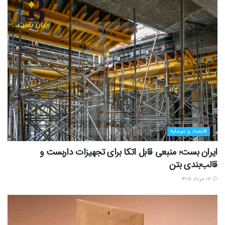
اقتصاد و سرمایه
ایران بست؛ منبعی قابل اتکا برای تجهیزات داربست و
قالب‌بندی بتن
۰۷ مرداد ۱۴۰۵