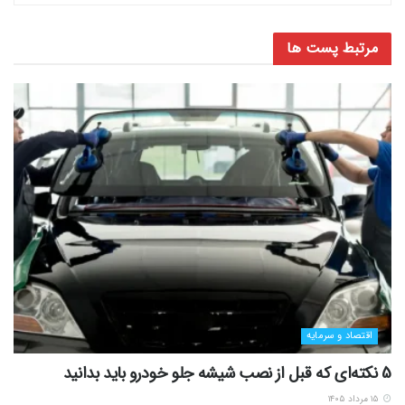
مرتبط
پست ها
اقتصاد و سرمایه
5 نکته‌ای که قبل از نصب شیشه جلو خودرو باید بدانید
۱۵ مرداد ۱۴۰۵