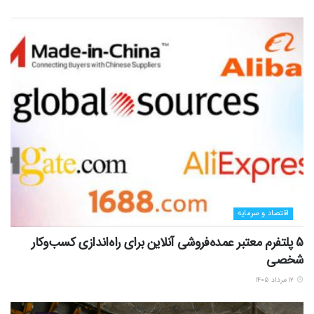
اقتصاد و سرمایه
5 پلتفرم معتبر عمده‌فروشی آنلاین برای راه‌اندازی کسب‌وکار
شخصی
۱۲ مرداد ۱۴۰۵