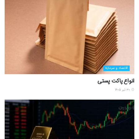
اقتصاد و سرمایه
انواع پاکت پستی
۳۰ تیر ۱۴۰۵