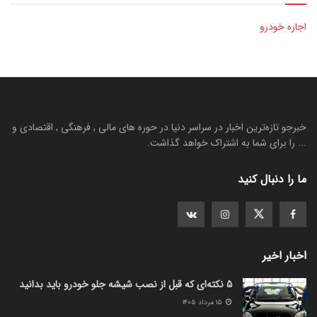
اجاره خودرو
خبرجو تازه‌ترین اخبار در سراسر دنیا در حوره های مالی , فرهنگی , اقتصادی و
... را برای شما به اشتراک خواهد گذاشت.
ما را دنبال کنید
اخبار اخیر
5 نکته‌ای که قبل از نصب شیشه جلو خودرو باید بدانید
۱۵ مرداد ۱۴۰۵