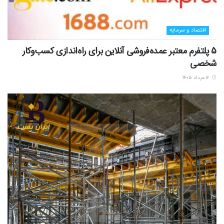
اقتصاد و سرمایه
5 پلتفرم معتبر عمده‌فروشی آنلاین برای راه‌اندازی کسب‌وکار
شخصی
۱۲ مرداد ۱۴۰۵