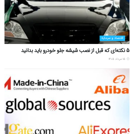
اقتصاد و سرمایه
5 نکته‌ای که قبل از نصب شیشه جلو خودرو باید بدانید
۱۵ مرداد ۱۴۰۵