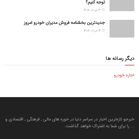
توجه کنیم؟
۱۴ مرداد ۱۴۰۵
جدیدترین بخشنامه فروش مدیران خودرو امروز
۱۴ مرداد ۱۴۰۵
دیگر رسانه ها
اجاره خودرو
خبرجو تازه‌ترین اخبار در سراسر دنیا در حوره های مالی , فرهنگی , اقتصادی و
... را برای شما به اشتراک خواهد گذاشت.