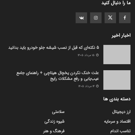
ما را دنبال کنید
اخبار اخیر
5 نکته‌ای که قبل از نصب شیشه جلو خودرو باید بدانید
۱۵ مرداد ۱۴۰۵
علت خنک نکردن یخچال هیتاچی + راهنمای جامع
عیب‌یابی و رفع مشکلات رایج
۱۴ مرداد ۱۴۰۵
دسته بندی ها
ارز دیجیتال
سلامتی
اقتصاد و سرمایه
شیوه زندگی
تناسب اندام
فرهنگ و هنر