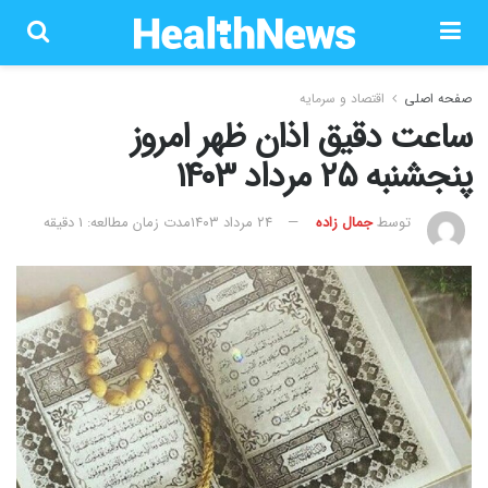
صفحه اصلی
اقتصاد و سرمایه
ساعت دقیق اذان ظهر امروز
پنجشنبه ۲۵ مرداد ۱۴۰۳
توسط
جمال زاده
۲۴ مرداد ۱۴۰۳
مدت زمان مطالعه: 1 دقیقه