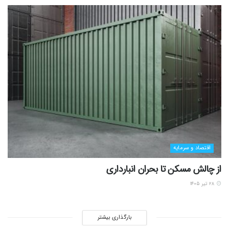
اقتصاد و سرمایه
از چالش مسکن تا بحران انبارداری
۲۸ تیر ۱۴۰۵
بارگذاری بیشتر