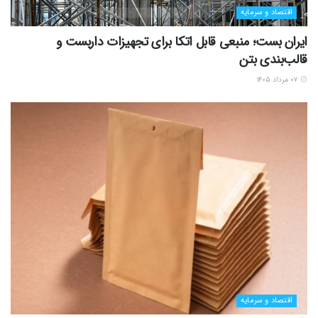
اقتصاد و سرمایه
ایران بست؛ منبعی قابل اتکا برای تجهیزات داربست و
قالب‌بندی بتن
۰۷ مرداد ۱۴۰۵
اقتصاد و سرمایه