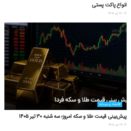
انواع پاکت پستی
۳۰ تیر ۱۴۰۵
اقتصاد و سرمایه
پیش‌بینی قیمت طلا و سکه امروز؛ سه شنبه 30 تیر 1405
۲۹ تیر ۱۴۰۵