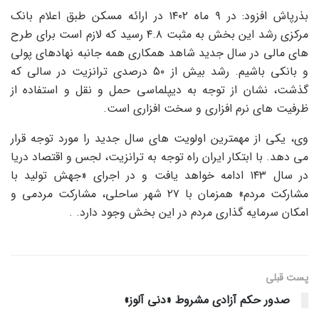
بذرپاش افزود: در ۹ ماه ۱۴۰۲ در ارائه مسکن طبق اعلام بانک
مرکزی رشد این بخش به مثبت ۴.۸ رسید که لازم است برای طرح
های مالی در سال جدید شاهد همکاری همه جانبه نهادهای پولی
و بانکی باشیم. رشد بیش از ۵۰ درصدی ترانزیت در سالی که
گذشت، نشان از توجه به دیپلماسی حمل و نقل و استفاده از
ظرفیت های نرم افزاری و سخت افزاری است.
وی، یکی از مهمترین اولویت های سال جدید را مورد توجه قرار
می دهد. با ابتکار ایران راه توجه به ترانزیت، لجس و اقتصاد دریا
در سال ۱۴۳ ادامه خواهد یافت و در اجرای «جهش تولید با
مشارکت مردم» همزمان با ۲۷ شهر ساحلی، مشارکت مردمی و
امکان سرمایه گذاری مردم در این بخش وجود دارد. .
پست قبلی
صدور حکم آزادی مشروط «دنی آلوز»