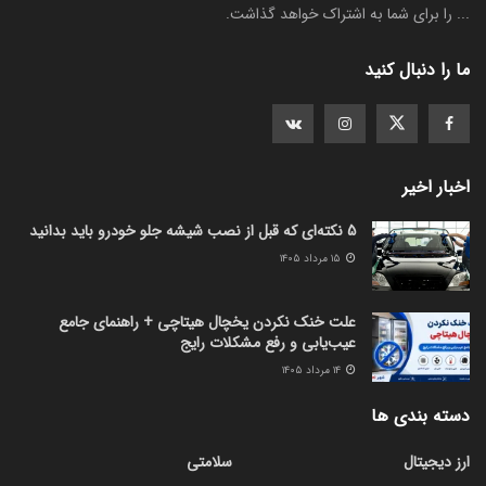
... را برای شما به اشتراک خواهد گذاشت.
ما را دنبال کنید
اخبار اخیر
5 نکته‌ای که قبل از نصب شیشه جلو خودرو باید بدانید
۱۵ مرداد ۱۴۰۵
علت خنک نکردن یخچال هیتاچی + راهنمای جامع
عیب‌یابی و رفع مشکلات رایج
۱۴ مرداد ۱۴۰۵
دسته بندی ها
ارز دیجیتال
سلامتی