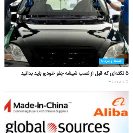
اقتصاد و سرمایه
5 نکته‌ای که قبل از نصب شیشه جلو خودرو باید بدانید
۱۵ مرداد ۱۴۰۵