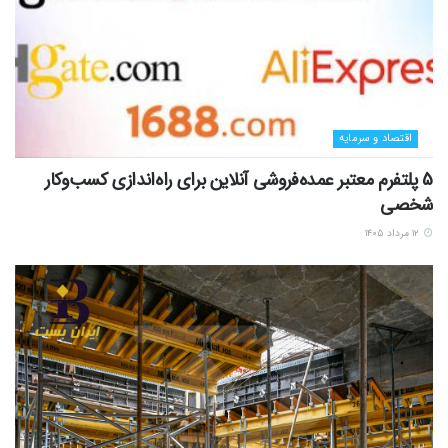
اقتصاد و سرمایه
5 پلتفرم معتبر عمده‌فروشی آنلاین برای راه‌اندازی کسب‌وکار
شخصی
۱۲ مرداد ۱۴۰۵