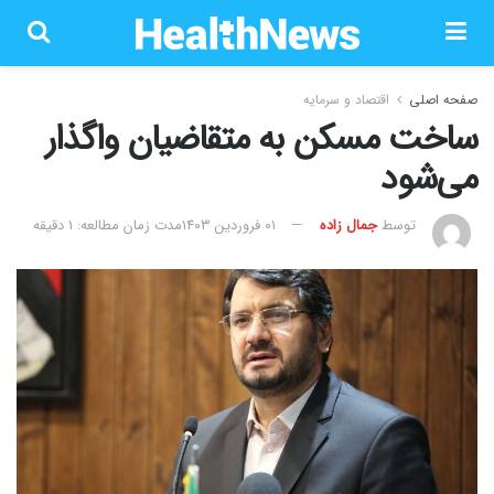
صفحه اصلی
اقتصاد و سرمایه
ساخت مسکن به متقاضیان واگذار
می‌شود
توسط
جمال زاده
۰۱ فروردین ۱۴۰۳
مدت زمان مطالعه: 1 دقیقه