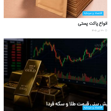
اقتصاد و سرمایه
انواع پاکت پستی
۳۰ تیر ۱۴۰۵
اقتصاد و سرمایه