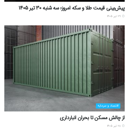
پیش‌بینی قیمت طلا و سکه امروز؛ سه شنبه 30 تیر 1405
۲۹ تیر ۱۴۰۵
اقتصاد و سرمایه
از چالش مسکن تا بحران انبارداری
۲۸ تیر ۱۴۰۵