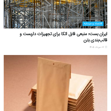
اقتصاد و سرمایه
ایران بست؛ منبعی قابل اتکا برای تجهیزات داربست و
قالب‌بندی بتن
۰۷ مرداد ۱۴۰۵