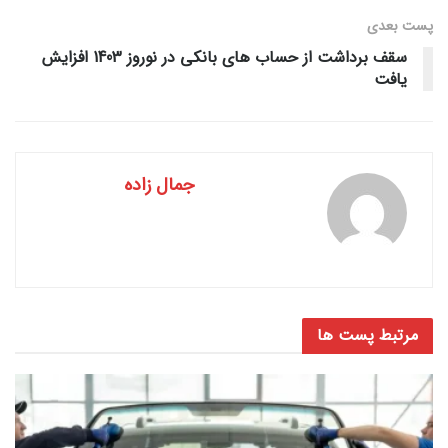
پست‌ بعدی
سقف برداشت از حساب های بانکی در نوروز 1403 افزایش
یافت
جمال زاده
مرتبط
پست ها