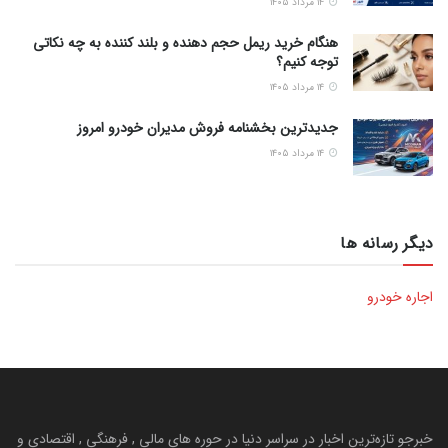
۱۴ مرداد ۱۴۰۵
هنگام خرید ریمل حجم دهنده و بلند کننده به چه نکاتی
توجه کنیم؟
۱۴ مرداد ۱۴۰۵
جدیدترین بخشنامه فروش مدیران خودرو امروز
۱۴ مرداد ۱۴۰۵
دیگر رسانه ها
اجاره خودرو
خبرجو تازه‌ترین اخبار در سراسر دنیا در حوره های مالی , فرهنگی , اقتصادی و