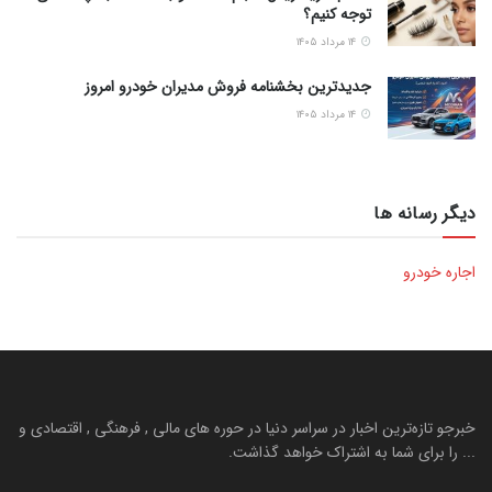
توجه کنیم؟
۱۴ مرداد ۱۴۰۵
جدیدترین بخشنامه فروش مدیران خودرو امروز
۱۴ مرداد ۱۴۰۵
دیگر رسانه ها
اجاره خودرو
خبرجو تازه‌ترین اخبار در سراسر دنیا در حوره های مالی , فرهنگی , اقتصادی و
... را برای شما به اشتراک خواهد گذاشت.