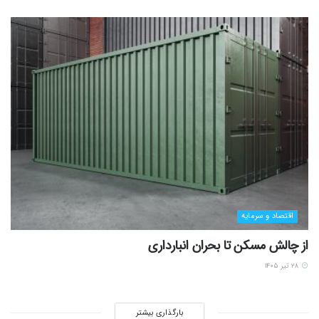
اقتصاد و سرمایه
از چالش مسکن تا بحران انبارداری
۲۸ تیر ۱۴۰۵
بارگذاری بیشتر