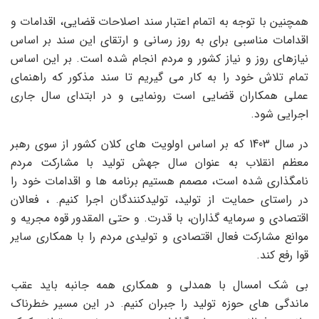
همچنین با توجه به اتمام اعتبار سند اصلاحات قضایی، اقدامات و
اقدامات مناسبی برای به روز رسانی و ارتقای این سند بر اساس
نیازهای روز و نیاز کشور و مردم انجام شده است. بر این اساس
تمام تلاش خود را به کار می گیریم تا سند مذکور که راهنمای
عملی همکاران قضایی است رونمایی و در ابتدای سال جاری
اجرایی شود.
در سال 1403 که بر اساس اولویت های کلان کشور از سوی رهبر
معظم انقلاب به عنوان سال جهش تولید با مشارکت مردم
نامگذاری شده است، مصمم هستیم برنامه ها و اقدامات خود را
در راستای حمایت از تولید، تولیدکنندگان اجرا کنیم. ، فعالان
اقتصادی و سرمایه گذاران، با قدرت. و حتی المقدور قوه مجریه و
موانع مشارکت فعال اقتصادی و تولیدی مردم را با همکاری سایر
قوا رفع کند.
بی شک امسال با همدلی و همکاری همه جانبه باید عقب
ماندگی های حوزه تولید را جبران کنیم. در این مسیر خطرناک