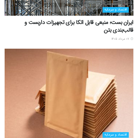
اقتصاد و سرمایه
ایران بست؛ منبعی قابل اتکا برای تجهیزات داربست و
قالب‌بندی بتن
۰۷ مرداد ۱۴۰۵
اقتصاد و سرمایه