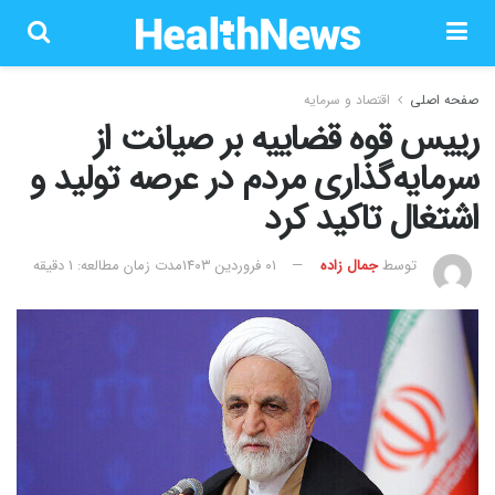
صفحه اصلی
اقتصاد و سرمایه
رییس قوه قضاییه بر صیانت از
سرمایه‌گذاری مردم در عرصه تولید و
اشتغال تاکید کرد
توسط
جمال زاده
۰۱ فروردین ۱۴۰۳
مدت زمان مطالعه: 1 دقیقه