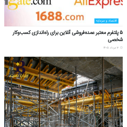
اقتصاد و سرمایه
5 پلتفرم معتبر عمده‌فروشی آنلاین برای راه‌اندازی کسب‌وکار
شخصی
۱۲ مرداد ۱۴۰۵