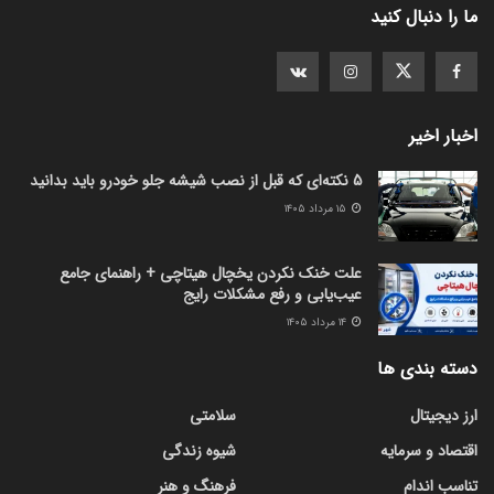
ما را دنبال کنید
اخبار اخیر
5 نکته‌ای که قبل از نصب شیشه جلو خودرو باید بدانید
۱۵ مرداد ۱۴۰۵
علت خنک نکردن یخچال هیتاچی + راهنمای جامع
عیب‌یابی و رفع مشکلات رایج
۱۴ مرداد ۱۴۰۵
دسته بندی ها
ارز دیجیتال
سلامتی
اقتصاد و سرمایه
شیوه زندگی
تناسب اندام
فرهنگ و هنر