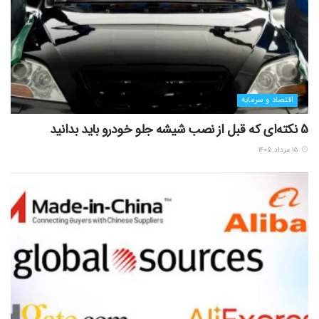
اقتصاد و سرمایه
5 نکته‌ای که قبل از نصب شیشه جلو خودرو باید بدانید
۱۵ مرداد ۱۴۰۵