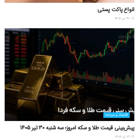
انواع پاکت پستی
۳۰ تیر ۱۴۰۵
اقتصاد و سرمایه
پیش‌بینی قیمت طلا و سکه امروز؛ سه شنبه 30 تیر 1405
۲۹ تیر ۱۴۰۵