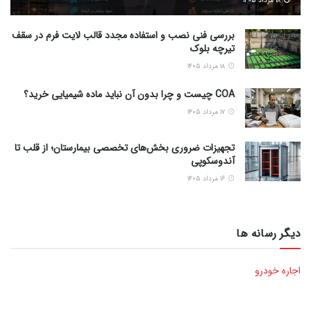
۱۸ مرداد ۱۴۰۵
بررسی فنی نصب و استفاده مجدد قالب لایت فرم در سقف
تیرچه بلوک
۱۸ مرداد ۱۴۰۵
COA چیست و چرا بدون آن نباید ماده شیمیایی خرید؟
۱۷ مرداد ۱۴۰۵
تجهیزات ضروری بخش‌های تخصصی بیمارستان؛ از قلب تا
آندوسکوپی
۱۶ مرداد ۱۴۰۵
دیگر رسانه ها
اجاره خودرو