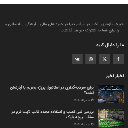
خبرجو تازه‌ترین اخبار در سراسر دنیا در حوره های مالی , فرهنگی , اقتصادی و
... را برای شما به اشتراک خواهد گذاشت.
ما را دنبال کنید
اخبار اخیر
برای سرمایه‌گذاری در استانبول پروژه بخریم یا آپارتمان
آماده؟
۱۸ مرداد ۱۴۰۵
بررسی فنی نصب و استفاده مجدد قالب لایت فرم در
سقف تیرچه بلوک
۱۸ مرداد ۱۴۰۵