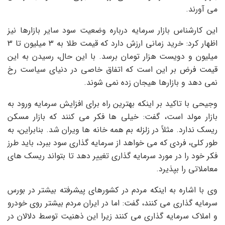
می آورند.
این کارشناس بازار سرمایه درباره وضعیت سود سایر بازارها نیز
اظهار کرد: خرید زمانی ارزش دارد که قیمت طلا به ۳ میلیون تا ۳
میلیون و دویست هزار تومان برسد. با این حال، رسیدن به این
قیمت فرض بر این است که اتفاق خاصی در دنیای سیاست رخ
نمی دهد و بازارها هیجان زده نمی شوند.
وجیحی با تاکید بر اینکه بهترین راه برای افزایش سرمایه ورود به
بازار مولد است، گفت: خیلی ها فکر می کنند که بازار مسکن
ریسک ندارد. مثلاً در زلزله بم همه خانه ها ویران شد. بنابراین، به
طور کلی، فردی که می خواهد از سرمایه گذاری سود ببرد، باید طرز
فکر خود را در مورد سرمایه گذاری تغییر دهد تا بتواند ریسک های
معاملاتی را بپذیرد.
وی با اشاره به اینکه مردم در کشورهای پیشرفته بیشتر در بورس
سرمایه گذاری می کنند، گفت: اما در ایران مردم بیشتر روی خودرو
و املاک سرمایه گذاری می کنند زیرا این ذهنیت توسط دلالان در