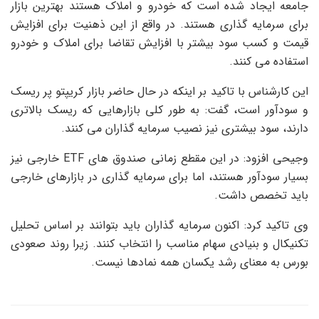
جامعه ایجاد شده است که خودرو و املاک هستند بهترین بازار
برای سرمایه گذاری هستند. در واقع از این ذهنیت برای افزایش
قیمت و کسب سود بیشتر با افزایش تقاضا برای املاک و خودرو
استفاده می کنند.
این کارشناس با تاکید بر اینکه در حال حاضر بازار کریپتو پر ریسک
و سودآور است، گفت: به طور کلی بازارهایی که ریسک بالاتری
دارند، سود بیشتری نیز نصیب سرمایه گذاران می کنند.
وجیحی افزود: در این مقطع زمانی صندوق های ETF خارجی نیز
بسیار سودآور هستند، اما برای سرمایه گذاری در بازارهای خارجی
باید تخصص داشت.
وی تاکید کرد: اکنون سرمایه گذاران باید بتوانند بر اساس تحلیل
تکنیکال و بنیادی سهام مناسب را انتخاب کنند. زیرا روند صعودی
بورس به معنای رشد یکسان همه نمادها نیست.