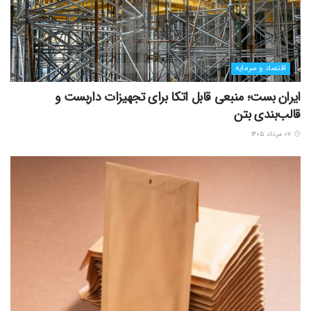
اقتصاد و سرمایه
ایران بست؛ منبعی قابل اتکا برای تجهیزات داربست و
قالب‌بندی بتن
۰۷ مرداد ۱۴۰۵