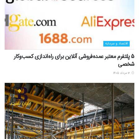
اقتصاد و سرمایه
5 پلتفرم معتبر عمده‌فروشی آنلاین برای راه‌اندازی کسب‌وکار
شخصی
۱۲ مرداد ۱۴۰۵