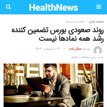
صفحه اصلی
اقتصاد و سرمایه
روند صعودی بورس تضمین کننده
رشد همه نماد‌ها نیست
توسط
جمال زاده
۲۴ اردیبهشت ۱۴۰۳
مدت زمان مطالعه: 1 دقیقه