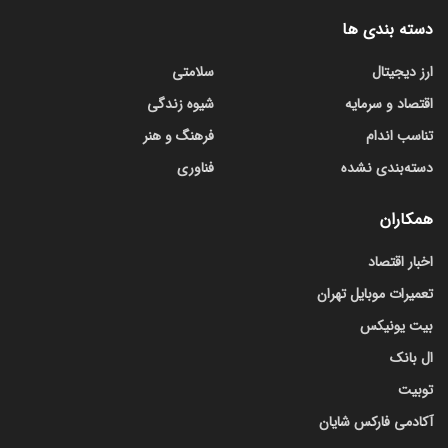
دسته بندی ها
ارز دیجیتال
سلامتی
اقتصاد و سرمایه
شیوه زندگی
تناسب اندام
فرهنگ و هنر
دسته‌بندی نشده
فناوری
همکاران
اخبار اقتصاد
تعمیرات موبایل تهران
بیت یونیکس
ال بانک
توبیت
آکادمی فارکس شایان