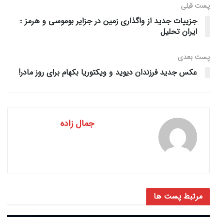
پست قبلی
جزییات جدید از واگذاری زمین در جزایر بوموسی و هرمز ::
ایران تحلیل
پست‌ بعدی
عکس جدید فرزندان دیوید و ویکتوریا بکهام برای روز مادر!
جمال زاده
مرتبط
پست ها