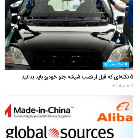
اقتصاد و سرمایه
5 نکته‌ای که قبل از نصب شیشه جلو خودرو باید بدانید
۱۵ مرداد ۱۴۰۵