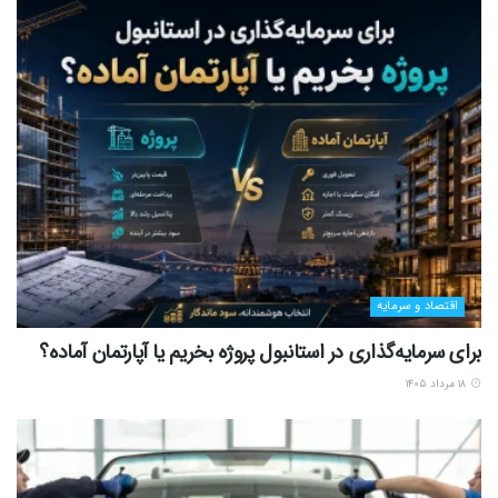
اقتصاد و سرمایه
برای سرمایه‌گذاری در استانبول پروژه بخریم یا آپارتمان آماده؟
۱۸ مرداد ۱۴۰۵