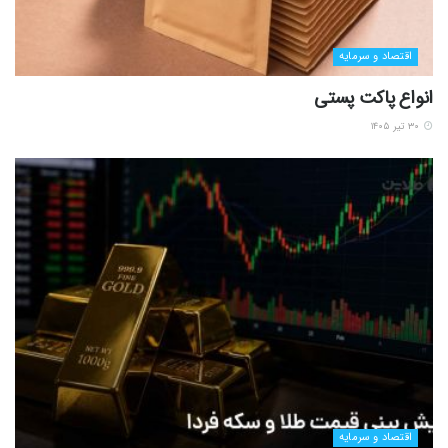
اقتصاد و سرمایه
انواع پاکت پستی
۳۰ تیر ۱۴۰۵
اقتصاد و سرمایه