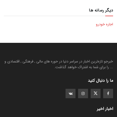
دیگر رسانه ها
اجاره خودرو
خبرجو تازه‌ترین اخبار در سراسر دنیا در حوره های مالی , فرهنگی , اقتصادی و
... را برای شما به اشتراک خواهد گذاشت.
ما را دنبال کنید
اخبار اخیر