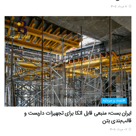
۱۲ مرداد ۱۴۰۵
اقتصاد و سرمایه
ایران بست؛ منبعی قابل اتکا برای تجهیزات داربست و
قالب‌بندی بتن
۰۷ مرداد ۱۴۰۵