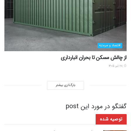
اقتصاد و سرمایه
از چالش مسکن تا بحران انبارداری
۲۸ تیر ۱۴۰۵
بارگذاری بیشتر
گفتگو در مورد این post
توصیه شده