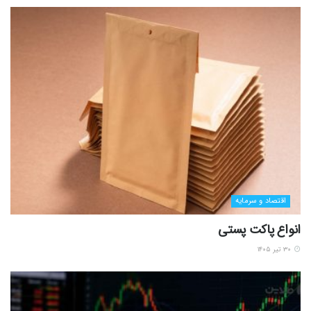
اقتصاد و سرمایه
انواع پاکت پستی
۳۰ تیر ۱۴۰۵