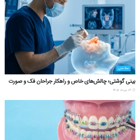
سلامتی
بینی گوشتی؛ چالش‌های خاص و راهکار جراحان فک و صورت
۰۴ مرداد ۱۴۰۵