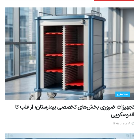
سلامتی
تجهیزات ضروری بخش‌های تخصصی بیمارستان؛ از قلب تا
آندوسکوپی
۱۶ مرداد ۱۴۰۵