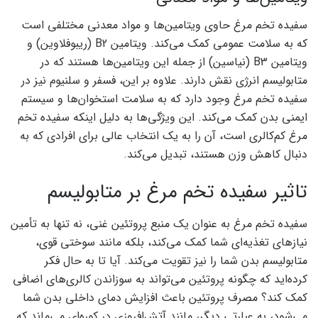
سفیده تخم مرغ حاوی ویتامین‌ها و مواد معدنی مختلفی است
که به سلامت عمومی کمک می‌کند. ویتامین B2 (ریبوفلاوین) و
ویتامین B3 (نیاسین) از جمله این ویتامین‌ها هستند که در
متابولیسم انرژی نقش دارند. علاوه بر این، فسفر و سلنیوم نیز در
سفیده تخم مرغ وجود دارد که به سلامت استخوان‌ها و سیستم
ایمنی بدن کمک می‌کند. این ویژگی‌ها به دلیل اینکه سفیده تخم
مرغ کم‌کالری است، آن را به یک انتخاب عالی برای افرادی که به
دنبال کاهش وزن هستند، تبدیل می‌کند.
تاثیر سفیده تخم مرغ بر متابولیسم
سفیده تخم مرغ به عنوان یک منبع پروتئین غنی، نه تنها به تأمین
نیازهای تغذیه‌ای شما کمک می‌کند، بلکه مانند سوختی قوی،
متابولیسم بدن شما را نیز تقویت می‌کند. آیا تا به حال فکر
کرده‌اید که چگونه پروتئین می‌تواند به سوزاندن کالری‌های اضافی
کمک کند؟ مصرف پروتئین باعث افزایش دمای داخلی بدن شما
می‌شود، به عبارتی دیگر، مانند آتش‌افروزی در کوره‌ای می‌ماند که