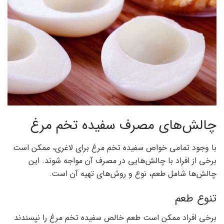
چالش‌های مصرف سفیده تخم مرغ
با وجود تمامی خواص سفیده تخم مرغ برای لاغری، ممکن است
برخی از افراد با چالش‌هایی در مصرف آن مواجه شوند. این
چالش‌ها شامل طعم، نوع و روش‌های تهیه آن است.
تنوع طعم
برخی افراد ممکن است طعم خالص سفیده تخم مرغ را نپسندند