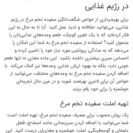
در رژیم غذایی
برای بهره‌برداری از خواص شگفت‌انگیز سفیده تخم مرغ در رژیم
غذایی، می‌توانید خلاقانه و لذیذ عمل کنید. آیا تا به حال به این
فکر کرده‌اید که با یک تغییر کوچک، طعم وعده‌های غذایی‌تان را
متحول کنید؟ استفاده از سفیده تخم مرغ به شما این امکان را
می‌دهد که به سادگی پروتئین مورد نیاز خود را تامین کرده و
احساس سیری بیشتری داشته باشید. این ماده مغذی نه تنها طعم
خوبی دارد، بلکه به بهبود ارزش غذایی وعده‌ها نیز کمک می‌کند. با
اضافه کردن سفیده تخم مرغ به وعده‌های مختلف، می‌توانید از
خواص آن برای لاغری بهره‌مند شوید و در عین حال تجربه‌ای
خوشمزه را برای خود رقم بزنید.
تهیه املت سفیده تخم مرغ
یک روش محبوب برای مصرف سفیده تخم مرغ، تهیه املت است.
شما می‌توانید با اضافه کردن سبزیجاتی مانند اسفناج، فلفل
دلمه‌ای و گوجه‌فرنگی، املت خوشمزه و مغذی‌ای درست کنید. این