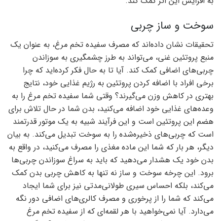
به افزایش این اثر کمک کند.
سوخت و ساز چربی
تحقیقات نشان داده‌اند که مصرف سفیده تخم مرغ، به عنوان یک
منبع پروتئین غنی، می‌تواند به طرز چشمگیری به سوزاندن
چربی‌های اضافی کمک کند. آیا تا به حال فکر کرده‌اید که چرا
برخی افراد با اضافه کردن پروتئین به رژیم غذایی خود، نتایج
بهتری در کاهش وزن می‌گیرند؟ وقتی شما سفیده تخم مرغ را به
وعده‌های غذایی خود اضافه می‌کنید، بدن شما در حال تلاش برای
هضم این پروتئین است و این فرآیند شبیه به یک موتور قدرتمند
است که چربی‌های ذخیره‌شده را به سوخت تبدیل می‌کند. به بیان
دیگر، هر بار که شما این ماده مغذی را مصرف می‌کنید، در واقع به
بدن خود یک هشدار می‌دهید که باید به سراغ سوزاندن چربی‌ها
برود. این چرخه سوخت و ساز نه تنها به کاهش چربی بدن کمک
می‌کند، بلکه احساس سیری طولانی‌مدتی نیز برای شما ایجاد
می‌کند که شما را از پرخوری و مصرف کالری‌های اضافی دور نگه
می‌دارد. آیا نمی‌خواهید با هر لقمه‌ای که از سفیده تخم مرغ