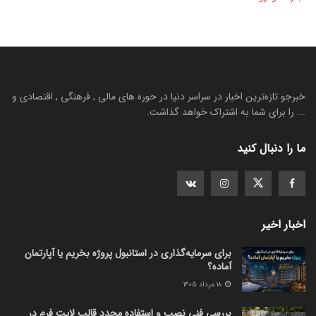
خبرجو تازه‌ترین اخبار در سراسر دنیا در حوره های مالی , فرهنگی , اقتصادی و
... را برای شما به اشتراک خواهد گذاشت.
ما را دنبال کنید
اخبار اخیر
برای سرمایه‌گذاری در استانبول پروژه بخریم یا آپارتمان
آماده؟
۱۸ مرداد ۱۴۰۵
بررسی فنی نصب و استفاده مجدد قالب لایت فرم در