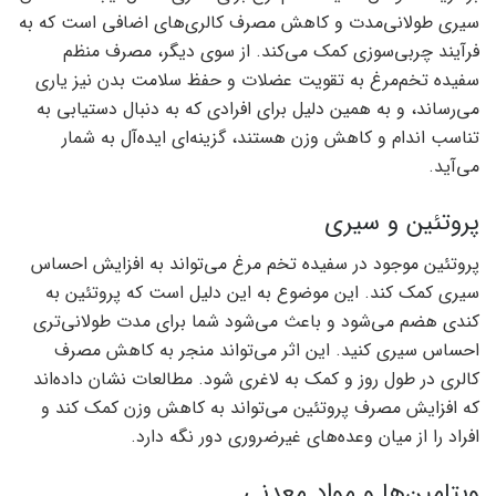
سیری طولانی‌مدت و کاهش مصرف کالری‌های اضافی است که به
فرآیند چربی‌سوزی کمک می‌کند. از سوی دیگر، مصرف منظم
سفیده تخم‌مرغ به تقویت عضلات و حفظ سلامت بدن نیز یاری
می‌رساند، و به همین دلیل برای افرادی که به دنبال دستیابی به
تناسب اندام و کاهش وزن هستند، گزینه‌ای ایده‌آل به شمار
می‌آید.
پروتئین و سیری
پروتئین موجود در سفیده تخم مرغ می‌تواند به افزایش احساس
سیری کمک کند. این موضوع به این دلیل است که پروتئین به
کندی هضم می‌شود و باعث می‌شود شما برای مدت طولانی‌تری
احساس سیری کنید. این اثر می‌تواند منجر به کاهش مصرف
کالری در طول روز و کمک به لاغری شود. مطالعات نشان داده‌اند
که افزایش مصرف پروتئین می‌تواند به کاهش وزن کمک کند و
افراد را از میان وعده‌های غیرضروری دور نگه دارد.
ویتامین‌ها و مواد معدنی