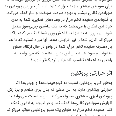
برای سوختن بیشتر نیاز به حرارت دارد. این اثر حرارتی پروتئین به
سوزاندن کالری بیشتر و بهبود سرعت سوخت و ساز کمک می‌کند.
با گنجاندن سفیده تخم مرغ در وعده‌های غذایی، شما به بدن
خود این امکان را می‌دهید که به یک ماشین چربی‌سوز تبدیل
شود. این پروسه نه تنها به کاهش وزن شما کمک می‌کند، بلکه
می‌تواند انرژی شما را نیز افزایش دهد. آیا می‌دانستید که با هر
بار مصرف سفیده تخم مرغ، شما در واقع در حال ارتقاء سطح
متابولیسم خود هستید و این بدان معناست که می‌توانید به
راحتی به اهداف تناسب اندام‌تان نزدیک‌تر شوید؟
اثر حرارتی پروتئین
به‌طور کلی، پروتئین نسبت به کربوهیدرات‌ها و چربی‌ها اثر
حرارتی بیشتری دارد، به این معنی که بدن برای هضم و پردازش
پروتئین انرژی بیشتری مصرف می‌کند. این خاصیت می‌تواند به
افزایش سوزاندن کالری‌ها کمک کند و در نتیجه به لاغری کمک
کند. سفیده تخم مرغ به عنوان یک منبع پروتئینی موثر، می‌تواند