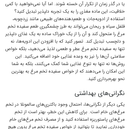
یا در گذر زمان از تکرار آن خسته شوند. اما آیا نمی‌خواهید با کمی
خلاقیت، این ماده مغذی را به یک تجربه دلپذیر تبدیل کنید؟
استفاده از ادویه‌جات و طعم‌دهنده‌های طبیعی مانند زردچوبه،
فلفل سیاه و ریحان می‌تواند به طرز چشمگیری طعم سفیده تخم
مرغ را متحول کند و آن را از یک خوراک ساده به یک غذای دلپذیر
و دلچسب تبدیل کند. تصور کنید که با افزودن این ادویه‌ها، نه
تنها به سفیده تخم مرغ عطر و طعمی لذیذ می‌دهید، بلکه خواص
سلامتی آن‌ها را نیز به وعده غذایی خود اضافه می‌کنید. این
روش‌ها نه تنها به تنوع غذایی شما کمک می‌کنند، بلکه به شما
این امکان را می‌دهند که از خواص سفیده تخم مرغ به بهترین
نحو بهره‌برداری کنید.
نگرانی‌های بهداشتی
یکی دیگر از نگرانی‌ها، احتمال وجود باکتری‌های سالمونلا در تخم
مرغ‌های خام است. برای کاهش این خطر، بهتر است از تخم
مرغ‌های پاستوریزه استفاده کنید و از مصرف تخم مرغ‌های خام
خودداری نمایید تا بتوانید از خواص سفیده تخم مرغ بدون هیچ