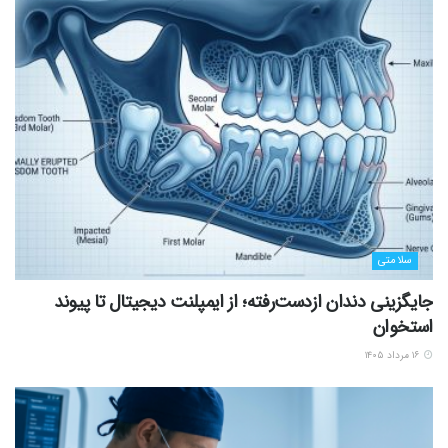
سلامتی
جایگزینی دندان ازدست‌رفته؛ از ایمپلنت دیجیتال تا پیوند
استخوان
۱۶ مرداد ۱۴۰۵