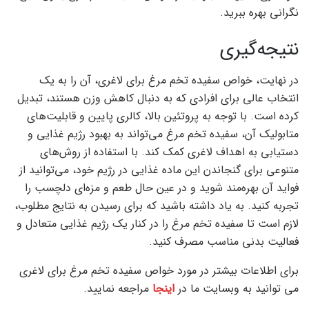
نگرانی بهره‌ ببرید.
نتیجه‌گیری
در نهایت، خواص سفیده تخم مرغ برای لاغری، آن را به یک
انتخاب عالی برای افرادی که به دنبال کاهش وزن هستند، تبدیل
کرده است. با توجه به پروتئین بالا، کالری پایین و قابلیت‌های
متابولیک آن، سفیده تخم مرغ می‌تواند به بهبود رژیم غذایی و
دستیابی به اهداف لاغری کمک کند. با استفاده از روش‌های
متنوعی برای گنجاندن این ماده غذایی در رژیم خود، می‌توانید از
فواید آن بهره‌مند شوید و در عین حال طعم و مزه‌ای دلچسب را
تجربه کنید. به یاد داشته باشید که برای رسیدن به نتایج مطلوب،
لازم است تا سفیده تخم مرغ را در کنار یک رژیم غذایی متعادل و
فعالیت بدنی مناسب مصرف کنید.
برای اطلاعات بیشتر در مورد خواص سفیده تخم مرغ برای لاغری
می توانید به وبسایت ما در
اینجا
مراجعه نمایید.