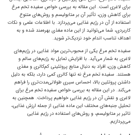
برای لاغری است. این مقاله به بررسی خواص سفیده تخم مرغ
برای کاهش وزن، تأثیر آن بر متابولیسم و روش‌های متنوع
استفاده از آن در رژیم غذایی می‌پردازد. با اطلاعات علمی و نکات
کاربردی، شما می‌توانید از این ماده مغذی بهره‌مند شده و به
اهداف تناسب اندام خود نزدیک‌تر شوید.
سفیده تخم مرغ یکی از محبوب‌ترین مواد غذایی در رژیم‌های
لاغری به شمار می‌آید. با افزایش تمایل به رژیم‌های سالم و
کاهش وزن، افراد به دنبال منابع پروتئینی کم‌کالری و مغذی
هستند. سفیده تخم مرغ نه تنها کالری کمی دارد، بلکه به دلیل
داشتن پروتئین بالا، احساس سیری طولانی‌مدت‌تری را فراهم
می‌کند. در این مقاله به بررسی خواص سفیده تخم مرغ برای
لاغری و نقش آن در رژیم غذایی خواهیم پرداخت. همچنین به
تحلیل جنبه‌های مختلف این ماده غذایی از جمله ارزش غذایی،
تاثیر بر متابولیسم، و روش‌های استفاده در رژیم غذایی
می‌پردازیم.