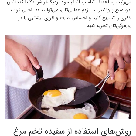
می‌زنید، به اهداف تناسب اندام خود نزدیک‌تر شوید؟ با گنجاندن
این منبع پروتئینی در رژیم غذایی‌تان، می‌توانید به راحتی فرایند
لاغری را تسریع کنید و احساس قدرت و انرژی بیشتری را در
روزمرگی‌تان تجربه کنید.
روش‌های استفاده از سفیده تخم مرغ