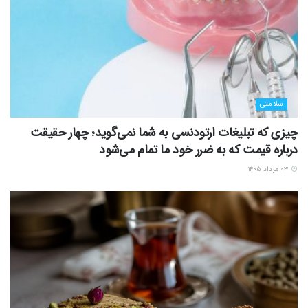
سلامتی
چیزی که تبلیغات ارتودنسی به شما نمی‌گوید؛ چهار حقیقت
درباره قیمت که به ضرر خود ما تمام می‌شود
۰۳ مرداد ۱۴۰۵