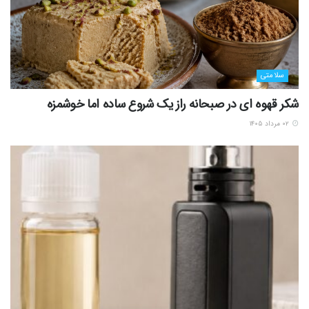
سلامتی
شکر قهوه ای در صبحانه راز یک شروع ساده اما خوشمزه
۰۲ مرداد ۱۴۰۵