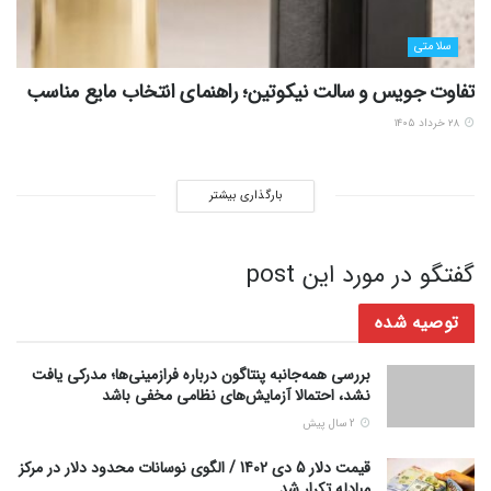
سلامتی
تفاوت جویس و سالت نیکوتین؛ راهنمای انتخاب مایع مناسب
۲۸ خرداد ۱۴۰۵
بارگذاری بیشتر
گفتگو در مورد این post
توصیه شده
بررسی همه‌جانبه پنتاگون درباره فرازمینی‌ها؛ مدرکی یافت
نشد، احتمالا آزمایش‌های نظامی مخفی باشد
2 سال پیش
قیمت دلار 5 دی 1402 / الگوی نوسانات محدود دلار در مرکز
مبادله تکرار شد