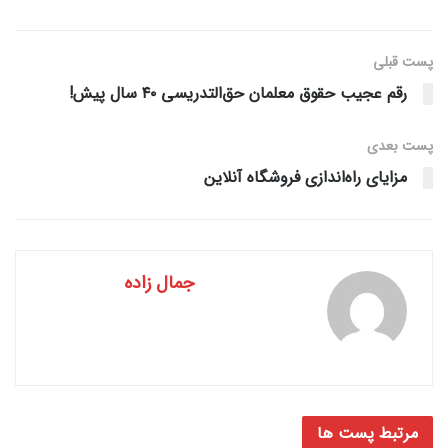
پست قبلی
رقم عجیب حقوق معلمان حق‌التدریسی ۴۰ سال پیش!
پست‌ بعدی
مزایای راه‌اندازی فروشگاه آنلاین
جمال زاده
مرتبط
پست ها