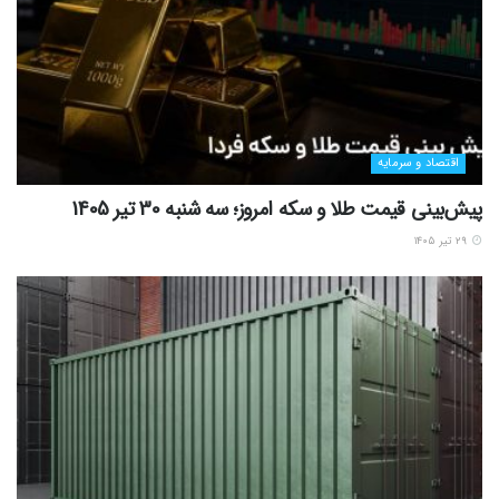
اقتصاد و سرمایه
پیش‌بینی قیمت طلا و سکه امروز؛ سه شنبه 30 تیر 1405
۲۹ تیر ۱۴۰۵