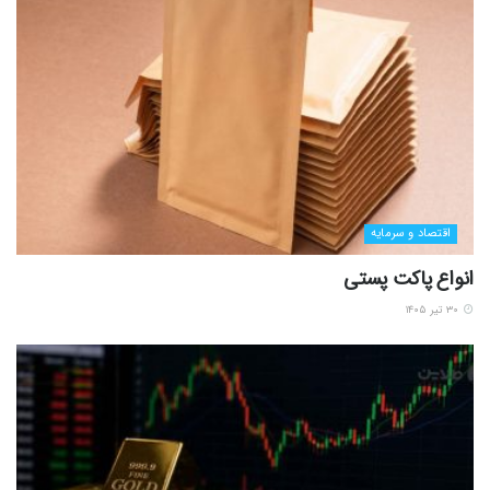
اقتصاد و سرمایه
انواع پاکت پستی
۳۰ تیر ۱۴۰۵