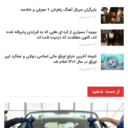
بازیگران سریال آهنگ راهزنان + معرفی و خلاصه
2 سال پیش
ببینید/ بسیاری از کره ای هایی که به فرزندی پذیرفته شده
اند، اکنون معتقدند که دزدیده شده اند
2 سال پیش
نتیجه آخرین حراج اوراق مالی اسلامی دولتی و عملکرد این
اوراق در سال ۱۴۰۲ اعلام شد
2 سال پیش
از دست ندهید