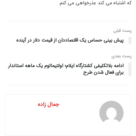
که اشتباه می کند عذرخواهی می کنم.
پست قبلی
پیش بینی حساس یک اقتصاددان از قیمت دلار در آینده
پست‌ بعدی
ادامه بلاتکلیفی کشتارگاه ایلام؛ اولتیماتوم یک ماهه استاندار
برای فعال شدن طرح
جمال زاده