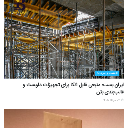
اقتصاد و سرمایه
ایران بست؛ منبعی قابل اتکا برای تجهیزات داربست و
قالب‌بندی بتن
۰۷ مرداد ۱۴۰۵