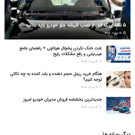
5 نکته‌ای که قبل از نصب شیشه جلو خودرو باید بدانید
۱۵ مرداد ۱۴۰۵
علت خنک نکردن یخچال هیتاچی + راهنمای جامع
عیب‌یابی و رفع مشکلات رایج
۱۴ مرداد ۱۴۰۵
هنگام خرید ریمل حجم دهنده و بلند کننده به چه نکاتی
توجه کنیم؟
۱۴ مرداد ۱۴۰۵
جدیدترین بخشنامه فروش مدیران خودرو امروز
۱۴ مرداد ۱۴۰۵
دیگر رسانه ها