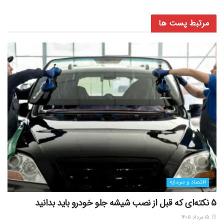
مرتبط
پست ها
اقتصاد و سرمایه
5 نکته‌ای که قبل از نصب شیشه جلو خودرو باید بدانید
۱۵ مرداد ۱۴۰۵