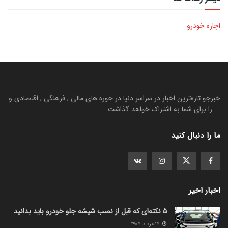
اجاره خودرو
خبرجو تازه‌ترین اخبار در سراسر دنیا در حوره های مالی , فرهنگی , اقتصادی و
... را برای شما به اشتراک خواهد گذاشت.
ما را دنبال کنید
اخبار اخیر
5 نکته‌ای که قبل از نصب شیشه جلو خودرو باید بدانید
۱۵ مرداد ۱۴۰۵