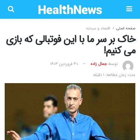
صفحه اصلی
اقتصاد و سرمایه
خاک بر سر ما با این فوتبالی که بازی
می کنیم!
توسط
جمال زاده
۳۰ فروردین ۱۴۰۳
مدت زمان مطالعه: 1 دقیقه