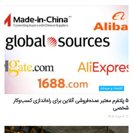
اقتصاد و سرمایه
5 پلتفرم معتبر عمده‌فروشی آنلاین برای راه‌اندازی کسب‌وکار
شخصی
۱۲ مرداد ۱۴۰۵