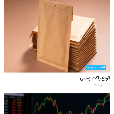
اقتصاد و سرمایه
انواع پاکت پستی
۳۰ تیر ۱۴۰۵