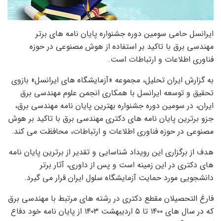
ایرانسل حامی سومین دوره جشنواره پایان نامه های برتر
مهندسی برق با تاکید بر استفاده از هوش مصنوعی در حوزه
فناوری اطلاعات و ارتباطات است.
به گزارش ایران تحلیل، مجموعه «آزمایشگاه های ایرانسل» بازوی
تحقیق و توسعه ایرانسل با همکاری انجمن علوم مهندسی برق
ایران، در سومین دوره جشنواره بهترین پایان نامه مهندسی برق،
جزو برترین پایان نامه های دکتری مهندسی برق با تاکید بر هوش
مصنوعی در حوزه فناوری اطلاعات و ارتباطات، محافظت می کند.
هدف از برگزاری این رویداد شناسایی و تقدیر از برترین پایان نامه
های دکتری در این زمینه است و پس از داوری، آثار برتر
دانشجویی مورد حمایت آزمایشگاه سلول ایران قرار می گیرد.
فارغ التحصیلان مقطع دکتری در رشته های مرتبط با مهندسی برق
که در سال های ۱۴۰۰ تا ۵ اردیبهشت ۱۴۰۳ از پایان نامه خود دفاع