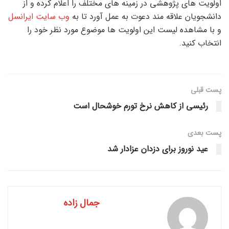
اولویت های پژوهشی در زمینه های مختلف را اعلام کرده و از
دانشجویان علاقه مند دعوت به عمل آورد تا به
وب سایت ایرانسل
و با مشاهده لیست این اولویت ها موضوع مورد نظر خود را
انتخاب کنید.
پست قبلی
رئیسی از کاهش نرخ تورم خوشحال است
پست‌ بعدی
عید نوروز برای دزدان عزادار شد
جمال زاده