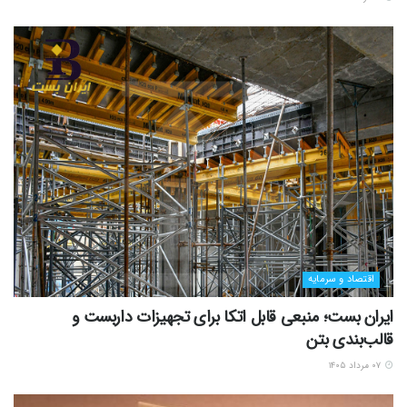
اقتصاد و سرمایه
ایران بست؛ منبعی قابل اتکا برای تجهیزات داربست و
قالب‌بندی بتن
۰۷ مرداد ۱۴۰۵