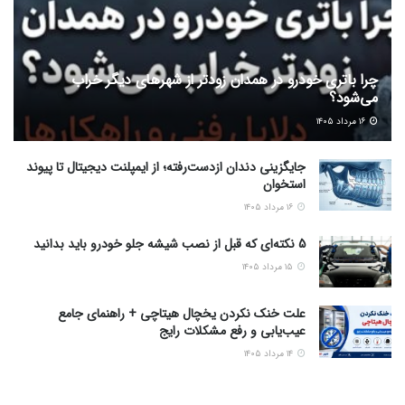
چرا باتری خودرو در همدان زودتر از شهرهای دیگر خراب
می‌شود؟
۱۶ مرداد ۱۴۰۵
جایگزینی دندان ازدست‌رفته؛ از ایمپلنت دیجیتال تا پیوند
استخوان
۱۶ مرداد ۱۴۰۵
5 نکته‌ای که قبل از نصب شیشه جلو خودرو باید بدانید
۱۵ مرداد ۱۴۰۵
علت خنک نکردن یخچال هیتاچی + راهنمای جامع
عیب‌یابی و رفع مشکلات رایج
۱۴ مرداد ۱۴۰۵