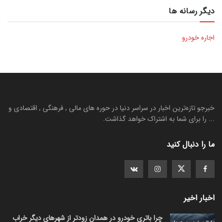
دیگر رسانه ها
اجاره خودرو
خبرجو تازه‌ترین اخبار در سراسر دنیا در حوره های مالی , فرهنگی , اقتصادی و
... را برای شما به اشتراک خواهد گذاشت.
ما را دنبال کنید
اخبار اخیر
چرا باتری خودرو در همدان زودتر از شهرهای دیگر خراب