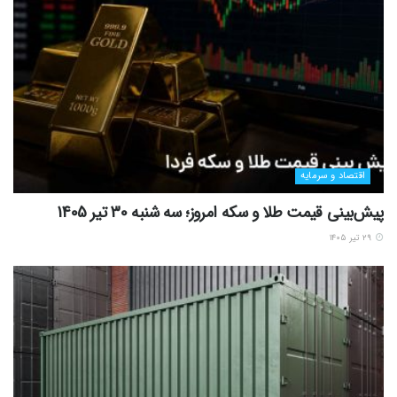
اقتصاد و سرمایه
پیش‌بینی قیمت طلا و سکه امروز؛ سه شنبه 30 تیر 1405
۲۹ تیر ۱۴۰۵