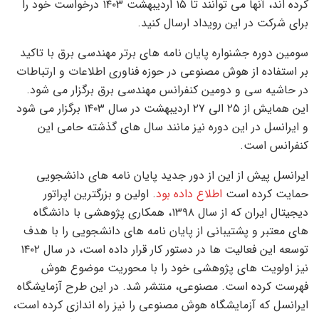
کرده اند، آنها می توانند تا ۱۵ اردیبهشت ۱۴۰۳ درخواست خود را
برای شرکت در این رویداد ارسال کنید.
سومین دوره جشنواره پایان نامه های برتر مهندسی برق با تاکید
بر استفاده از هوش مصنوعی در حوزه فناوری اطلاعات و ارتباطات
در حاشیه سی و دومین کنفرانس مهندسی برق برگزار می شود.
این همایش از ۲۵ الی ۲۷ اردیبهشت در سال ۱۴۰۳ برگزار می شود
و ایرانسل در این دوره نیز مانند سال های گذشته حامی این
کنفرانس است.
ایرانسل پیش از این از دور جدید پایان نامه های دانشجویی
حمایت کرده است
اطلاع داده بود
. اولین و بزرگترین اپراتور
دیجیتال ایران که از سال ۱۳۹۸، همکاری پژوهشی با دانشگاه
های معتبر و پشتیبانی از پایان نامه های دانشجویی را با هدف
توسعه این فعالیت ها در دستور کار قرار داده است، در سال ۱۴۰۲
نیز اولویت های پژوهشی خود را با محوریت موضوع هوش
فهرست کرده است. مصنوعی، منتشر شد. در این طرح آزمایشگاه
ایرانسل که آزمایشگاه هوش مصنوعی را نیز راه اندازی کرده است،