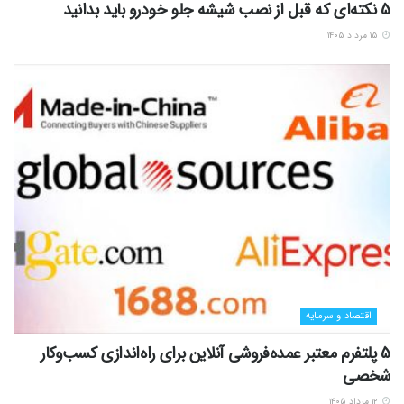
5 نکته‌ای که قبل از نصب شیشه جلو خودرو باید بدانید
۱۵ مرداد ۱۴۰۵
اقتصاد و سرمایه
5 پلتفرم معتبر عمده‌فروشی آنلاین برای راه‌اندازی کسب‌وکار
شخصی
۱۲ مرداد ۱۴۰۵