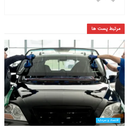
مرتبط
پست ها
اقتصاد و سرمایه