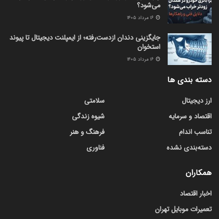
می‌شود؟
۱۶ مرداد ۱۴۰۵
جایگزینی دندان ازدست‌رفته؛ از ایمپلنت دیجیتال تا پیوند
استخوان
۱۶ مرداد ۱۴۰۵
دسته بندی ها
ارز دیجیتال
سلامتی
اقتصاد و سرمایه
شیوه زندگی
تناسب اندام
فرهنگ و هنر
دسته‌بندی نشده
فناوری
همکاران
اخبار اقتصاد
تعمیرات موبایل تهران