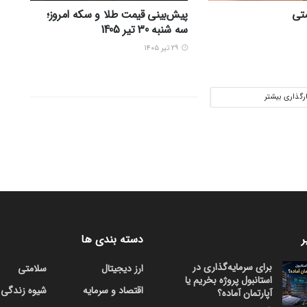
ستی
پیش‌بینی قیمت طلا و سکه امروز؛
سه شنبه 30 تیر 1405
۲۹ تیر ۱۴۰۵
ارگذاری بیشتر
ر
دسته بندی ها
برای سرمایه‌گذاری در
ارز دیجیتال
سلامتی
استانبول پروژه بخریم یا
اقتصاد و سرمایه
شیوه زندگی
آپارتمان آماده؟