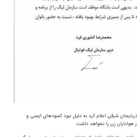
ربایجان شرقی اعلام کرد به دلیل نبود کمبودهای ایمنی و
ز هواداران زن را نخواهد داشت.