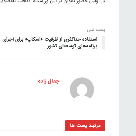
در اولین حضور بانوان در این ورزشگاه اتفاقات نامطلوبی 
پست قبلی
استفاده حداکثری از ظرفیت «اسکاپ» برای اجرای
برنامه‌های توسعه‌ای کشور
جمال زاده
مرتبط
پست ها