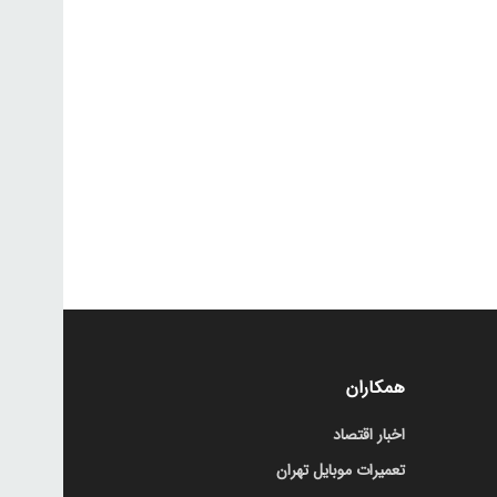
همکاران
اخبار اقتصاد
تعمیرات موبایل تهران