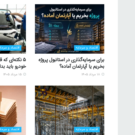
اقتصاد و سرمایه
اقتصاد و سرمای
برای سرمایه‌گذاری در استانبول پروژه
5 نکته‌ای که
بخریم یا آپارتمان آماده؟
خودرو باید بدا
۱۸ مرداد ۱۴۰۵
۱۵ مرداد ۱۴۰۵
اقتصاد و سرمایه
اقتصاد و سرمای