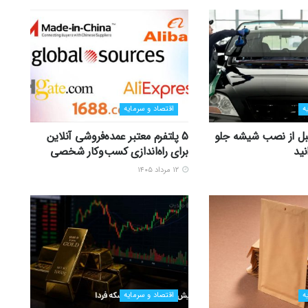
ه
اقتصاد و سرمایه
 قبل از نصب شیشه جلو
5 پلتفرم معتبر عمده‌فروشی آنلاین
نید
برای راه‌اندازی کسب‌وکار شخصی
۱۲ مرداد ۱۴۰۵
ه
اقتصاد و سرمایه