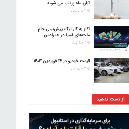
آبان ماه پرتاب می شوند
2 سال پیش
آغاز به کار لیگ پیش‌بینی جام
ملت‌های آسیا در همراه‌من
3 سال پیش
قیمت خودرو در ۱۴ فروردین ۱۴۰۳
2 سال پیش
از دست ندهید