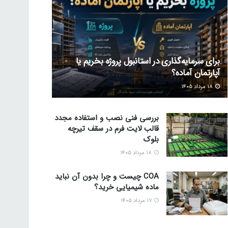
برای سرمایه‌گذاری در استانبول پروژه بخریم یا
آپارتمان آماده؟
۱۸ مرداد ۱۴۰۵
بررسی فنی نصب و استفاده مجدد
قالب لایت فرم در سقف تیرچه
بلوک
۱۸ مرداد ۱۴۰۵
COA چیست و چرا بدون آن نباید
ماده شیمیایی خرید؟
۱۷ مرداد ۱۴۰۵