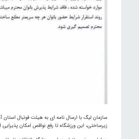
سازمان لیگ با ارسال نامه ای به هیئت فوتبال استان آذ
زیرساختی، این ورزشگاه تا رفع نواقص امکان پذیرایی ا