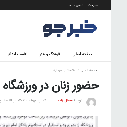
تبلیغات
تماس با ما
صفحه اصلی
فرهنگ و هنر
تناسب اندام
صفحه اصلی
اقتصاد و سرمایه
حضور زنان در ورزشگاه ی
توسط
جمال زاده
۰۴ اردیبهشت ۱۴۰۳
در
اقتصاد و