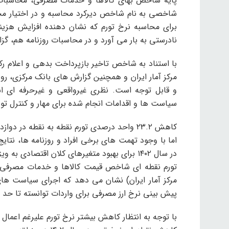
پایه شاخص بهای کالاها و خدمات مصرفی، محاسبات 
شاخصی به نام شاخص دیرکرد محاسبه و در اختیار مح
برای محاسبه نرخ تورم که نشان دهنده افزایش هزی
نادرستی به بار می آورد و در محاسبات روزنامه هم، 
و قابل توجه است. نظری غیرواقعی و غیرحرفه ای ا
سیاست ها و اقدامات انجام شده برای مهار و کنترل تو
کاهش ۲۳.۲ واحد درصدی تورم نقطه به نقطه در دوازده ماه سال ۱۴۰۲
اما با وجود تهمت های برخی افراد و روزنامه ها، نت
مرکز آمار ایران) نشان می دهد که اجرای سیاست های
پیش بینی نرخ ارز مصرفی برای واردات توانسته تا حد ز
با توجه به انتظار کاهش بیشتر نرخ تورم علیرغم اعمال