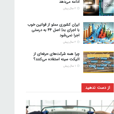
ادامه می‌دهد
2 سال پیش
ایران کشوری مملو از قوانین خوب
با اجرای بد| اصل ۴۴ به درستی
اجرا نمی‌شود
2 سال پیش
چرا همه شرکت‌های حرفه‌ای از
اتیکت سینه استفاده می‌کنند؟
1 سال پیش
از دست ندهید