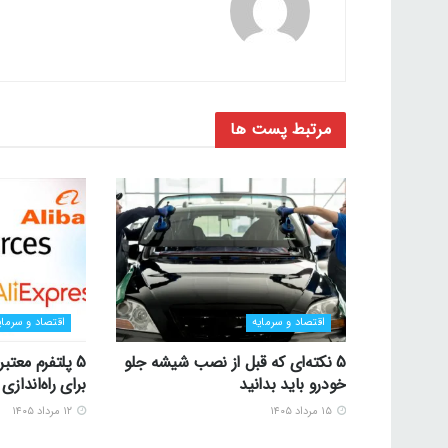
مرتبط
پست ها
اقتصاد و سرمایه
اقتصاد و سرمای
5 نکته‌ای که قبل از نصب شیشه جلو
5 پلتفرم معتب
خودرو باید بدانید
برای راه‌اندا
۱۵ مرداد ۱۴۰۵
۱۲ مرداد ۱۴۰۵