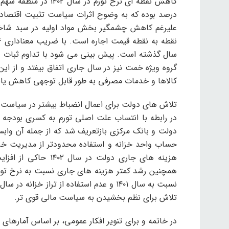
علیرغم کاهش چشمگیر بخش مواد اولیه در سبد شاخص
سال گذشته است. پیش بینی می شود با تداوم ثبات در 
گروه ویژه خمت نیز در سال جاری اتفاق بیفتد و از ای
کالاها و خدمات مصرفی به طور قابل توجهی کاهش یاب
تلاش های دولت برای اعمال انضباط بیشتر در سیاست 
در رابطه با انتساب علت اصلی تورم به کسری بودجه 
دولت و بانک مرکزی بازتعریف شد که از جمله آن واب
حساب واحد خزانه و استفاده محدودتر از مدیریت خزان
هزینه های جاری دولت
تلاش برای نظم بخشیدن به سیاست مالی قوی تر.
در خاتمه و برای تنویر افکار عمومی، بر اساس آمارها