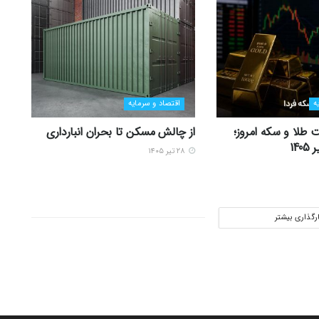
ه
اقتصاد و سرمایه
 طلا و سکه امروز؛
از چالش مسکن تا بحران انبارداری
۲۸ تیر ۱۴۰۵
ارگذاری بیشتر