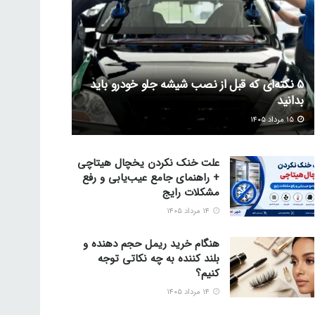
5 نکته‌ای که قبل از نصب شیشه جلو خودرو باید
بدانید
۱۵ مرداد ۱۴۰۵
علت خنک نکردن یخچال هیتاچی
+ راهنمای جامع عیب‌یابی و رفع
مشکلات رایج
۱۴ مرداد ۱۴۰۵
هنگام خرید ریمل حجم دهنده و
بلند کننده به چه نکاتی توجه
کنیم؟
۱۴ مرداد ۱۴۰۵