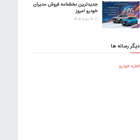
جدیدترین بخشنامه فروش مدیران
خودرو امروز
۱۴ مرداد ۱۴۰۵
دیگر رسانه ها
اجاره خودرو