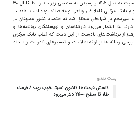
مصرفی در فروردین سال ۱۴۰۳ با ۲۷.۷ درصد کاهش نسبت به سال ۱۴۰۲ و رسیدن به سطحی زیر حد وسط کانال ۳۰
م بانک مرکزی کاملا غیر واقعی و مغرضانه بوده است. باید در
لت سیزدهم در شرایطی محقق شد که اقتصاد کشور همچنان در
د. لذا انتظار می‌رود کارشناسان و نویسندگان روزنامه‌ها و
 پرهیز از برداشت‌های نادرست از این دست که اغلب بانک مرکزی
 برخی رسانه ها از ارائه اطلاعات و تفسیرهای نادرست و ایجاد
پست‌ بعدی
کاهش قیمت‌ها تاکنون نسبتا خوب بوده / قیمت
طلا تا سطح ۲۵۰۰ دلار می‌رود