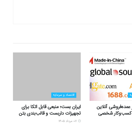
ه
اقتصاد و سرمایه
ر عمده‌فروشی آنلاین
ایران بست؛ منبعی قابل اتکا برای
زی کسب‌وکار شخصی
تجهیزات داربست و قالب‌بندی بتن
۰۷ مرداد ۱۴۰۵