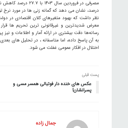
درصد، نشان می دهد که گمانه زنی ها در مورد نرخ تور
نظر داشت که بهبود متغیرهای کلان اقتصادی در دو
معرض شدیدترین و غیرقانونی ترین تحریم ها قرار دار
رسانه‌ها دقت بیشتری در ارائه آمار و اطلاعات و نیز
به آن پاسخ داده، اما متاسفانه ، در تحلیل های بعدی
اختلال در افکار عمومی غفلت می شود.
پست قبلی
عکس های خنده دار فوتبالی همسر مسی و
پسرانشان!
جمال زاده