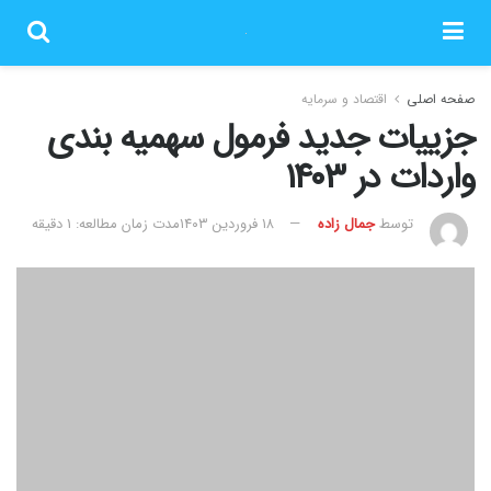
صفحه اصلی
اقتصاد و سرمایه
جزییات جدید فرمول سهمیه بندی
واردات در ۱۴۰۳
توسط
جمال زاده
۱۸ فروردین ۱۴۰۳
مدت زمان مطالعه: 1 دقیقه