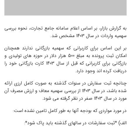
به گزارش بازار، بر اساس اعلام سامانه جامع تجارت، نحوه بررسی
سهمیه واردات در سال 1403 مشخص شد.
بر این اساس برای کاربرانی که سهمیه بازرگانی ندارند همچنان
امکان ثبت پرونده به مبلغ 500 هزار دلار در حوزه های تولیدی و
بازرگانی برای کاربرانی که قبل از سال 1403 کارت بازرگانی خود را
دریافت کرده اند وجود دارد.
چنانچه ثبت سفارش در سنوات گذشته به صورت کامل ارزی ارائه
شده باشد، در سال 1403 از بررسی سهمیه معاف و ارزش مصرف آن
مورد در سال 1403 صفر در نظر گرفته می شود.
در مورد مواردی که بودجه آنها به طور کامل تامین نشده است:
الف) *ثبت سفارشات در سالهای گذشته باید پاک شود*: