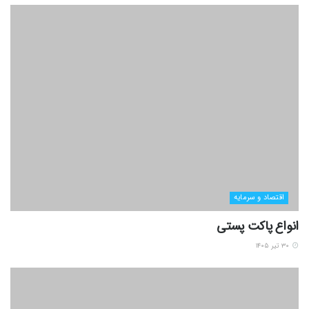
اقتصاد و سرمایه
انواع پاکت پستی
۳۰ تیر ۱۴۰۵