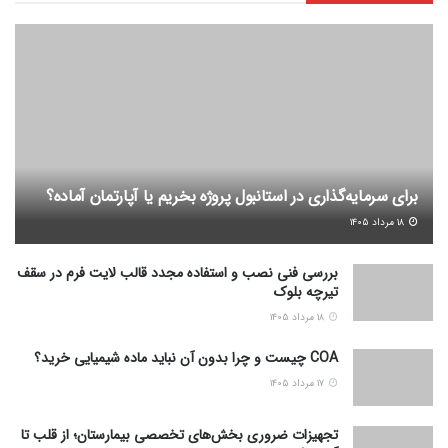
برای سرمایه‌گذاری در استانبول پروژه بخریم یا آپارتمان آماده؟
۱۸ مرداد ۱۴۰۵
بررسی فنی نصب و استفاده مجدد قالب لایت فرم در سقف
تیرچه بلوک
۱۸ مرداد ۱۴۰۵
COA چیست و چرا بدون آن نباید ماده شیمیایی خرید؟
۱۷ مرداد ۱۴۰۵
تجهیزات ضروری بخش‌های تخصصی بیمارستان؛ از قلب تا