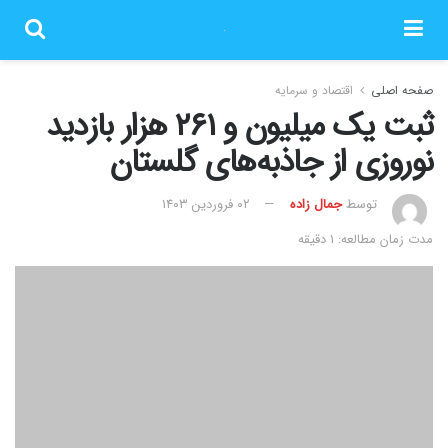
صفحه اصلی
اقتصاد و سرمایه
ثبت یک میلیون و ۲۶۱ هزار بازدید
نوروزی از جاذبه‌های گلستان
توسط
جمال زاده
۰۲ فروردین ۱۴۰۳
مدت زمان مطالعه: 1 دقیقه