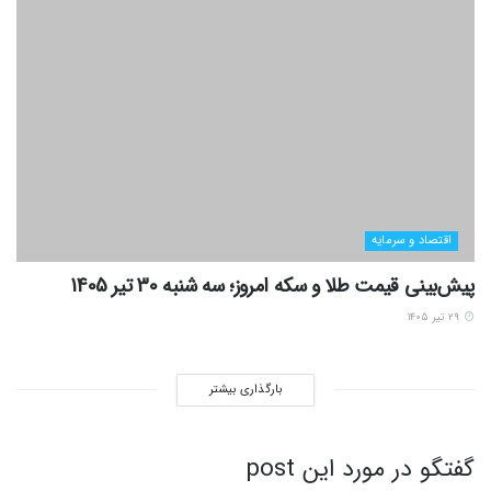
اقتصاد و سرمایه
پیش‌بینی قیمت طلا و سکه امروز؛ سه شنبه 30 تیر 1405
۲۹ تیر ۱۴۰۵
بارگذاری بیشتر
گفتگو در مورد این post