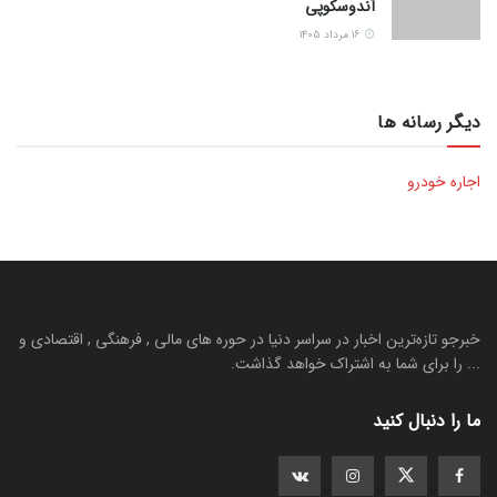
آندوسکوپی
۱۶ مرداد ۱۴۰۵
دیگر رسانه ها
اجاره خودرو
خبرجو تازه‌ترین اخبار در سراسر دنیا در حوره های مالی , فرهنگی , اقتصادی و
... را برای شما به اشتراک خواهد گذاشت.
ما را دنبال کنید