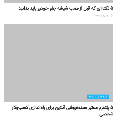
5 نکته‌ای که قبل از نصب شیشه جلو خودرو باید بدانید
۱۵ مرداد ۱۴۰۵
اقتصاد و سرمایه
5 پلتفرم معتبر عمده‌فروشی آنلاین برای راه‌اندازی کسب‌وکار
شخصی