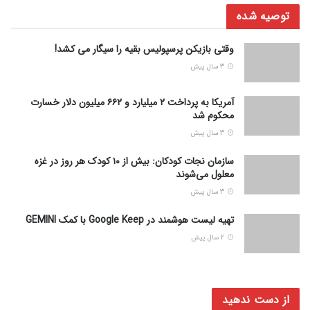
توصیه شده
وقتی بازیکن پرسپولیس بقیه را سیگار می کشد!
3 سال پیش
آمریکا به پرداخت ۲ میلیارد و ۶۶۲ میلیون دلار خسارت
محکوم شد
3 سال پیش
سازمان نجات کودکان: بیش از ۱۰ کودک هر روز در غزه
معلول می‌شوند
3 سال پیش
تهیه لیست هوشمند در Google Keep با کمک GEMINI
2 سال پیش
از دست ندهید