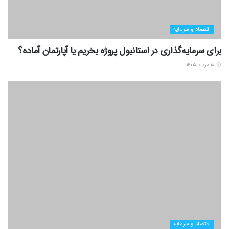
اقتصاد و سرمایه
برای سرمایه‌گذاری در استانبول پروژه بخریم یا آپارتمان آماده؟
۱۸ مرداد ۱۴۰۵
اقتصاد و سرمایه