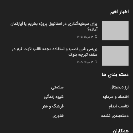
اخبار اخیر
برای سرمایه‌گذاری در استانبول پروژه بخریم یا آپارتمان
آماده؟
۱۸ مرداد ۱۴۰۵
بررسی فنی نصب و استفاده مجدد قالب لایت فرم در
سقف تیرچه بلوک
۱۸ مرداد ۱۴۰۵
دسته بندی ها
ارز دیجیتال
سلامتی
اقتصاد و سرمایه
شیوه زندگی
تناسب اندام
فرهنگ و هنر
دسته‌بندی نشده
فناوری
همکاران