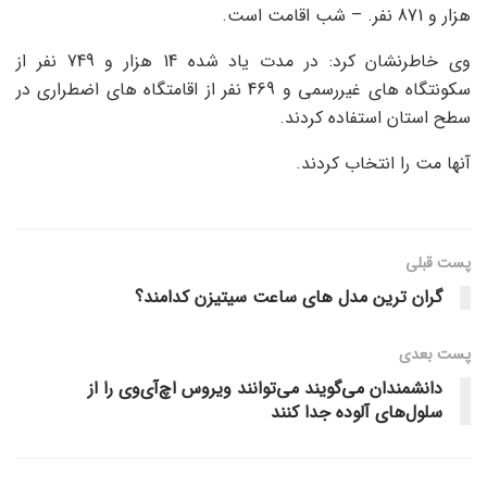
هزار و 871 نفر. – شب اقامت است.
وی خاطرنشان کرد: در مدت یاد شده 14 هزار و 749 نفر از
سکونتگاه های غیررسمی و 469 نفر از اقامتگاه های اضطراری در
سطح استان استفاده کردند.
آنها مت را انتخاب کردند.
پست قبلی
گران ترین مدل های ساعت سیتیزن کدامند؟
پست‌ بعدی
دانشمندان می‌گویند می‌توانند ویروس اچ‌آی‌وی را از
سلول‌های آلوده جدا کنند