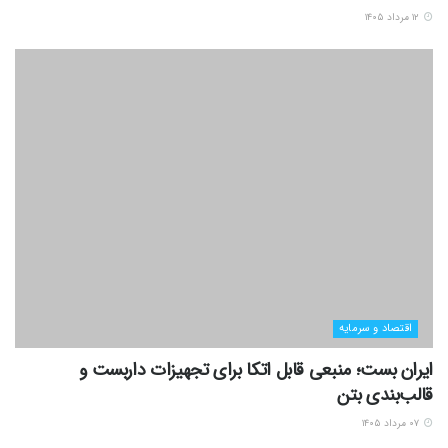
۱۲ مرداد ۱۴۰۵
اقتصاد و سرمایه
ایران بست؛ منبعی قابل اتکا برای تجهیزات داربست و
قالب‌بندی بتن
۰۷ مرداد ۱۴۰۵