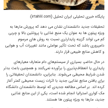
پایگاه خبری تحلیلی ایران تحلیل (irtahlil.com):
تحقیقات جدید دانشمندان نشان می دهد که پرورش مارها به
ویژه پیتون ها به عنوان یک منبع غذایی با پروتئین بالا و چربی
کم می تواند گزینه پایدارتری نسبت به روش های مرسوم
دامپروری باشد که تحت تأثیر عواملی مانند تغییرات آب و هوایی
و کاهش منابع طبیعی قرار دارند.
در حال حاضر، بسیاری از سیستم‌های دام متعارف معیارهای
پایداری یا انعطاف‌پذیری را برآورده نمی‌کنند و همچنین باعث بدتر
شدن شرایط محیطی می‌شوند. بنابراین، دانشمندان تحقیقاتی را
برای یافتن منابع غذایی جدید با اثرات زیست محیطی کمتر آغاز
کرده اند. بر اساس مطالعه جدیدی که توسط دانشمندان دانشگاه
مک کواری استرالیا انجام شده است، یکی از این منابع غذایی
جدید، مارها به ویژه پیتون ها هستند.