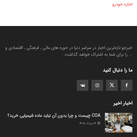
اجاره خودرو
خبرجو تازه‌ترین اخبار در سراسر دنیا در حوره های مالی , فرهنگی , اقتصادی و
... را برای شما به اشتراک خواهد گذاشت.
ما را دنبال کنید
اخبار اخیر
COA چیست و چرا بدون آن نباید ماده شیمیایی خرید؟
۱۷ مرداد ۱۴۰۵