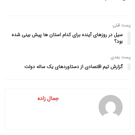
پست قبلی
سیل در روزهای آینده برای کدام استان ها پیش بینی شده
بود؟
پست‌ بعدی
گزارش تیم اقتصادی از دستاوردهای یک ساله دولت
جمال زاده