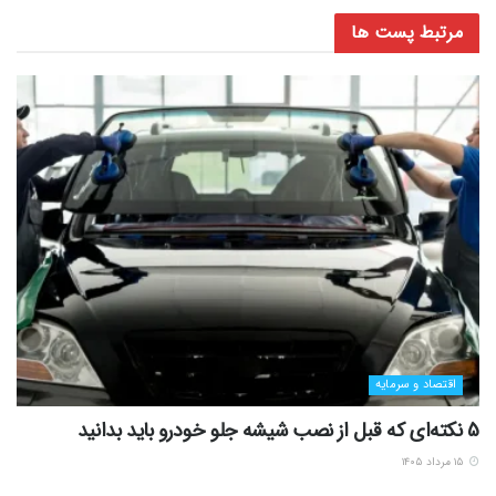
مرتبط
پست ها
اقتصاد و سرمایه
5 نکته‌ای که قبل از نصب شیشه جلو خودرو باید بدانید
۱۵ مرداد ۱۴۰۵