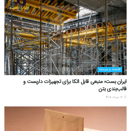
اقتصاد و سرمایه
ایران بست؛ منبعی قابل اتکا برای تجهیزات داربست و
قالب‌بندی بتن
۰۷ مرداد ۱۴۰۵