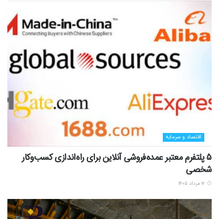
اقتصاد و سرمایه
5 پلتفرم معتبر عمده‌فروشی آنلاین برای راه‌اندازی کسب‌وکار
شخصی
۱۲ مرداد ۱۴۰۵