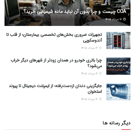
COA چیست و چرا بدون آن نباید ماده شیمیایی خرید؟
۱۷ مرداد ۱۴۰۵
تجهیزات ضروری بخش‌های تخصصی بیمارستان؛ از قلب تا
آندوسکوپی
۱۶ مرداد ۱۴۰۵
چرا باتری خودرو در همدان زودتر از شهرهای دیگر خراب
می‌شود؟
۱۶ مرداد ۱۴۰۵
جایگزینی دندان ازدست‌رفته؛ از ایمپلنت دیجیتال تا پیوند
استخوان
۱۶ مرداد ۱۴۰۵
دیگر رسانه ها