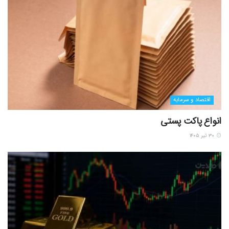
اقتصاد و سرمایه
انواع پاکت پستی
۳۰ تیر ۱۴۰۵