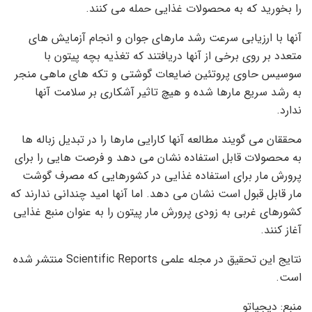
را بخورید که به محصولات غذایی حمله می کنند.
آنها با ارزیابی سرعت رشد مارهای جوان و انجام آزمایش های
متعدد بر روی برخی از آنها دریافتند که تغذیه بچه پیتون با
سوسیس حاوی پروتئین ضایعات گوشتی و تکه های ماهی منجر
به رشد سریع مارها شده و هیچ تاثیر آشکاری بر سلامت آنها
ندارد.
محققان می گویند مطالعه آنها کارایی مارها را در تبدیل زباله ها
به محصولات قابل استفاده نشان می دهد و فرصت هایی را برای
پرورش مار برای استفاده غذایی در کشورهایی که مصرف گوشت
مار قابل قبول است نشان می دهد. اما آنها امید چندانی ندارند که
کشورهای غربی به زودی پرورش مار پیتون را به عنوان منبع غذایی
آغاز کنند.
نتایج این تحقیق در مجله علمی Scientific Reports منتشر شده
است.
منبع: دیجیاتو