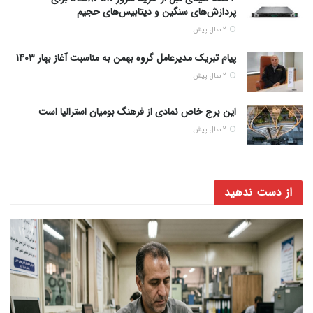
پردازش‌های سنگین و دیتابیس‌های حجیم
2 سال پیش
پیام تبریک مدیرعامل گروه بهمن به مناسبت آغاز بهار ۱۴۰۳
2 سال پیش
این برج خاص نمادی از فرهنگ بومیان استرالیا است
2 سال پیش
از دست ندهید