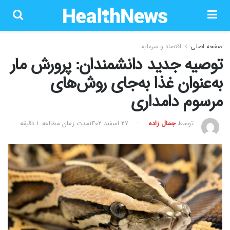
صفحه اصلی
اقتصاد و سرمایه
توصیه جدید دانشمندان: پرورش مار
به‌عنوان غذا به‌جای روش‌های
مرسوم دامداری
توسط
جمال زاده
۲۷ اسفند ۱۴۰۲
مدت زمان مطالعه: 1 دقیقه