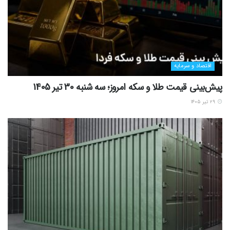
اقتصاد و سرمایه
پیش‌بینی قیمت طلا و سکه امروز؛ سه شنبه 30 تیر 1405
۲۹ تیر ۱۴۰۵