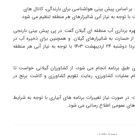
 بر اساس پیش بینی هواشناسی برای بارندگی، کانال های
ره برداری آب منطقه ای گیلان گفت: در پی پیش بینی نارنجی
از خسارت به شالیزارهای گیلان. و همچنین برای ذخیره آب در
مخزن سد. سفیدرود آبیاری قنوات کشاورزی از صبح فردا دوشنبه ۲۴ اردیبهشت ۱۴۰۳ با توجه به نیاز آبی هر منطقه
اری طبق برنامه انجام می شود، از کشاورزان گیلانی خواست تا
جام عملیات کشاورزی، رعایت تقویم کشاورزی و کاشت برنج در
 در صورت نیاز تغییرات برنامه های آبیاری با توجه به شرایط
 های عمومی اطلاع رسانی می شود.
پست‌ بعدی