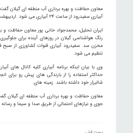
معاون حفاظت و بهره برداری آب منطقه ای گیلان گفت:
آبیاری سفیدرود از ساعت ۲۴ آبیاری می شود. اردیبهشت با توجه به نیاز آبی شالیزارهای هر منطقه تنظیم می شود.
ایران تحلیل، محمدجواد خانی پور معاون حفاظت و به
رنگ هواشناسی گیلان در روزهای آینده برای جلوگیری 
تنظیم می شود.
وی با بیان اینکه برنامه آبیاری کلیه کانال های آبی
حداکثر استفاده را از بارندگی های پیش رو برای ان
شالیزار خود داشته باشند. زمینه های.
معاون حفاظت و بهره برداری آب منطقه ای گیلان گفت:
جوی و نیازهای احتمالی از طریق صدا و سیما و رسانه
پست قبلی