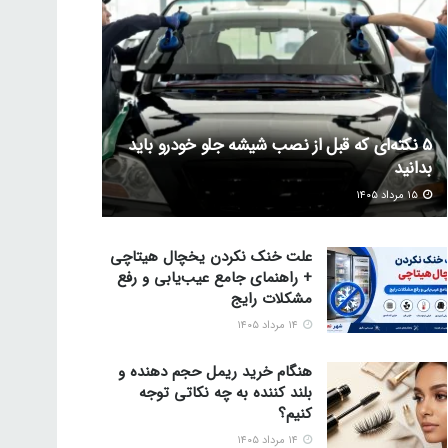
5 نکته‌ای که قبل از نصب شیشه جلو خودرو باید
بدانید
۱۵ مرداد ۱۴۰۵
علت خنک نکردن یخچال هیتاچی
+ راهنمای جامع عیب‌یابی و رفع
مشکلات رایج
۱۴ مرداد ۱۴۰۵
هنگام خرید ریمل حجم دهنده و
بلند کننده به چه نکاتی توجه
کنیم؟
۱۴ مرداد ۱۴۰۵