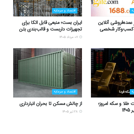
ه
اقتصاد و سرمایه
ر عمده‌فروشی آنلاین
ایران بست؛ منبعی قابل اتکا برای
زی کسب‌وکار شخصی
تجهیزات داربست و قالب‌بندی بتن
۰۷ مرداد ۱۴۰۵
ه
اقتصاد و سرمایه
 طلا و سکه امروز؛
از چالش مسکن تا بحران انبارداری
۲۸ تیر ۱۴۰۵