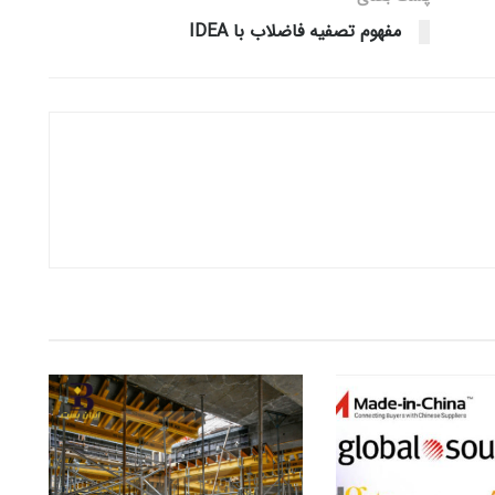
مفهوم تصفیه فاضلاب با IDEA