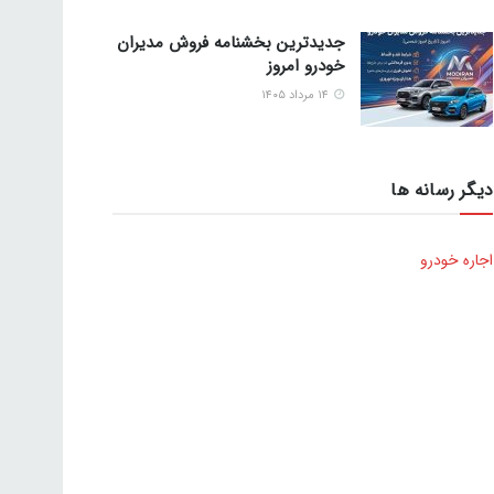
جدیدترین بخشنامه فروش مدیران
خودرو امروز
۱۴ مرداد ۱۴۰۵
دیگر رسانه ها
اجاره خودرو