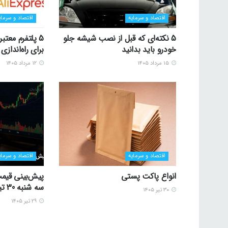
اقتصاد و سرمایه
اقتصاد و سرمای
5 نکته‌ای که قبل از نصب شیشه جلو
5 پلتفرم معتب
خودرو باید بدانید
برای راه‌اندا
۱۵ مرداد ۱۴۰۵
۱۲ مرداد ۱۴۰۵
اقتصاد و سرمایه
اقتصاد و سرمای
انواع پاکت پستی
پیش‌بینی قیمت
سه شنبه 30 تیر 1405
۳۰ تیر ۱۴۰۵
۲۹ تیر ۱۴۰۵