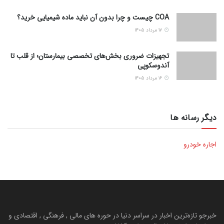
COA چیست و چرا بدون آن نباید ماده شیمیایی خرید؟
۱۷ مرداد ۱۴۰۵
تجهیزات ضروری بخش‌های تخصصی بیمارستان؛ از قلب تا
آندوسکوپی
۱۶ مرداد ۱۴۰۵
دیگر رسانه ها
اجاره خودرو
خبرجو تازه‌ترین اخبار در سراسر دنیا در حوره های مالی , فرهنگی , اقتصادی و