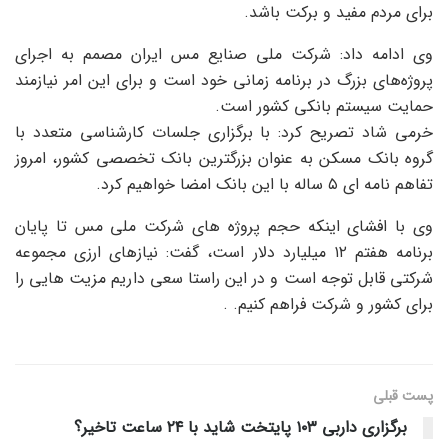
برای مردم مفید و برکت باشد.
وی ادامه داد: شرکت ملی صنایع مس ایران مصمم به اجرای
پروژه‌های بزرگ در برنامه زمانی خود است و برای این امر نیازمند
حمایت سیستم بانکی کشور است.
خرمی شاد تصریح کرد: با برگزاری جلسات کارشناسی متعدد با
گروه بانک مسکن به عنوان بزرگترین بانک تخصصی کشور، امروز
تفاهم نامه ای ۵ ساله با این بانک امضا خواهیم کرد.
وی با افشای اینکه حجم پروژه های شرکت ملی مس تا پایان
برنامه هفتم ۱۲ میلیارد دلار است، گفت: نیازهای ارزی مجموعه
شرکتی قابل توجه است و در این راستا سعی داریم مزیت هایی را
برای کشور و شرکت فراهم کنیم. .
پست قبلی
برگزاری داربی ۱۰۳ پایتخت شاید با ۲۴ ساعت تاخیر؟