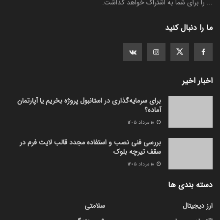
... را برای شما به اشتراک خواهد گذاشت.
ما را دنبال کنید
اخبار اخیر
برای سرمایه‌گذاری در استانبول پروژه بخریم یا آپارتمان
آماده؟
۱۸ مرداد ۱۴۰۵
بررسی فنی نصب و استفاده مجدد قالب لایت فرم در
سقف تیرچه بلوک
۱۸ مرداد ۱۴۰۵
دسته بندی ها
ارز دیجیتال
سلامتی