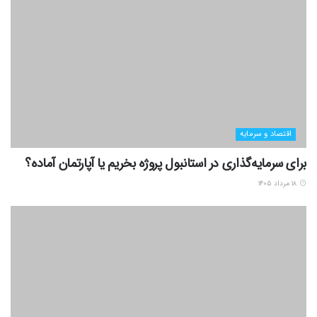
اقتصاد و سرمایه
برای سرمایه‌گذاری در استانبول پروژه بخریم یا آپارتمان آماده؟
۱۸ مرداد ۱۴۰۵