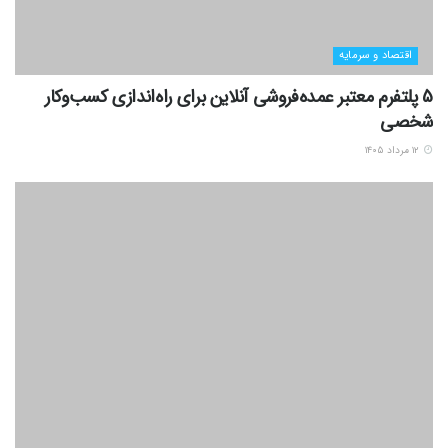
اقتصاد و سرمایه
5 پلتفرم معتبر عمده‌فروشی آنلاین برای راه‌اندازی کسب‌وکار
شخصی
۱۲ مرداد ۱۴۰۵