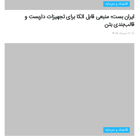
اقتصاد و سرمایه
ایران بست؛ منبعی قابل اتکا برای تجهیزات داربست و
قالب‌بندی بتن
۰۷ مرداد ۱۴۰۵
اقتصاد و سرمایه