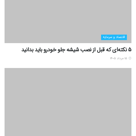
اقتصاد و سرمایه
5 نکته‌ای که قبل از نصب شیشه جلو خودرو باید بدانید
۱۵ مرداد ۱۴۰۵