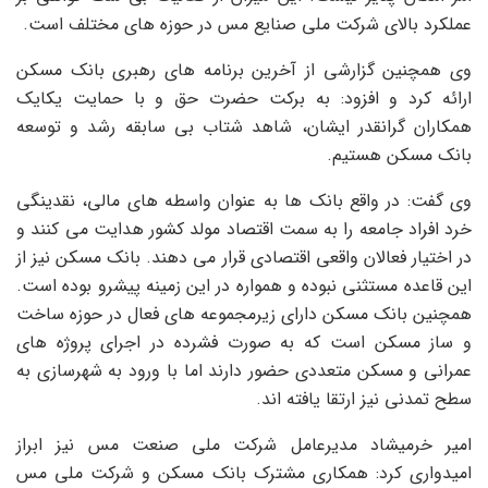
عملکرد بالای شرکت ملی صنایع مس در حوزه های مختلف است.
وی همچنین گزارشی از آخرین برنامه های رهبری بانک مسکن
ارائه کرد و افزود: به برکت حضرت حق و با حمایت یکایک
همکاران گرانقدر ایشان، شاهد شتاب بی سابقه رشد و توسعه
بانک مسکن هستیم.
وی گفت: در واقع بانک ها به عنوان واسطه های مالی، نقدینگی
خرد افراد جامعه را به سمت اقتصاد مولد کشور هدایت می کنند و
در اختیار فعالان واقعی اقتصادی قرار می دهند. بانک مسکن نیز از
این قاعده مستثنی نبوده و همواره در این زمینه پیشرو بوده است.
همچنین بانک مسکن دارای زیرمجموعه های فعال در حوزه ساخت
و ساز مسکن است که به صورت فشرده در اجرای پروژه های
عمرانی و مسکن متعددی حضور دارند اما با ورود به شهرسازی به
سطح تمدنی نیز ارتقا یافته اند.
امیر خرمیشاد مدیرعامل شرکت ملی صنعت مس نیز ابراز
امیدواری کرد: همکاری مشترک بانک مسکن و شرکت ملی مس