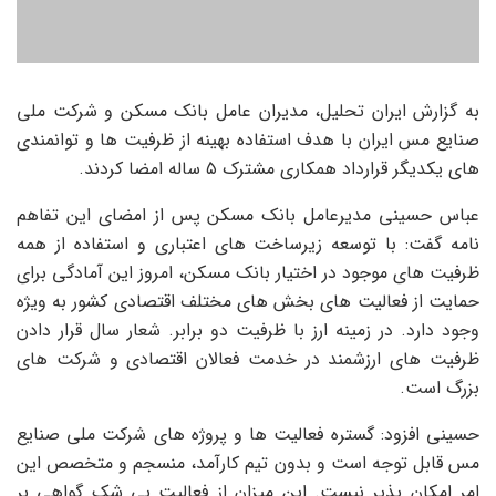
به گزارش ایران تحلیل، مدیران عامل بانک مسکن و شرکت ملی
صنایع مس ایران با هدف استفاده بهینه از ظرفیت ها و توانمندی
های یکدیگر قرارداد همکاری مشترک ۵ ساله امضا کردند.
عباس حسینی مدیرعامل بانک مسکن پس از امضای این تفاهم
نامه گفت: با توسعه زیرساخت های اعتباری و استفاده از همه
ظرفیت های موجود در اختیار بانک مسکن، امروز این آمادگی برای
حمایت از فعالیت های بخش های مختلف اقتصادی کشور به ویژه
وجود دارد. در زمینه ارز با ظرفیت دو برابر. شعار سال قرار دادن
ظرفیت های ارزشمند در خدمت فعالان اقتصادی و شرکت های
بزرگ است.
حسینی افزود: گستره فعالیت ها و پروژه های شرکت ملی صنایع
مس قابل توجه است و بدون تیم کارآمد، منسجم و متخصص این
امر امکان پذیر نیست. این میزان از فعالیت بی شک گواهی بر