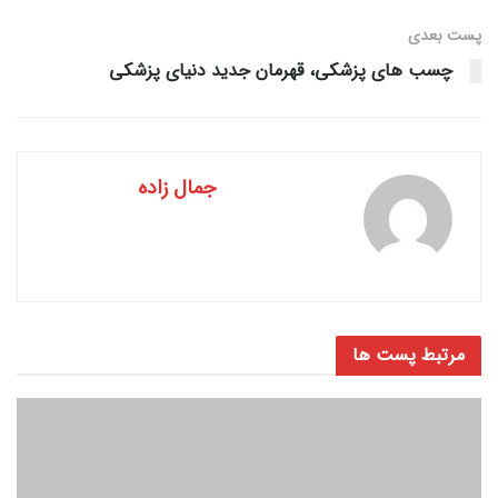
پست‌ بعدی
چسب های پزشکی، قهرمان جدید دنیای پزشکی
جمال زاده
مرتبط
پست ها