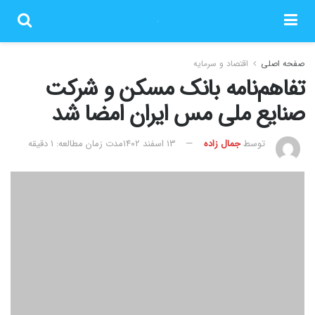
صفحه اصلی
اقتصاد و سرمایه
تفاهم‌نامه بانک مسکن و شرکت
صنایع ملی مس ایران امضا شد
توسط
جمال زاده
۱۳ اسفند ۱۴۰۲
مدت زمان مطالعه: 1 دقیقه