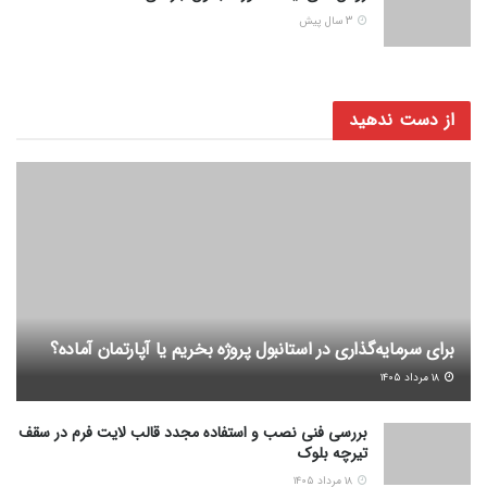
3 سال پیش
از دست ندهید
برای سرمایه‌گذاری در استانبول پروژه بخریم یا آپارتمان آماده؟
۱۸ مرداد ۱۴۰۵
بررسی فنی نصب و استفاده مجدد قالب لایت فرم در سقف
تیرچه بلوک
۱۸ مرداد ۱۴۰۵