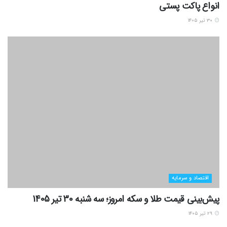
انواع پاکت پستی
۳۰ تیر ۱۴۰۵
اقتصاد و سرمایه
پیش‌بینی قیمت طلا و سکه امروز؛ سه شنبه 30 تیر 1405
۲۹ تیر ۱۴۰۵