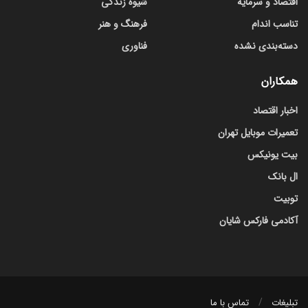
اقتصاد و سرمایه
شیوه زندگی
تناسب اندام
فرهنگ و هنر
دسته‌بندی نشده
فناوری
همکاران
اخبار اقتصاد
تعمیرات موبایل تهران
بیت یونیکس
ال بانک
توبیت
آکادمی فارکس شایان
تبلیغات
تماس با ما