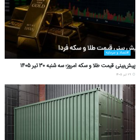
اقتصاد و سرمایه
پیش‌بینی قیمت طلا و سکه امروز؛ سه شنبه 30 تیر 1405
۲۹ تیر ۱۴۰۵