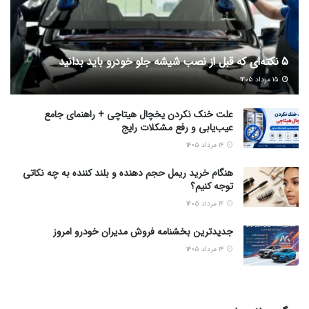
5 نکته‌ای که قبل از نصب شیشه جلو خودرو باید بدانید
۱۵ مرداد ۱۴۰۵
علت خنک نکردن یخچال هیتاچی + راهنمای جامع
عیب‌یابی و رفع مشکلات رایج
۱۴ مرداد ۱۴۰۵
هنگام خرید ریمل حجم دهنده و بلند کننده به چه نکاتی
توجه کنیم؟
۱۴ مرداد ۱۴۰۵
جدیدترین بخشنامه فروش مدیران خودرو امروز
۱۴ مرداد ۱۴۰۵