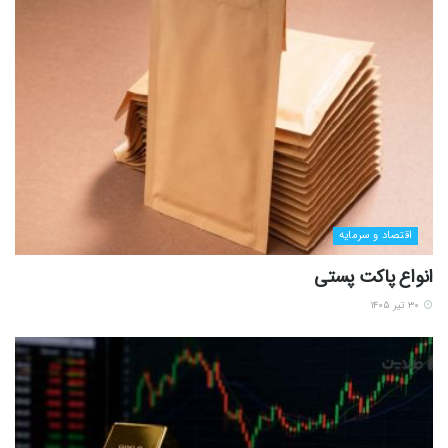
اقتصاد و سرمایه
انواع پاکت پستی
۳۰ تیر ۱۴۰۵