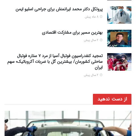
پروتکل دکتر محمد ایرانمنش برای جراحی اسلیو ایمن
8 ماه پیش
بهترین مسیر برای مشارکت اقتصادی
2 سال پیش
تمجید کنفدراسیون فوتبال آسیا از مرد ۷ ستاره فوتبال
ساحلی کشورمان/ بیشترین گل با ضربات آکروباتیک؛ سهم
ایران
2 سال پیش
از دست ندهید