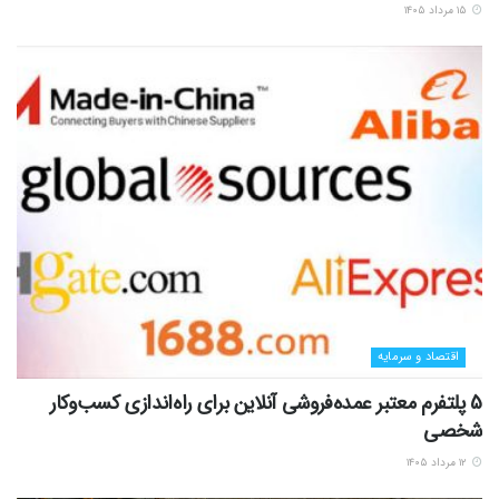
۱۵ مرداد ۱۴۰۵
اقتصاد و سرمایه
5 پلتفرم معتبر عمده‌فروشی آنلاین برای راه‌اندازی کسب‌وکار
شخصی
۱۲ مرداد ۱۴۰۵