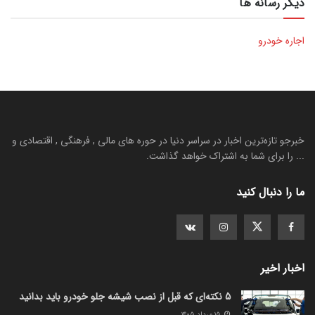
دیگر رسانه ها
اجاره خودرو
خبرجو تازه‌ترین اخبار در سراسر دنیا در حوره های مالی , فرهنگی , اقتصادی و
... را برای شما به اشتراک خواهد گذاشت.
ما را دنبال کنید
اخبار اخیر
5 نکته‌ای که قبل از نصب شیشه جلو خودرو باید بدانید
۱۵ مرداد ۱۴۰۵