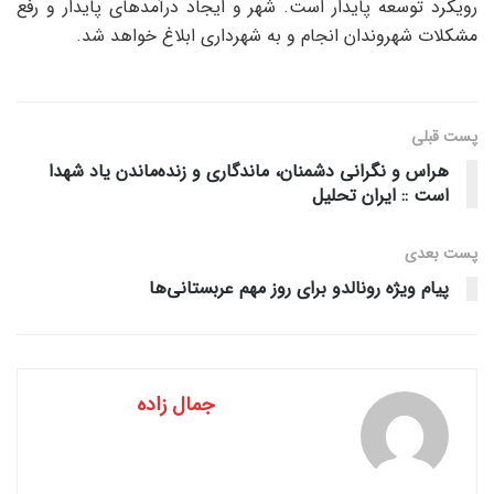
رویکرد توسعه پایدار است. شهر و ایجاد درآمدهای پایدار و رفع
مشکلات شهروندان انجام و به شهرداری ابلاغ خواهد شد.
پست قبلی
هراس و نگرانی دشمنان، ماندگاری و زنده‌ماندن یاد شهدا
است :: ایران تحلیل
پست‌ بعدی
پیام ویژه رونالدو برای روز مهم عربستانی‌ها
جمال زاده