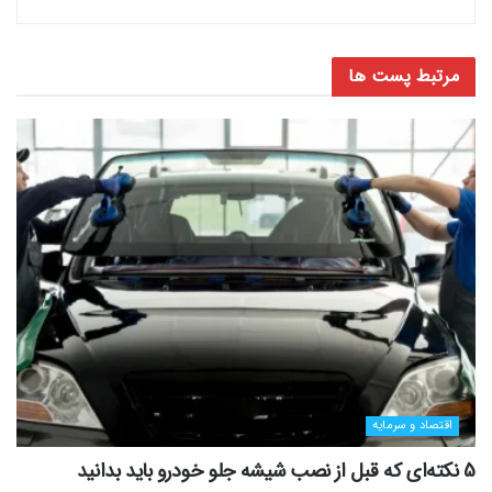
مرتبط
پست ها
اقتصاد و سرمایه
5 نکته‌ای که قبل از نصب شیشه جلو خودرو باید بدانید