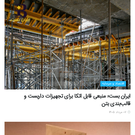
اقتصاد و سرمایه
ایران بست؛ منبعی قابل اتکا برای تجهیزات داربست و
قالب‌بندی بتن
۰۷ مرداد ۱۴۰۵