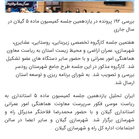
بررسی ۱۹۲ پرونده در یازدهمین جلسه کمیسیون ماده ۵ گیلان در
سال جاری
هفتمین جلسه کارگروه تخصصی زیربنایی، روستایی، عشایری،
شهرسازی، عمران اراضی و محیط زیست استان به ریاست معاون
هماهنگی امور عمرانی و با حضور سایر دستگاه های عضو تشکیل
شد. کارگروه مذکور در این جلسه طرح جامع شهرستان رودسر
بررسی و تصویب شد. به شورای برنامه ریزی و توسعه استان
ارسال شد.
ایران تحلیل یازدهمین جلسه کمیسیون ماده ۵ استانداری به
ریاست موسی فکور سرپرست معاونت هماهنگی امور عمرانی
استانداری گیلان و با حضور محمدرضا فلاحتگر مدیرکل راه و
شهرسازی برگزار شد. شهرسازی گیلان و سایر اعضا در سالن
اجتماعات اداره کل راه و شهرسازی گیلان. .