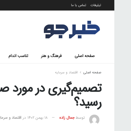
تبلیغات
تماس با ما
صفحه اصلی
فرهنگ و هنر
تناسب اندام
صفحه اصلی
اقتصاد و سرمایه
رسید؟
توسط
جمال زاده
۱۸ بهمن ۱۴۰۲
در
اقتصاد و سرمای