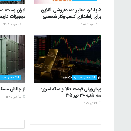
5 پلتفرم معتبر عمده‌فروشی آنلاین
ایران بست؛ منب
برای راه‌اندازی کسب‌وکار شخصی
تجهیزات داربس
۱۲ مرداد ۱۴۰۵
۰۷ مرداد ۱۴۰۵
اقتصاد و سرمایه
اقتصاد و سرمای
پیش‌بینی قیمت طلا و سکه امروز؛
از چالش مسکن 
سه شنبه 30 تیر 1405
۲۸ تیر ۱۴۰۵
۲۹ تیر ۱۴۰۵
ب