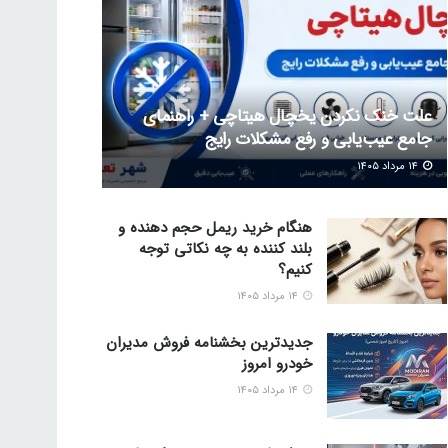
علت خنک نکردن یخچال هیتاچی + راهنمای
جامع عیب‌یابی و رفع مشکلات رایج
۱۴ مرداد ۱۴۰۵
هنگام خرید ریمل حجم دهنده و
بلند کننده به چه نکاتی توجه
کنیم؟
۱۴ مرداد ۱۴۰۵
جدیدترین بخشنامه فروش مدیران
خودرو امروز
۱۴ مرداد ۱۴۰۵