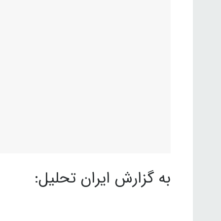
به گزارش ایران تحلیل: