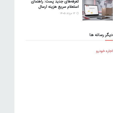
تعرفه‌های جدید پست: راهنمای
استعلام سریع هزینه ارسال
۱۲ مرداد ۱۴۰۵
دیگر رسانه ها
اجاره خودرو