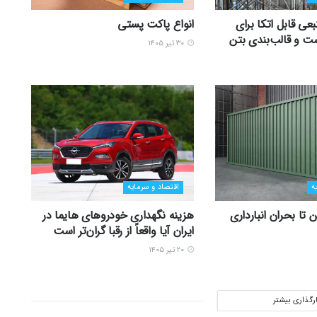
عی قابل اتکا برای
انواع پاکت پستی
ت و قالب‌بندی بتن
۳۰ تیر ۱۴۰۵
ه
اقتصاد و سرمایه
تا بحران انبارداری
هزینه نگهداری خودروهای هایما در
ایران آیا واقعاً از رقبا گران‌تر است
۲۰ تیر ۱۴۰۵
ارگذاری بیشتر