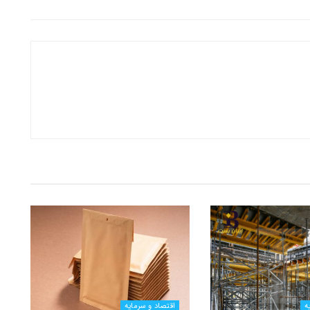
ه
اقتصاد و سرمایه