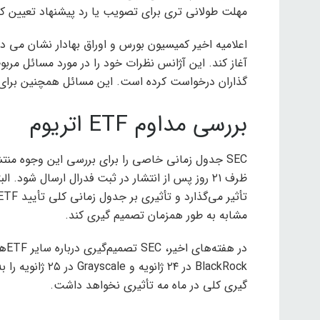
مهلت طولانی تری برای تصویب یا رد پیشنهاد تعیین کن
اعلامیه اخیر کمیسیون بورس و اوراق بهادار نشان می ده
آغاز کند. این آژانس نظرات خود را در مورد مسائل مربو
گذاران درخواست کرده است. این مسائل همچنین برای تایید ETF های بیت کوین کش در ژانویه بسی
بررسی مداوم ETF اتریوم
SEC جدول زمانی خاصی را برای بررسی این وجوه منت
ظرف ۲۱ روز پس از انتشار در ثبت فدرال ارسال شود.
مشابه به طور همزمان تصمیم گیری کند.
BlackRock در ۲۴ ژ
گیری کلی در ماه مه تأثیری نخواهد داشت.