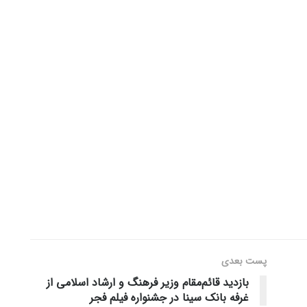
پست‌ بعدی
بازدید قائم‌مقام وزیر فرهنگ و ارشاد اسلامی از
غرفه بانک سینا در جشنواره فیلم فجر