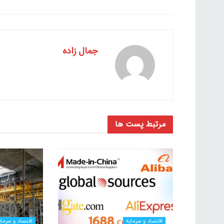
جمال زاده
مرتبط
پست ها
اقتصاد و سرمایه
اقتصاد و سرمای