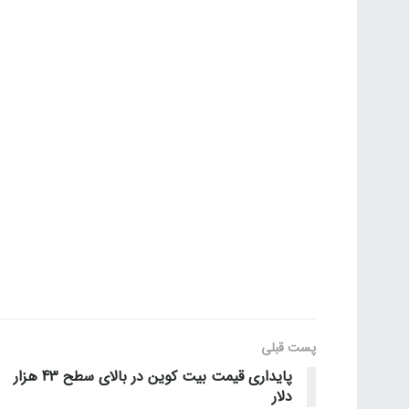
پست قبلی
پایداری قیمت بیت کوین در بالای سطح 43 هزار
دلار