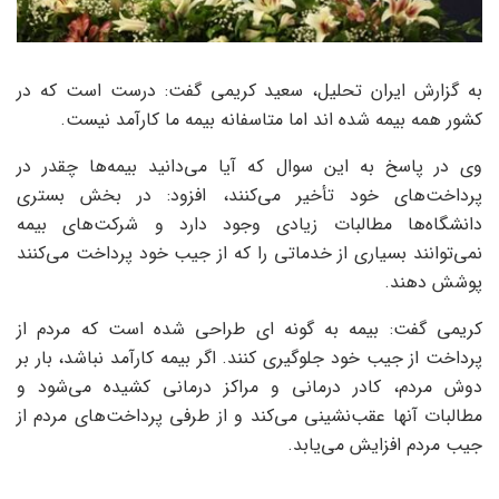
به گزارش ایران تحلیل، سعید کریمی گفت: درست است که در
کشور همه بیمه شده اند اما متاسفانه بیمه ما کارآمد نیست.
وی در پاسخ به این سوال که آیا می‌دانید بیمه‌ها چقدر در
پرداخت‌های خود تأخیر می‌کنند، افزود: در بخش بستری
دانشگاه‌ها مطالبات زیادی وجود دارد و شرکت‌های بیمه
نمی‌توانند بسیاری از خدماتی را که از جیب خود پرداخت می‌کنند
پوشش دهند.
کریمی گفت: بیمه به گونه ای طراحی شده است که مردم از
پرداخت از جیب خود جلوگیری کنند. اگر بیمه کارآمد نباشد، بار بر
دوش مردم، کادر درمانی و مراکز درمانی کشیده می‌شود و
مطالبات آنها عقب‌نشینی می‌کند و از طرفی پرداخت‌های مردم از
جیب مردم افزایش می‌یابد.