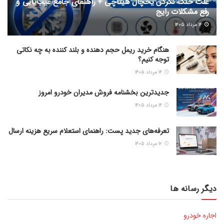
علت خنک نکردن یخچال هیتاچی + راهنمای جامع عیب‌یابی و
رفع مشکلات رایج
۱۴ مرداد ۱۴۰۵
هنگام خرید ریمل حجم دهنده و بلند کننده به چه نکاتی
توجه کنیم؟
۱۴ مرداد ۱۴۰۵
جدیدترین بخشنامه فروش مدیران خودرو امروز
۱۴ مرداد ۱۴۰۵
تعرفه‌های جدید پست: راهنمای استعلام سریع هزینه ارسال
۱۲ مرداد ۱۴۰۵
دیگر رسانه ها
اجاره خودرو