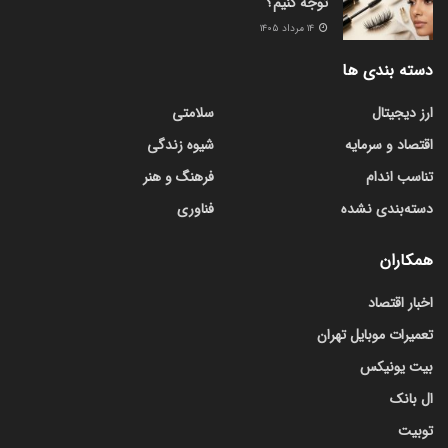
توجه کنیم؟
۱۴ مرداد ۱۴۰۵
دسته بندی ها
ارز دیجیتال
سلامتی
اقتصاد و سرمایه
شیوه زندگی
تناسب اندام
فرهنگ و هنر
دسته‌بندی نشده
فناوری
همکاران
اخبار اقتصاد
تعمیرات موبایل تهران
بیت یونیکس
ال بانک
توبیت