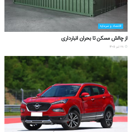
اقتصاد و سرمایه
از چالش مسکن تا بحران انبارداری
۲۸ تیر ۱۴۰۵