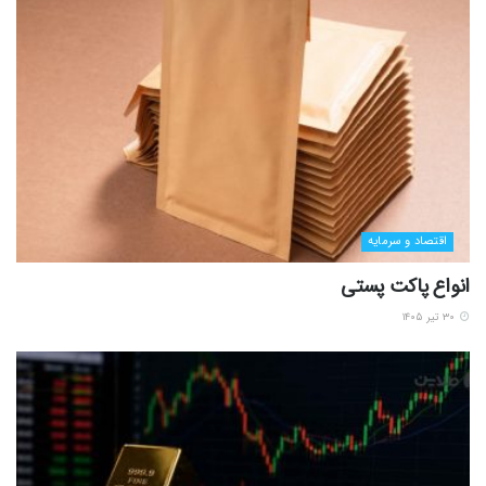
اقتصاد و سرمایه
انواع پاکت پستی
۳۰ تیر ۱۴۰۵