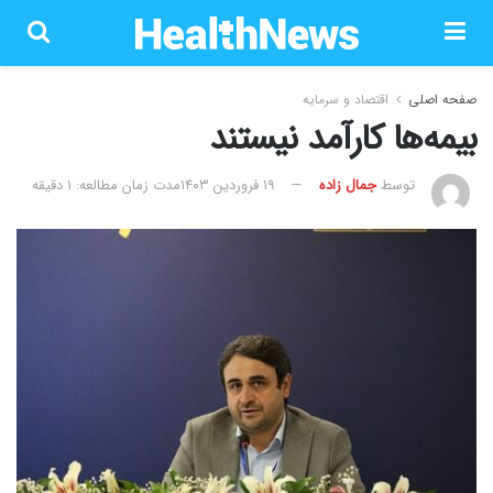
صفحه اصلی
اقتصاد و سرمایه
بیمه‌ها کارآمد نیستند
توسط
جمال زاده
۱۹ فروردین ۱۴۰۳
مدت زمان مطالعه: 1 دقیقه