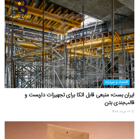
اقتصاد و سرمایه
ایران بست؛ منبعی قابل اتکا برای تجهیزات داربست و
قالب‌بندی بتن
۰۷ مرداد ۱۴۰۵