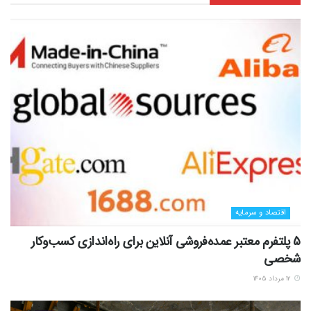
اقتصاد و سرمایه
5 پلتفرم معتبر عمده‌فروشی آنلاین برای راه‌اندازی کسب‌وکار
شخصی
۱۲ مرداد ۱۴۰۵