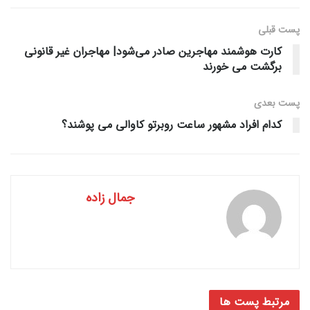
پست قبلی
کارت هوشمند مهاجرین صادر می‌شود| مهاجران غیر قانونی
برگشت می خورند
پست‌ بعدی
کدام افراد مشهور ساعت روبرتو کاوالی می پوشند؟
جمال زاده
مرتبط
پست ها