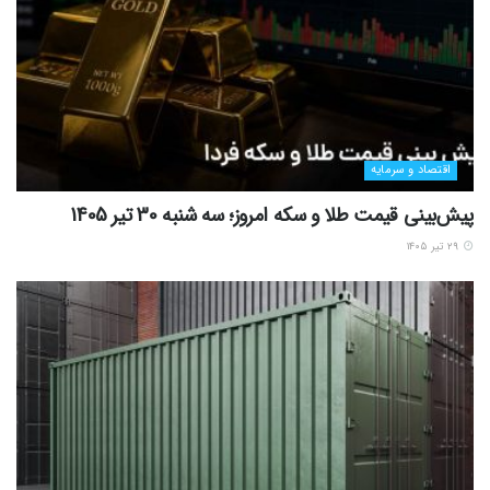
اقتصاد و سرمایه
پیش‌بینی قیمت طلا و سکه امروز؛ سه شنبه 30 تیر 1405
۲۹ تیر ۱۴۰۵