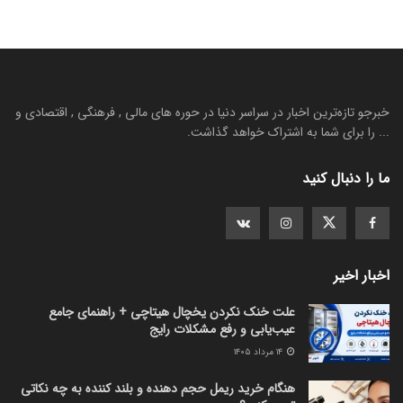
خبرجو تازه‌ترین اخبار در سراسر دنیا در حوره های مالی , فرهنگی , اقتصادی و
... را برای شما به اشتراک خواهد گذاشت.
ما را دنبال کنید
اخبار اخیر
علت خنک نکردن یخچال هیتاچی + راهنمای جامع
عیب‌یابی و رفع مشکلات رایج
۱۴ مرداد ۱۴۰۵
هنگام خرید ریمل حجم دهنده و بلند کننده به چه نکاتی