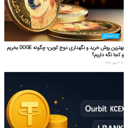
ارز دیجیتال
بهترین روش خرید و نگهداری دوج کوین؛ چگونه DOGE بخریم
و کجا نگه داریم؟
۱۶ بهمن ۱۴۰۴