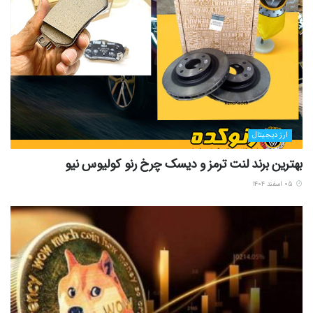
ارز دیجیتال
بهترین برند لنت ترمز و دیسک چرخ رنو کولیوس نیو
۰۵ اسفند ۱۴۰۴