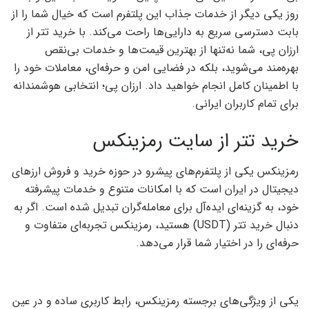
روز یکی دیگر از خدمات جذاب این پلتفرم است که خیال شما را از
بابت دسترسی سریع به دارایی‌ها راحت می‌کند. با خرید تتر از
ارزان پی، شما نه‌تنها از بهترین قیمت‌ها و خدمات بی‌نقص
بهره‌مند می‌شوید، بلکه در فضایی امن و حرفه‌ای، معاملات خود را
با اطمینان کامل انجام خواهید داد. ارزان پی؛ انتخابی هوشمندانه
برای تمام کاربران ایرانی.
خرید تتر از سایت رمزینکس
رمزینکس یکی از پلتفرم‌های پیشرو در حوزه خرید و فروش ارزهای
دیجیتال در ایران است که با امکانات متنوع و خدمات پیشرفته
خود، به گزینه‌ای ایده‌آل برای معامله‌گران تبدیل شده است. اگر به
دنبال خرید تتر (USDT) هستید، رمزینکس تجربه‌ای متفاوت و
حرفه‌ای را در اختیار شما قرار می‌دهد.
یکی از ویژگی‌های برجسته رمزینکس، رابط کاربری ساده و در عین