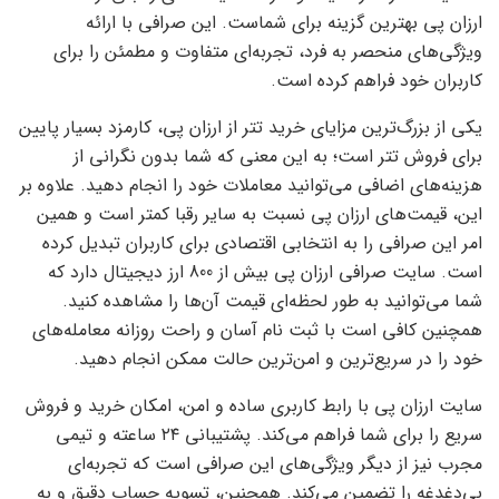
ارزان پی بهترین گزینه برای شماست. این صرافی با ارائه
ویژگی‌های منحصر به‌ فرد، تجربه‌ای متفاوت و مطمئن را برای
کاربران خود فراهم کرده است.
یکی از بزرگ‌ترین مزایای خرید تتر از ارزان پی، کارمزد بسیار پایین
برای فروش تتر است؛ به این معنی که شما بدون نگرانی از
هزینه‌های اضافی می‌توانید معاملات خود را انجام دهید. علاوه بر
این، قیمت‌های ارزان پی نسبت به سایر رقبا کمتر است و همین
امر این صرافی را به انتخابی اقتصادی برای کاربران تبدیل کرده
است. سایت صرافی ارزان پی بیش از 800 ارز دیجیتال دارد که
شما می‌توانید به طور لحظه‌ای قیمت آن‌ها را مشاهده کنید.
همچنین کافی است با ثبت نام آسان و راحت روزانه معامله‌های
خود را در سریع‌ترین و امن‌ترین حالت ممکن انجام دهید.
سایت ارزان پی با رابط کاربری ساده و امن، امکان خرید و فروش
سریع را برای شما فراهم می‌کند. پشتیبانی ۲۴ ساعته و تیمی
مجرب نیز از دیگر ویژگی‌های این صرافی است که تجربه‌ای
بی‌دغدغه را تضمین می‌کند. همچنین، تسویه حساب دقیق و به