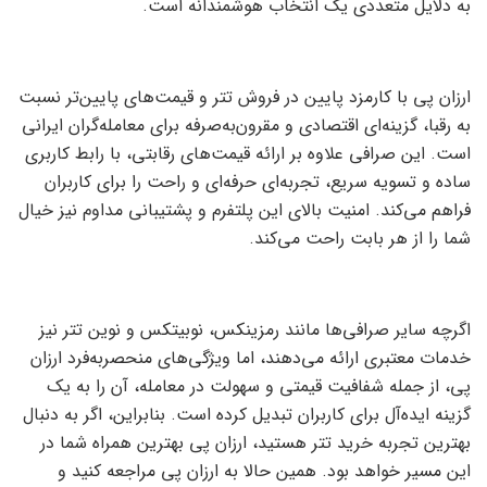
به دلایل متعددی یک انتخاب هوشمندانه است.
ارزان پی با کارمزد پایین در فروش تتر و قیمت‌های پایین‌تر نسبت
به رقبا، گزینه‌ای اقتصادی و مقرون‌به‌صرفه برای معامله‌گران ایرانی
است. این صرافی علاوه بر ارائه قیمت‌های رقابتی، با رابط کاربری
ساده و تسویه سریع، تجربه‌ای حرفه‌ای و راحت را برای کاربران
فراهم می‌کند. امنیت بالای این پلتفرم و پشتیبانی مداوم نیز خیال
شما را از هر بابت راحت می‌کند.
اگرچه سایر صرافی‌ها مانند رمزینکس، نوبیتکس و نوین تتر نیز
خدمات معتبری ارائه می‌دهند، اما ویژگی‌های منحصربه‌فرد ارزان
پی، از جمله شفافیت قیمتی و سهولت در معامله، آن را به یک
گزینه ایده‌آل برای کاربران تبدیل کرده است. بنابراین، اگر به دنبال
بهترین تجربه خرید تتر هستید، ارزان پی بهترین همراه شما در
این مسیر خواهد بود. همین حالا به ارزان پی مراجعه کنید و