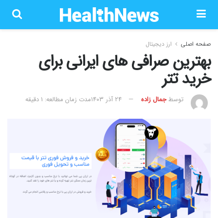
صفحه اصلی
ارز دیجیتال
بهترین صرافی های ایرانی برای
خرید تتر
توسط
جمال زاده
۲۴ آذر ۱۴۰۳
مدت زمان مطالعه: 1 دقیقه