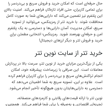
حال حرفه‌ای است که امکان خرید و فروش سریع و بی‌دردسر را
برای تمامی کاربران، حتی افراد تازه‌کار، فراهم می‌کند. امنیت بالای
این پلتفرم نیز تضمین می‌کند که دارایی‌های شما به صورت کامل
محافظت شوند. با خرید تتر از رمزینکس، می‌توانید از تسویه
سریع، امکان مدیریت آسان دارایی‌ها و دسترسی به یک پلتفرم
امن و حرفه‌ای بهره‌مند شوید. رمزینکس؛ انتخابی مطمئن برای
خرید و فروش تتر و دیگر ارزهای دیجیتال!
خرید تتر از سایت نوین تتر
یکی از بزرگ‌ترین مزایای خرید از نوین تتر، سرعت بالا در پردازش
معاملات است. این صرافی با زیرساخت پیشرفته خود، امکان
انجام تراکنش‌های سریع و بی‌دردسر را برای کاربران فراهم کرده
است. علاوه بر این، تسویه سریع به شما اطمینان می‌دهد که
دسترسی به دارایی‌هایتان بدون هیچ‌گونه تأخیر انجام می‌شود.
نوین تتر با ارائه قیمت‌های رقابتی و کارمزدهای منصفانه،
تجربه‌ای اقتصادی و به‌صرفه را برای شما فراهم می‌کند. همچنین،