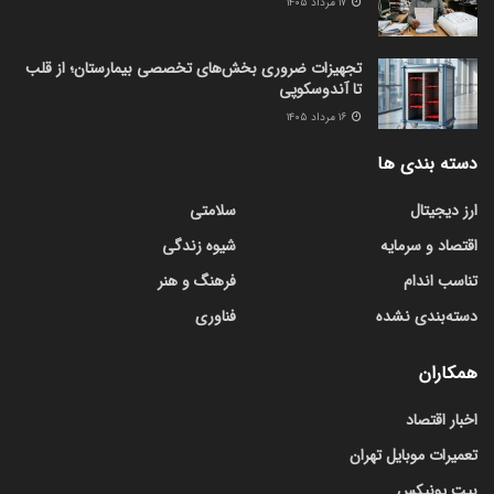
۱۷ مرداد ۱۴۰۵
تجهیزات ضروری بخش‌های تخصصی بیمارستان؛ از قلب
تا آندوسکوپی
۱۶ مرداد ۱۴۰۵
دسته بندی ها
ارز دیجیتال
سلامتی
اقتصاد و سرمایه
شیوه زندگی
تناسب اندام
فرهنگ و هنر
دسته‌بندی نشده
فناوری
همکاران
اخبار اقتصاد
تعمیرات موبایل تهران
بیت یونیکس