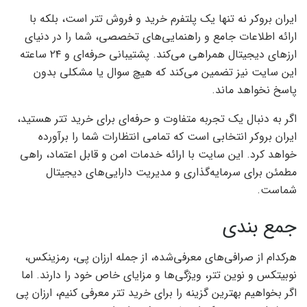
ایران بروکر نه‌ تنها یک پلتفرم خرید و فروش تتر است، بلکه با
ارائه اطلاعات جامع و راهنمایی‌های تخصصی، شما را در دنیای
ارزهای دیجیتال همراهی می‌کند. پشتیبانی حرفه‌ای و ۲۴ ساعته
این سایت نیز تضمین می‌کند که هیچ سوال یا مشکلی بدون
پاسخ نخواهد ماند.
اگر به دنبال یک تجربه متفاوت و حرفه‌ای برای خرید تتر هستید،
ایران بروکر انتخابی است که تمامی انتظارات شما را برآورده
خواهد کرد. این سایت با ارائه خدمات امن و قابل اعتماد، راهی
مطمئن برای سرمایه‌گذاری و مدیریت دارایی‌های دیجیتال
شماست.
جمع بندی
هرکدام از صرافی‌های معرفی‌شده، از جمله ارزان پی، رمزینکس،
نوبیتکس و نوین تتر، ویژگی‌ها و مزایای خاص خود را دارند. اما
اگر بخواهیم بهترین گزینه را برای خرید تتر معرفی کنیم، ارزان پی