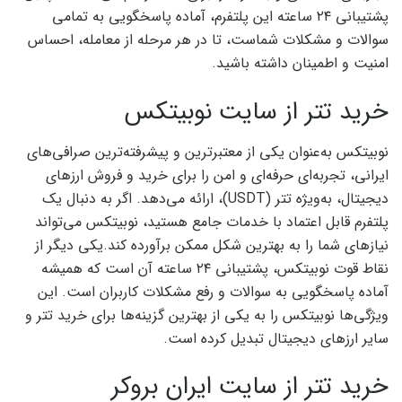
پشتیبانی ۲۴ ساعته این پلتفرم، آماده پاسخگویی به تمامی
سوالات و مشکلات شماست، تا در هر مرحله از معامله، احساس
امنیت و اطمینان داشته باشید.
خرید تتر از سایت نوبیتکس
نوبیتکس به‌عنوان یکی از معتبرترین و پیشرفته‌ترین صرافی‌های
ایرانی، تجربه‌ای حرفه‌ای و امن را برای خرید و فروش ارزهای
دیجیتال، به‌ویژه تتر (USDT)، ارائه می‌دهد. اگر به دنبال یک
پلتفرم قابل اعتماد با خدمات جامع هستید، نوبیتکس می‌تواند
نیازهای شما را به بهترین شکل ممکن برآورده کند.یکی دیگر از
نقاط قوت نوبیتکس، پشتیبانی ۲۴ ساعته آن است که همیشه
آماده پاسخگویی به سوالات و رفع مشکلات کاربران است. این
ویژگی‌ها نوبیتکس را به یکی از بهترین گزینه‌ها برای خرید تتر و
سایر ارزهای دیجیتال تبدیل کرده است.
خرید تتر از سایت ایران بروکر