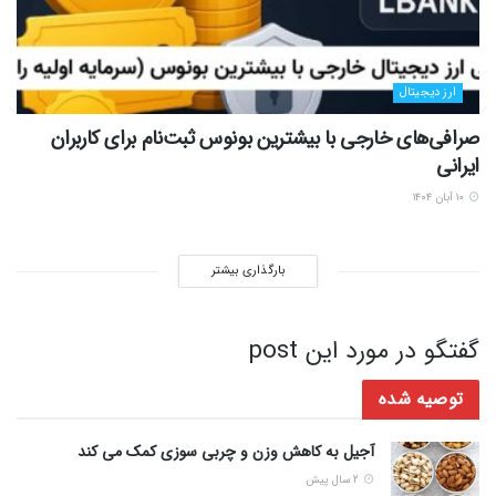
ارز دیجیتال
صرافی‌های خارجی با بیشترین بونوس ثبت‌نام برای کاربران
ایرانی
۱۰ آبان ۱۴۰۴
بارگذاری بیشتر
گفتگو در مورد این post
توصیه شده
آجیل به کاهش وزن و چربی سوزی کمک می کند
2 سال پیش