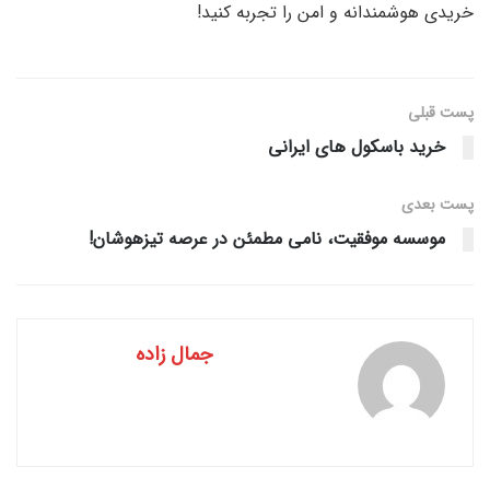
خریدی هوشمندانه و امن را تجربه کنید!
پست قبلی
خرید باسکول های ایرانی
پست‌ بعدی
موسسه موفقیت، نامی مطمئن در عرصه تیزهوشان!
جمال زاده