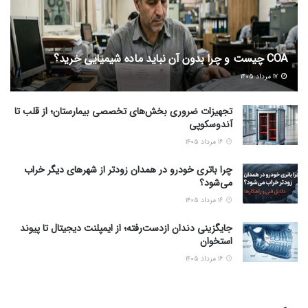
COA چیست و چرا بدون آن نباید ماده شیمیایی خرید؟
۱۷ مرداد ۱۴۰۵
تجهیزات ضروری بخش‌های تخصصی بیمارستان؛ از قلب تا
آندوسکوپی
۱۶ مرداد ۱۴۰۵
چرا باتری خودرو در همدان زودتر از شهرهای دیگر خراب
می‌شود؟
۱۶ مرداد ۱۴۰۵
جایگزینی دندان ازدست‌رفته؛ از ایمپلنت دیجیتال تا پیوند
استخوان
۱۶ مرداد ۱۴۰۵