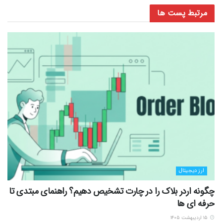
مرتبط
پست ها
ارز دیجیتال
چگونه اردر بلاک را در چارت تشخیص دهیم؟ راهنمای مبتدی تا
حرفه ای ها
۱۵ اردیبهشت ۱۴۰۵