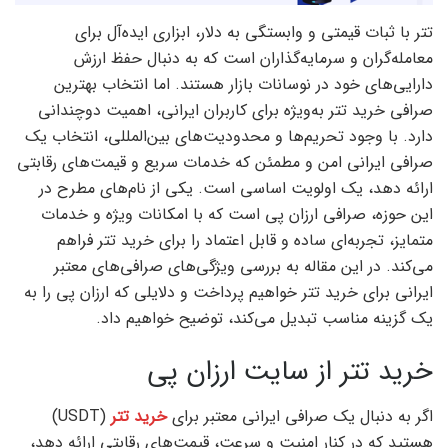
تتر با ثبات قیمتی و وابستگی به دلار، ابزاری ایده‌آل برای
معامله‌گران و سرمایه‌گذاران است که به دنبال حفظ ارزش
دارایی‌های خود در نوسانات بازار هستند. اما انتخاب بهترین
صرافی خرید تتر به‌ویژه برای کاربران ایرانی، اهمیت دوچندانی
دارد. با وجود تحریم‌ها و محدودیت‌های بین‌المللی، انتخاب یک
صرافی ایرانی امن و مطمئن که خدمات سریع و قیمت‌های رقابتی
ارائه دهد، یک اولویت اساسی است. یکی از نام‌های مطرح در
این حوزه، صرافی ارزان پی است که با امکانات ویژه و خدمات
متمایز، تجربه‌ای ساده و قابل اعتماد را برای خرید تتر فراهم
می‌کند. در این مقاله به بررسی ویژگی‌های صرافی‌های معتبر
ایرانی برای خرید تتر خواهیم پرداخت و دلایلی که ارزان پی را به
یک گزینه مناسب تبدیل می‌کند، توضیح خواهیم داد.
خرید تتر از سایت ارزان پی
اگر به دنبال یک صرافی ایرانی معتبر برای
خرید تتر
(USDT)
هستید که در کنار امنیت و سرعت، قیمت‌های رقابتی ارائه دهد،