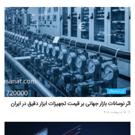
ارز دیجیتال
اثر نوسانات بازار جهانی بر قیمت تجهیزات ابزار دقیق در ایران
۱۵ اردیبهشت ۱۴۰۵