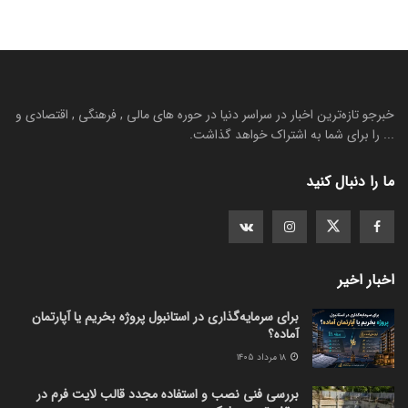
خبرجو تازه‌ترین اخبار در سراسر دنیا در حوره های مالی , فرهنگی , اقتصادی و
... را برای شما به اشتراک خواهد گذاشت.
ما را دنبال کنید
اخبار اخیر
برای سرمایه‌گذاری در استانبول پروژه بخریم یا آپارتمان
آماده؟
۱۸ مرداد ۱۴۰۵
بررسی فنی نصب و استفاده مجدد قالب لایت فرم در