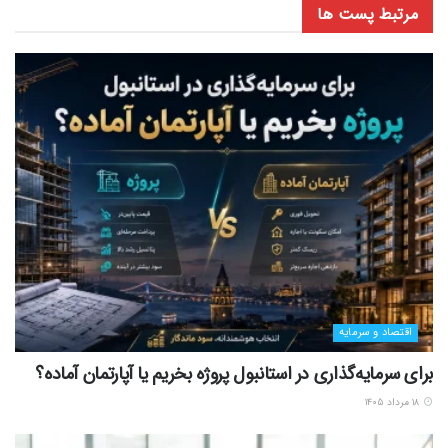
مرتبط
پست ها
اقتصاد و سرمایه
برای سرمایه‌گذاری در استانبول پروژه بخریم یا آپارتمان آماده؟
۱۸ مرداد ۱۴۰۵