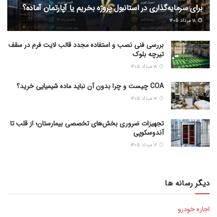
برای سرمایه‌گذاری در استانبول پروژه بخریم یا آپارتمان آماده؟
۱۸ مرداد ۱۴۰۵
بررسی فنی نصب و استفاده مجدد قالب لایت فرم در سقف
تیرچه بلوک
۱۸ مرداد ۱۴۰۵
COA چیست و چرا بدون آن نباید ماده شیمیایی خرید؟
۱۷ مرداد ۱۴۰۵
تجهیزات ضروری بخش‌های تخصصی بیمارستان؛ از قلب تا
آندوسکوپی
۱۶ مرداد ۱۴۰۵
دیگر رسانه ها
اجاره خودرو