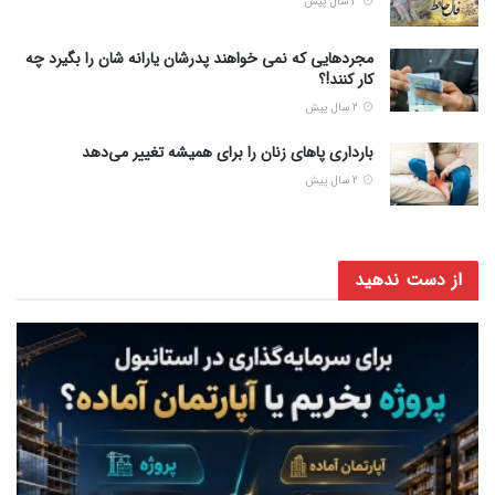
3 سال پیش
مجردهایی که نمی خواهند پدرشان یارانه شان را بگیرد چه
کار کنند!؟
2 سال پیش
بارداری پاهای زنان را برای همیشه تغییر می‌دهد
2 سال پیش
از دست ندهید