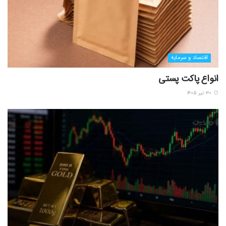
اقتصاد و سرمایه
انواع پاکت پستی
۳۰ تیر ۱۴۰۵