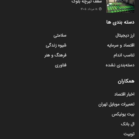
سقف تیرچه بلوک
۱۸ مرداد ۱۴۰۵
دسته بندی ها
ارز دیجیتال
سلامتی
اقتصاد و سرمایه
شیوه زندگی
تناسب اندام
فرهنگ و هنر
دسته‌بندی نشده
فناوری
همکاران
اخبار اقتصاد
تعمیرات موبایل تهران
بیت یونیکس
ال بانک
توبیت