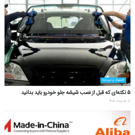
اقتصاد و سرمایه
5 نکته‌ای که قبل از نصب شیشه جلو خودرو باید بدانید
۱۵ مرداد ۱۴۰۵