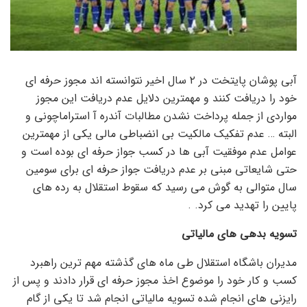
آبی پوشان پایتخت در ۲ سال اخیر نتوانسته اند مجوز حرفه ای
خود را دریافت کنند و مهمترین دلایل عدم دریافت این مجوز
مواردی از جمله پرداخت نشدن مطالبات آندره آ استراماچونی و
البته … عدم تفکیک مالکیت بی انضباطی مالی یکی از مهمترین
عوامل عدم موفقیت آبی ها در کسب جواز حرفه ای بوده است و
حتی شایعاتی مبنی بر عدم دریافت جواز حرفه ای برای سومین
سال متوالی به گوش می رسید که سقوط استقلال به رده های
پایین را تهدید می کرد. .
تسویه بدهی های مالیاتی
مدیران باشگاه استقلال طی ماه های گذشته مهم ترین راهبرد
کسب و کار خود را موضوع اخذ مجوز حرفه ای قرار دادند و پس از
رایزنی های انجام شده تسویه مالیاتی انجام شد تا یکی از گام