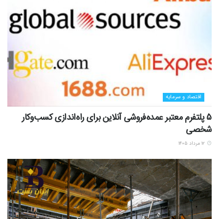
اقتصاد و سرمایه
5 پلتفرم معتبر عمده‌فروشی آنلاین برای راه‌اندازی کسب‌وکار
شخصی
۱۲ مرداد ۱۴۰۵