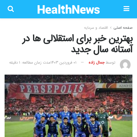
صفحه اصلی
اقتصاد و سرمایه
بهترین خبر برای استقلالی ها در
آستانه سال جدید
توسط
جمال زاده
۰۱ فروردین ۱۴۰۳
مدت زمان مطالعه: 1 دقیقه