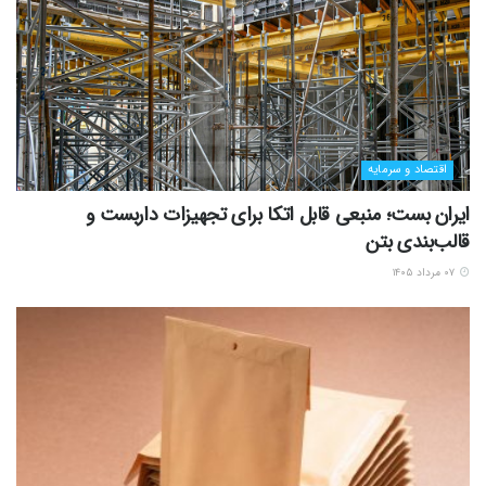
اقتصاد و سرمایه
ایران بست؛ منبعی قابل اتکا برای تجهیزات داربست و
قالب‌بندی بتن
۰۷ مرداد ۱۴۰۵