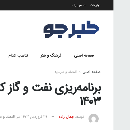
تبلیغات
تماس با ما
صفحه اصلی
فرهنگ و هنر
تناسب اندام
صفحه اصلی
اقتصاد و سرمایه
برنامه‌ریزی نفت و گاز 
۱۴۰۳
توسط
جمال زاده
۲۹ فروردین ۱۴۰۳
در
اقتصاد و س