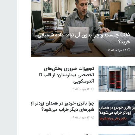
COA چیست و چرا بدون آن نباید ماده شیمیایی
خرید؟
۱۷ مرداد ۱۴۰۵
تجهیزات ضروری بخش‌های
تخصصی بیمارستان؛ از قلب تا
آندوسکوپی
۱۶ مرداد ۱۴۰۵
چرا باتری خودرو در همدان زودتر از
شهرهای دیگر خراب می‌شود؟
۱۶ مرداد ۱۴۰۵