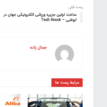
پست قبلی
ساخت اولین جزیره ورزشی الکترونیکی جهان در
ابوظبی – Tech Knock
جمال زاده
مرتبط
پست ها