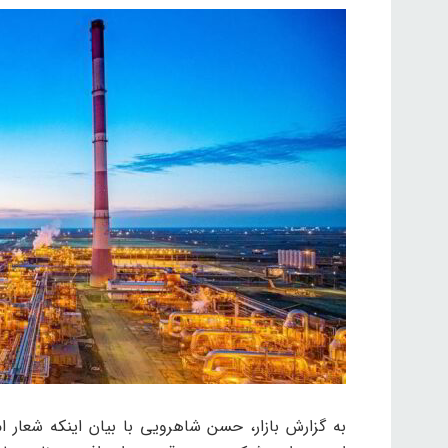
به گزارش بازار، حسن شاهرویی با بیان اینکه شعا