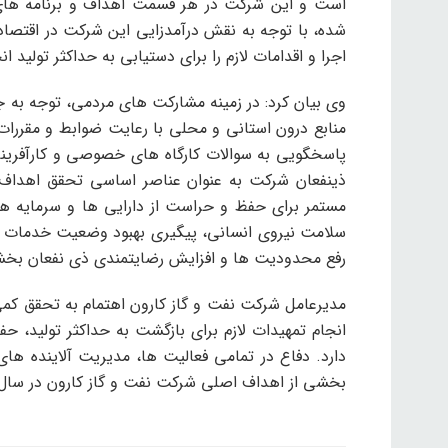
است و این شرکت در هر قسمت اهداف و برنامه های م
شده، با توجه به نقش درآمدزایی این شرکت در اقتصاد 
اجرا و اقدامات لازم را برای دستیابی به حداکثر تولید ا
وی بیان کرد: در زمینه مشارکت های مردمی، توجه به جام
منابع درون استانی و محلی با رعایت ضوابط و مقررا
پاسخگویی به سوالات کارگاه های خصوصی و کارآفرینان
ذینفعان شرکت به عنوان عناصر اساسی تحقق اهداف 
مستمر برای حفظ و حراست از دارایی ها و سرمایه ه
سلامت نیروی انسانی، پیگیری بهبود وضعیت خدمات رس
رفع محدودیت ها و افزایش رضایتمندی ذی نفعان بخش
مدیرعامل شرکت نفت و گاز کارون اهتمام به تحقق کمی
انجام تمهیدات لازم برای بازگشت به حداکثر تولید، 
دارد. دفاع در تمامی فعالیت ها، مدیریت آلاینده ه
بخشی از اهداف اصلی شرکت نفت و گاز کارون در سال 1403 ذکر شد