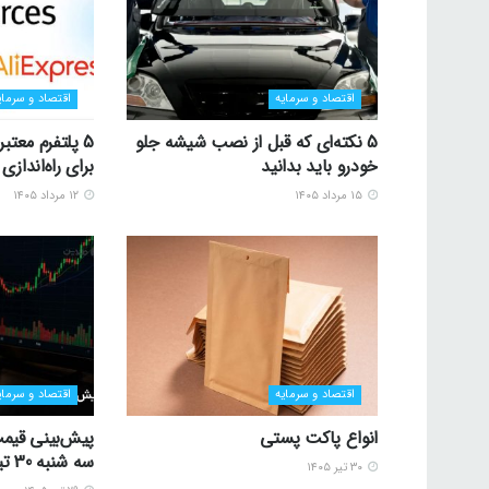
اقتصاد و سرمایه
اقتصاد و سرمای
5 نکته‌ای که قبل از نصب شیشه جلو
5 پلتفرم معتب
خودرو باید بدانید
برای راه‌اندا
۱۵ مرداد ۱۴۰۵
۱۲ مرداد ۱۴۰۵
اقتصاد و سرمایه
اقتصاد و سرمای
انواع پاکت پستی
پیش‌بینی قیمت
سه شنبه 30 تیر 1405
۳۰ تیر ۱۴۰۵