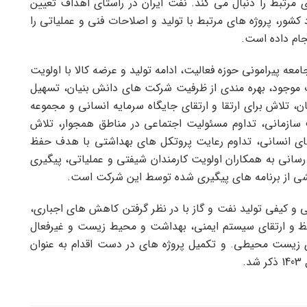
رتبط را دنبال می کند. نفت ایران در راستای اهداف تعیین
کشور، پروژه های مرتبط با تولید و اصلاحات فنی و عملیاتی را
نجام داده است.
عه پیرامونی حوزه فعالیت، ادامه تولید و عرضه کالا با اولویت
ت موجود، بهره مندی از ظرفیت شرکت های دانش بنیان، تسهیل
، تلاش برای ارتقا و ارتقای جایگاه سرمایه انسانی و مجموعه
سازمانی، تداوم مسئولیت اجتماعی در مناطق همجوار، تلاش
ای انسانی، تداوم رعایت پروتکل های بهداشتی با هدف حفظ
انی به همکاران اولویت کارمندان شیفتی و عملیاتی، پیگیری
ی از برنامه های پیگیری شده توسط این شرکت است.
 و کیفی تولید نفت و گاز با در نظر گرفتن کاهش های اجباری،
حفظ و ارتقای سیستم ایمنی، بهداشت و محیط زیست و غیرفعال
ای زیست محیطی. و تکمیل پروژه های در دست اقدام به عنوان
.