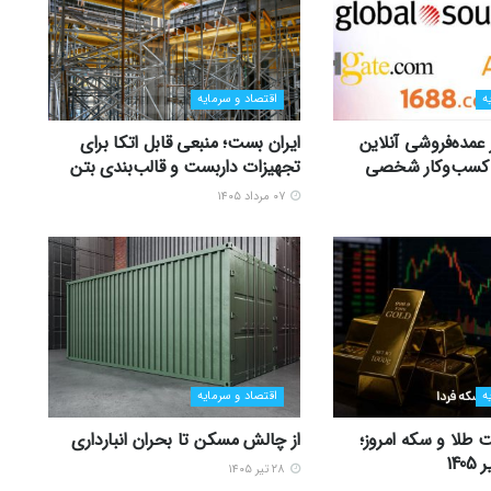
ه
اقتصاد و سرمایه
ر عمده‌فروشی آنلاین
ایران بست؛ منبعی قابل اتکا برای
زی کسب‌وکار شخصی
تجهیزات داربست و قالب‌بندی بتن
۰۷ مرداد ۱۴۰۵
ه
اقتصاد و سرمایه
 طلا و سکه امروز؛
از چالش مسکن تا بحران انبارداری
۲۸ تیر ۱۴۰۵