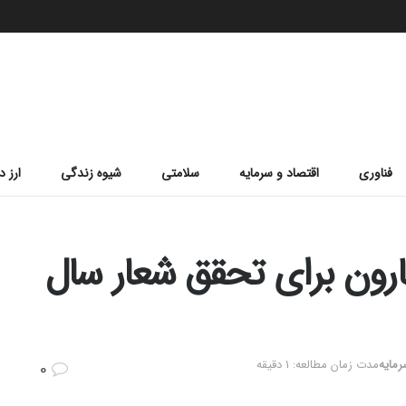
فناوری
اقتصاد و سرمایه
سلامتی
شیوه زندگی
ارز د
کارون برای تحقق شعار سال
رمایه
مدت زمان مطالعه: 1 دقیقه
0