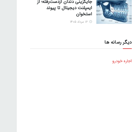
جایگزینی دندان ازدست‌رفته؛ از
ایمپلنت دیجیتال تا پیوند
استخوان
۱۶ مرداد ۱۴۰۵
دیگر رسانه ها
اجاره خودرو