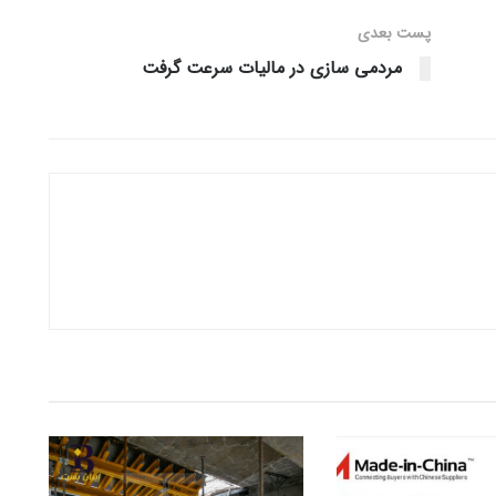
پست‌ بعدی
مردمی سازی در مالیات سرعت گرفت