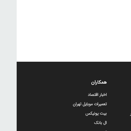
همکاران
اخبار اقتصاد
تعمیرات موبایل تهران
بیت یونیکس
ال بانک