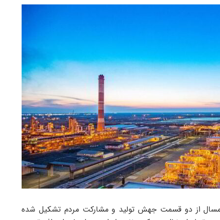
ر امسال از دو قسمت جهش تولید و مشارکت مردم تشکیل شده