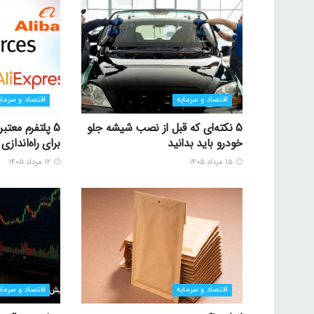
اقتصاد و سرمایه
اقتصاد و سرمای
5 نکته‌ای که قبل از نصب شیشه جلو
5 پلتفرم معتب
خودرو باید بدانید
برای راه‌اندا
۱۵ مرداد ۱۴۰۵
۱۲ مرداد ۱۴۰۵
اقتصاد و سرمایه
اقتصاد و سرمای