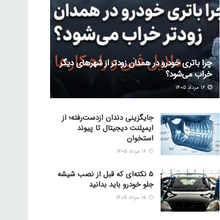
چرا باتری خودرو در همدان زودتر از شهرهای دیگر
خراب می‌شود؟
۱۶ مرداد ۱۴۰۵
جایگزینی دندان ازدست‌رفته؛ از
ایمپلنت دیجیتال تا پیوند
استخوان
۱۶ مرداد ۱۴۰۵
5 نکته‌ای که قبل از نصب شیشه
جلو خودرو باید بدانید
۱۵ مرداد ۱۴۰۵