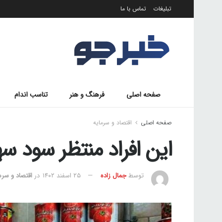
تبلیغات
تماس با ما
صفحه اصلی
فرهنگ و هنر
تناسب اندام
صفحه اصلی
اقتصاد و سرمایه
این افراد منتظر سود سه
توسط
جمال زاده
۲۵ اسفند ۱۴۰۲
در
اقتصاد و سرم