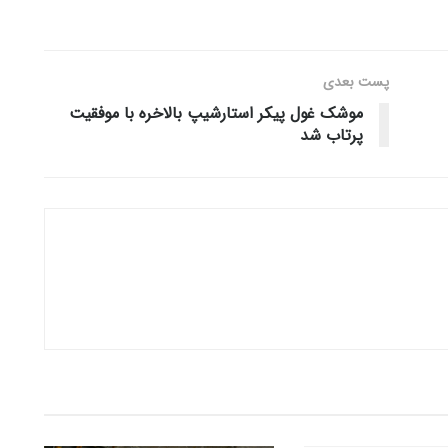
پست‌ بعدی
موشک غول پیکر استارشیپ بالاخره با موفقیت
پرتاب شد