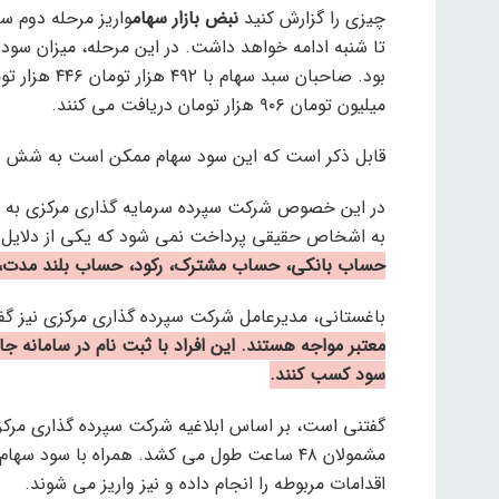
چیزی را گزارش کنید
نبض بازار سهام
تا شنبه ادامه خواهد داشت. در این مرحله، میزان سود
میلیون تومان ۹۰۶ هزار تومان دریافت می کنند.
قابل ذکر است که این سود سهام ممکن است به شش دلی
در این خصوص شرکت سپرده سرمایه گذاری مرکزی به با
به اشخاص حقیقی پرداخت نمی شود که یکی از دلایل 
حساب بانکی، حساب مشترک، رکود، حساب بلند مدت
باغستانی، مدیرعامل شرکت سپرده گذاری مرکزی نیز گ
سود کسب کنند.
گفتنی است، بر اساس ابلاغیه شرکت سپرده گذاری مرکزی
مشمولان ۴۸ ساعت طول می کشد. همراه با سود 
اقدامات مربوطه را انجام داده و نیز واریز می شوند.