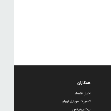
همکاران
اخبار اقتصاد
تعمیرات موبایل تهران
بیت یونیکس