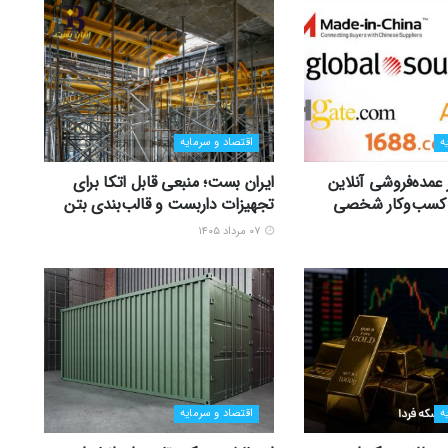
ه
اقتصاد و سرمایه
ر عمده‌فروشی آنلاین
ایران بست؛ منبعی قابل اتکا برای
زی کسب‌وکار شخصی
تجهیزات داربست و قالب‌بندی بتن
۰۷ مرداد ۱۴۰۵
ه
اقتصاد و سرمایه