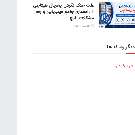
علت خنک نکردن یخچال هیتاچی
+ راهنمای جامع عیب‌یابی و رفع
مشکلات رایج
۱۴ مرداد ۱۴۰۵
دیگر رسانه ها
اجاره خودرو