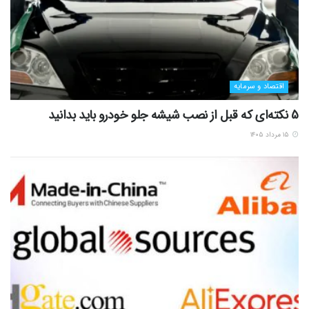
اقتصاد و سرمایه
5 نکته‌ای که قبل از نصب شیشه جلو خودرو باید بدانید
۱۵ مرداد ۱۴۰۵