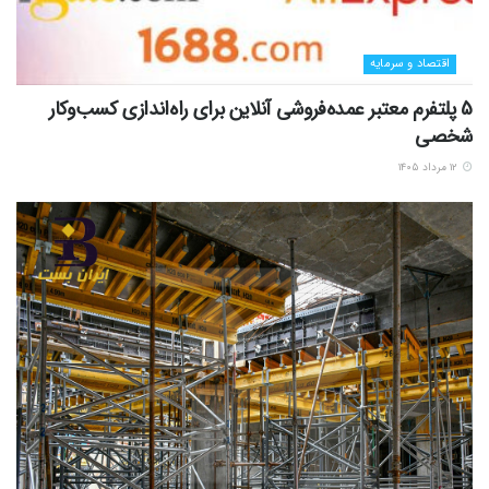
اقتصاد و سرمایه
5 پلتفرم معتبر عمده‌فروشی آنلاین برای راه‌اندازی کسب‌وکار
شخصی
۱۲ مرداد ۱۴۰۵