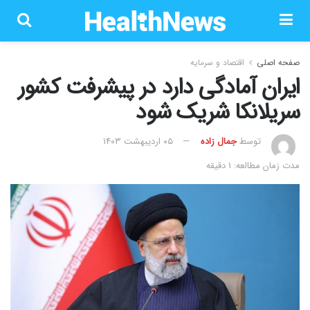
صفحه اصلی
اقتصاد و سرمایه
ایران آمادگی دارد در پیشرفت کشور
سریلانکا شریک شود
توسط
جمال زاده
۰۵ اردیبهشت ۱۴۰۳
مدت زمان مطالعه: 1 دقیقه