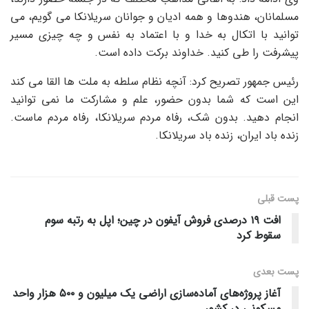
مسلمانان، هندوها و همه ادیان و جوانان سریلانکا می گویم، می
توانید با اتکال به خدا و با اعتماد به نفس و چه چیزی مسیر
پیشرفت را طی کنید. خداوند برکت داده است.
رئیس جمهور تصریح کرد: آنچه نظام سلطه به ملت ها القا می کند
این است که شما بدون حضور، علم و مشارکت ما نمی توانید
انجام دهید. بدون شک، رفاه مردم سریلانکا، رفاه مردم ماست.
زنده باد ایران، زنده باد سریلانکا.
پست قبلی
افت ١٩ درصدی فروش آیفون در چین؛ اپل به رتبه سوم
سقوط کرد
پست‌ بعدی
آغاز پروژه‌های آماده‌سازی اراضی یک میلیون و ۵۰۰ هزار واحد
مسکونی در کشور