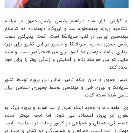
به گزارش بازار، سید ابراهیم رئیسی رئیس جمهور در مراسم
افتتاحیه پروژه چندمنظوره سد و نیروگاه «اوماویا» که شاهکار
مهندسین ایرانی در قلب سریلانکا است، گفت: پذیرفتن دعوت
رئیس جمهور محترم. سریلانکا و حضور در این کشور برای بهره
برداری از نماد دوستی دو کشور برای من افتخارآمیز است. و ملت
هایی که می خواهند رفاه و آسایش و زندگی بهتر را برای خود
ایجاد کنند.
رئیس جمهور با بیان اینکه تامین مالی این پروژه توسط کشور
سریلانکا و نیروی فنی و مهندسی توسط جمهوری اسلامی ایران
تامین شده است، گفت:
وی ادامه داد: با وجود اینکه امروز از سد امویه و پروژه بزرگ به
عنوان ابر پروژه استفاده می شود، اما آنچه مهمتر است،
همبستگی، همدلی و همراهی دو کشور و ملت در آسیاست. آنچه
مهمتر از سد است، همراهی و همبستگی دو کشور و ملت در