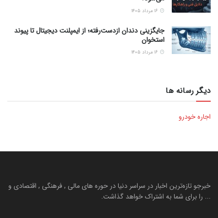
۱۶ مرداد ۱۴۰۵
جایگزینی دندان ازدست‌رفته؛ از ایمپلنت دیجیتال تا پیوند
استخوان
۱۶ مرداد ۱۴۰۵
دیگر رسانه ها
اجاره خودرو
خبرجو تازه‌ترین اخبار در سراسر دنیا در حوره های مالی , فرهنگی , اقتصادی و
... را برای شما به اشتراک خواهد گذاشت.