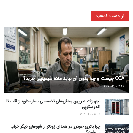
از دست ندهید
COA چیست و چرا بدون آن نباید ماده شیمیایی خرید؟
۱۷ مرداد ۱۴۰۵
تجهیزات ضروری بخش‌های تخصصی بیمارستان؛ از قلب تا
آندوسکوپی
۱۶ مرداد ۱۴۰۵
چرا باتری خودرو در همدان زودتر از شهرهای دیگر خراب
می‌شود؟