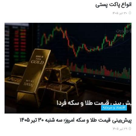
انواع پاکت پستی
۳۰ تیر ۱۴۰۵
اقتصاد و سرمایه
پیش‌بینی قیمت طلا و سکه امروز؛ سه شنبه 30 تیر 1405
۲۹ تیر ۱۴۰۵