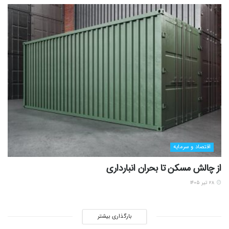
اقتصاد و سرمایه
از چالش مسکن تا بحران انبارداری
۲۸ تیر ۱۴۰۵
بارگذاری بیشتر