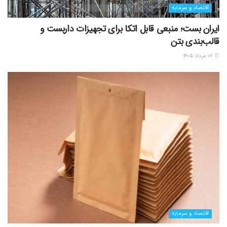
اقتصاد و سرمایه
ایران بست؛ منبعی قابل اتکا برای تجهیزات داربست و
قالب‌بندی بتن
۰۷ مرداد ۱۴۰۵
اقتصاد و سرمایه