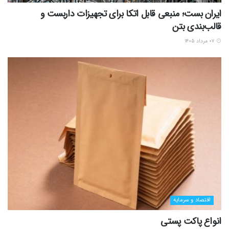
ایران بست؛ منبعی قابل اتکا برای تجهیزات داربست و
قالب‌بندی بتن
۰۷ مرداد ۱۴۰۵
اقتصاد و سرمایه
انواع پاکت پستی