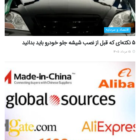
اقتصاد و سرمایه
5 نکته‌ای که قبل از نصب شیشه جلو خودرو باید بدانید
۱۵ مرداد ۱۴۰۵