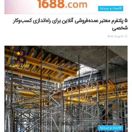
اقتصاد و سرمایه
5 پلتفرم معتبر عمده‌فروشی آنلاین برای راه‌اندازی کسب‌وکار
شخصی
۱۲ مرداد ۱۴۰۵
اقتصاد و سرمایه