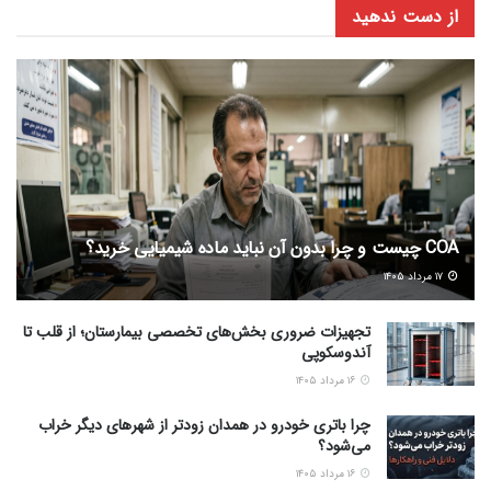
از دست ندهید
COA چیست و چرا بدون آن نباید ماده شیمیایی خرید؟
۱۷ مرداد ۱۴۰۵
تجهیزات ضروری بخش‌های تخصصی بیمارستان؛ از قلب تا
آندوسکوپی
۱۶ مرداد ۱۴۰۵
چرا باتری خودرو در همدان زودتر از شهرهای دیگر خراب
می‌شود؟
۱۶ مرداد ۱۴۰۵