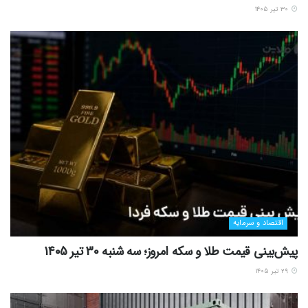
۳۰ تیر ۱۴۰۵
اقتصاد و سرمایه
پیش‌بینی قیمت طلا و سکه امروز؛ سه شنبه 30 تیر 1405
۲۹ تیر ۱۴۰۵