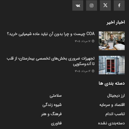
اخبار اخیر
COA چیست و چرا بدون آن نباید ماده شیمیایی خرید؟
۱۷ مرداد ۱۴۰۵
تجهیزات ضروری بخش‌های تخصصی بیمارستان؛ از قلب
تا آندوسکوپی
۱۶ مرداد ۱۴۰۵
دسته بندی ها
ارز دیجیتال
سلامتی
اقتصاد و سرمایه
شیوه زندگی
تناسب اندام
فرهنگ و هنر
دسته‌بندی نشده
فناوری