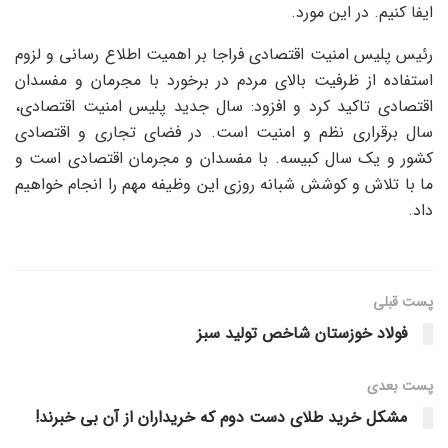
ایفا کنیم. در این مورد.
رئیس پلیس امنیت اقتصادی فراجا بر اهمیت اطلاع رسانی و لزوم
استفاده از ظرفیت بالای مردم در برخورد با مجرمان و مفسدان
اقتصادی تاکید کرد و افزود: سال جدید پلیس امنیت اقتصادی،
سال برقراری نظم و امنیت است. در فضای تجاری و اقتصادی
کشور و یک سال کبیسه. با مفسدان و مجرمان اقتصادی است و
ما با تلاش و کوشش شبانه روزی این وظیفه مهم را انجام خواهیم
داد.
پست قبلی
فولاد خوزستان شاخص تولید سبز
پست‌ بعدی
مشکل خرید طلای دست دوم که خریداران از آن بی خبرند!