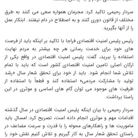
سردار رحیمی تاکید کرد: مجرمان همواره سعی می کنند به طرق
مختلف از قانون دوری کنند و به اصطلاح در دام نیفتند. ابتکار عمل
را از آنها بگیرید.
رئیس پلیس امنیت اقتصادی فراجا با تاکید بر اینکه باید از فرصت
های خود برای خدمت رسانی هر چه بیشتر به مردم نهایت
استفاده را ببرید، گفت: پلیس امنیت اقتصادی در واقع یکی از
ارکان اصلی تامین امنیت اقتصادی کشور است که باید با تمام
تلاش شما انجام شود. باید از خود برای تحقق شعار سال «رشد
تولید با مشارکت مردمی» استفاده کند و قطعاً با استفاده از
ظرفیت های موجود می توان گام های اساسی و موثری در این
راستا برداشت.
سردار رحیمی با بیان اینکه پلیس امنیت اقتصادی در سال گذشته
اقدامات مهم و موثری انجام داده است، تصریح کرد: امسال باید
ماموریت ها و راهکارهای محوله را با قدرت و سرعت مضاعف در
راستای تحقق شعار سال به کار گیریم و تلاش کنیم نقش خود را