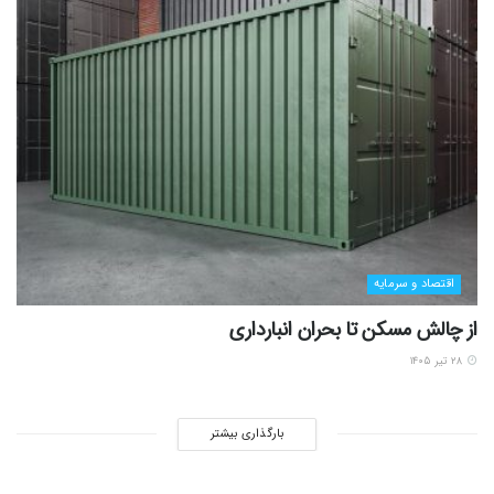
اقتصاد و سرمایه
از چالش مسکن تا بحران انبارداری
۲۸ تیر ۱۴۰۵
بارگذاری بیشتر