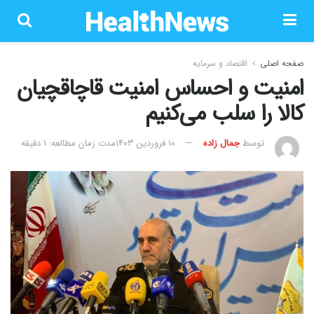
صفحه اصلی
اقتصاد و سرمایه
امنیت و احساس امنیت قاچاقچیان
کالا را سلب می‌کنیم
توسط
جمال زاده
۱۰ فروردین ۱۴۰۳
مدت زمان مطالعه: 1 دقیقه