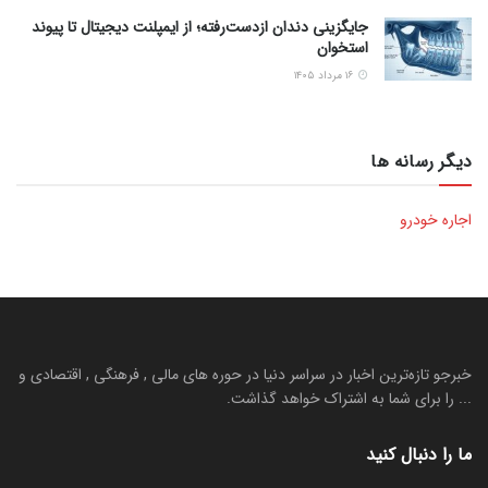
جایگزینی دندان ازدست‌رفته؛ از ایمپلنت دیجیتال تا پیوند
استخوان
۱۶ مرداد ۱۴۰۵
دیگر رسانه ها
اجاره خودرو
خبرجو تازه‌ترین اخبار در سراسر دنیا در حوره های مالی , فرهنگی , اقتصادی و
... را برای شما به اشتراک خواهد گذاشت.
ما را دنبال کنید