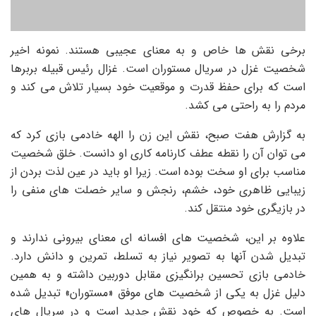
برخی نقش ها خاص و به معنای عجیبی هستند. نمونه اخیر
شخصیت غزل در سریال مستوران است. غزال رئیس قبیله بربرها
است که برای حفظ قدرت و موقعیت خود بسیار تلاش می کند و
مردم را به راحتی می کشد.
به گزارش هفت صبح، نقش این زن را الهه خادمی بازی کرد که
می توان آن را نقطه عطف کارنامه کاری او دانست. خلق شخصیت
مناسب برای او سخت بوده است. زیرا او باید در عین لذت بردن از
زیبایی ظاهری خود، خشم، رنجش و سایر خصلت های منفی را
در بازیگری خود منتقل کند.
علاوه بر این، شخصیت های افسانه ای معنای بیرونی ندارند و
تبدیل شدن آنها به تصویر نیاز به تسلط، تمرین و دانش دارد.
خادمی بازی تحسین برانگیزی مقابل دوربین داشته و به همین
دلیل غزل به یکی از شخصیت های موفق «مستوران» تبدیل شده
است. به خصوص که خود نقش جدید است و در سریال های