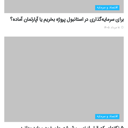
اقتصاد و سرمایه
برای سرمایه‌گذاری در استانبول پروژه بخریم یا آپارتمان آماده؟
۱۸ مرداد ۱۴۰۵
اقتصاد و سرمایه