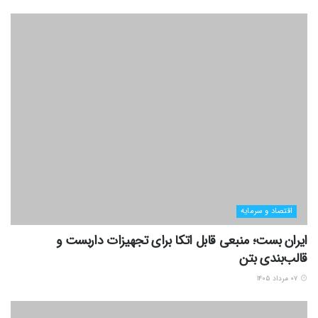
اقتصاد و سرمایه
ایران بست؛ منبعی قابل اتکا برای تجهیزات داربست و
قالب‌بندی بتن
۰۷ مرداد ۱۴۰۵