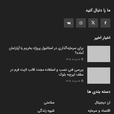
ما را دنبال کنید
اخبار اخیر
برای سرمایه‌گذاری در استانبول پروژه بخریم یا آپارتمان
آماده؟
۱۸ مرداد ۱۴۰۵
بررسی فنی نصب و استفاده مجدد قالب لایت فرم در
سقف تیرچه بلوک
۱۸ مرداد ۱۴۰۵
دسته بندی ها
ارز دیجیتال
سلامتی
اقتصاد و سرمایه
شیوه زندگی