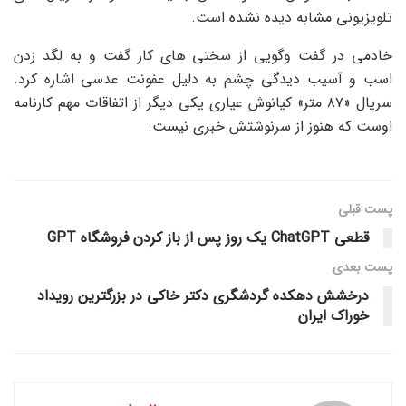
تلویزیونی مشابه دیده نشده است.
خادمی در گفت وگویی از سختی های کار گفت و به لگد زدن
اسب و آسیب دیدگی چشم به دلیل عفونت عدسی اشاره کرد.
سریال «۸۷ متر» کیانوش عیاری یکی دیگر از اتفاقات مهم کارنامه
اوست که هنوز از سرنوشتش خبری نیست.
پست قبلی
قطعی ChatGPT یک روز پس از باز کردن فروشگاه GPT
پست‌ بعدی
درخشش دهکده گردشگری دکتر خاکی در بزرگترین رویداد
خوراک ایران