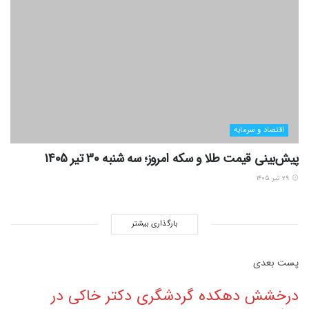
اقتصاد و سرمایه
پیش‌بینی قیمت طلا و سکه امروز؛ سه شنبه 30 تیر 1405
۲۹ تیر ۱۴۰۵
بارگذاری بیشتر
پست‌ بعدی
درخشش دهکده گردشگری دکتر خاکی در