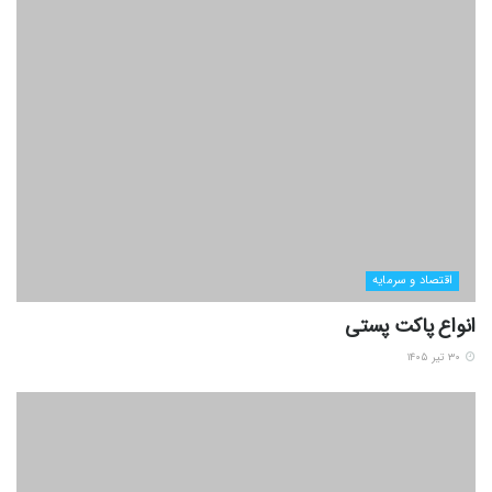
اقتصاد و سرمایه
انواع پاکت پستی
۳۰ تیر ۱۴۰۵