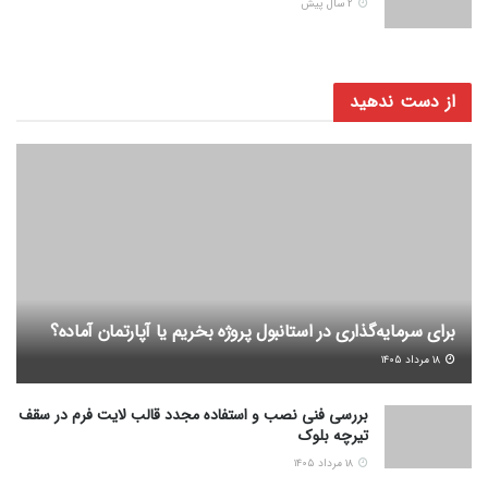
2 سال پیش
از دست ندهید
برای سرمایه‌گذاری در استانبول پروژه بخریم یا آپارتمان آماده؟
۱۸ مرداد ۱۴۰۵
بررسی فنی نصب و استفاده مجدد قالب لایت فرم در سقف
تیرچه بلوک
۱۸ مرداد ۱۴۰۵