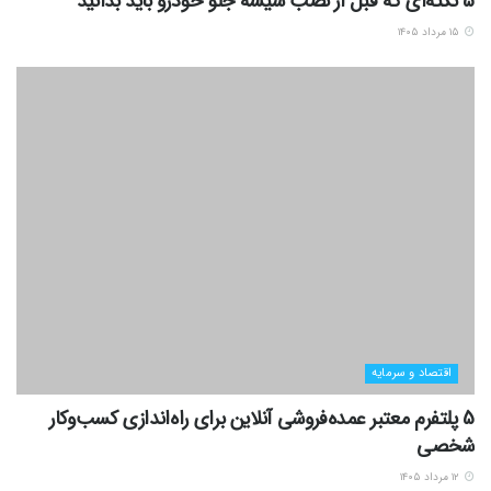
5 نکته‌ای که قبل از نصب شیشه جلو خودرو باید بدانید
۱۵ مرداد ۱۴۰۵
اقتصاد و سرمایه
5 پلتفرم معتبر عمده‌فروشی آنلاین برای راه‌اندازی کسب‌وکار
شخصی
۱۲ مرداد ۱۴۰۵