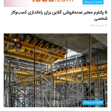
اقتصاد و سرمایه
5 پلتفرم معتبر عمده‌فروشی آنلاین برای راه‌اندازی کسب‌وکار
شخصی
۱۲ مرداد ۱۴۰۵
اقتصاد و سرمایه