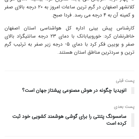
کلانشهر اصفهان در گرم ترین ساعات امروز به ۲۰ درجه بالای صفر
و کمینه آن به ۴ درجه می رسد. فردا صبح.
کارشناس پیش بینی اداره کل هواشناسی استان اصفهان
خاطرنشان کرد:
خوروبیابانک
با دمای ۲۳ درجه سانتیگراد بالای
صفر و
بویین فکر کرد
با دمای ۵- درجه زیر صفر به ترتیب گرم
ترین و سردترین مناطق استان هستند.
پست قبلی
انویدیا چگونه در هوش مصنوعی پیشتاز جهان است؟
پست‌ بعدی
سامسونگ پتنتی را برای گوشی هوشمند کشویی خود ثبت
کرده است