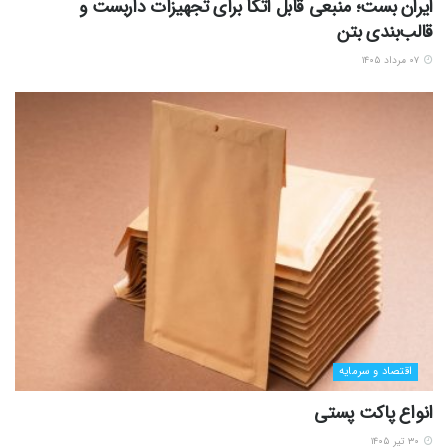
ایران بست؛ منبعی قابل اتکا برای تجهیزات داربست و
قالب‌بندی بتن
۰۷ مرداد ۱۴۰۵
اقتصاد و سرمایه
انواع پاکت پستی
۳۰ تیر ۱۴۰۵