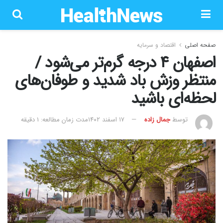
صفحه اصلی
اقتصاد و سرمایه
اصفهان ۴ درجه گرم‌تر ‌می‌شود /
منتظر وزش باد شدید و طوفان‌های
لحظه‌ای باشید
توسط
جمال زاده
۱۷ اسفند ۱۴۰۲
مدت زمان مطالعه: 1 دقیقه