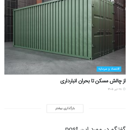
اقتصاد و سرمایه
از چالش مسکن تا بحران انبارداری
۲۸ تیر ۱۴۰۵
بارگذاری بیشتر
گفتگو در مورد این post