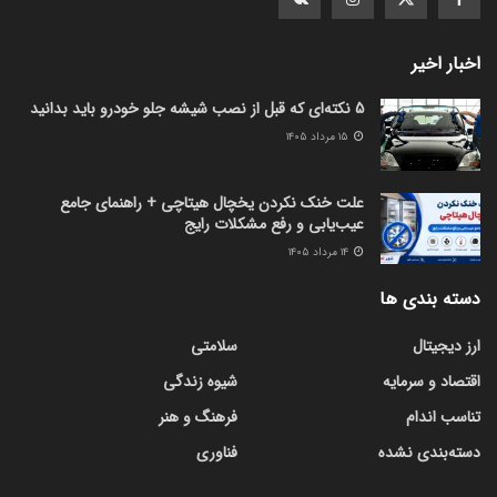
اخبار اخیر
5 نکته‌ای که قبل از نصب شیشه جلو خودرو باید بدانید
۱۵ مرداد ۱۴۰۵
علت خنک نکردن یخچال هیتاچی + راهنمای جامع
عیب‌یابی و رفع مشکلات رایج
۱۴ مرداد ۱۴۰۵
دسته بندی ها
ارز دیجیتال
سلامتی
اقتصاد و سرمایه
شیوه زندگی
تناسب اندام
فرهنگ و هنر
دسته‌بندی نشده
فناوری