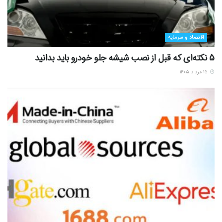
اقتصاد و سرمایه
5 نکته‌ای که قبل از نصب شیشه جلو خودرو باید بدانید
۱۵ مرداد ۱۴۰۵