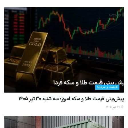
اقتصاد و سرمایه
پیش‌بینی قیمت طلا و سکه امروز؛ سه شنبه 30 تیر 1405
۲۹ تیر ۱۴۰۵