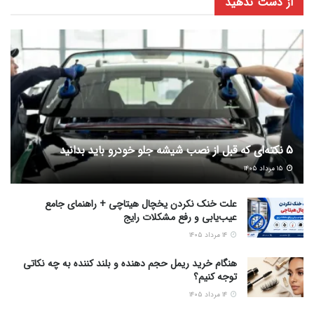
از دست ندهید
5 نکته‌ای که قبل از نصب شیشه جلو خودرو باید بدانید
۱۵ مرداد ۱۴۰۵
علت خنک نکردن یخچال هیتاچی + راهنمای جامع
عیب‌یابی و رفع مشکلات رایج
۱۴ مرداد ۱۴۰۵
هنگام خرید ریمل حجم دهنده و بلند کننده به چه نکاتی
توجه کنیم؟
۱۴ مرداد ۱۴۰۵