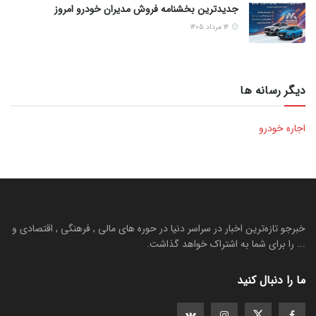
جدیدترین بخشنامه فروش مدیران خودرو امروز
۱۴ مرداد ۱۴۰۵
دیگر رسانه ها
اجاره خودرو
خبرجو تازه‌ترین اخبار در سراسر دنیا در حوره های مالی , فرهنگی , اقتصادی و
... را برای شما به اشتراک خواهد گذاشت.
ما را دنبال کنید