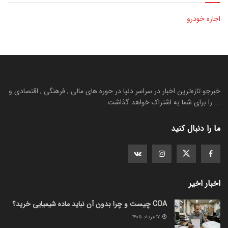
اجاره خودرو
خبرجو تازه‌ترین اخبار در سراسر دنیا در حوره های مالی , فرهنگی , اقتصادی و
... را برای شما به اشتراک خواهد گذاشت.
ما را دنبال کنید
اخبار اخیر
COA چیست و چرا بدون آن نباید ماده شیمیایی خرید؟
۱۷ مرداد ۱۴۰۵