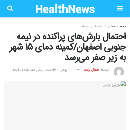
صفحه اصلی
اقتصاد و سرمایه
احتمال بارش‌های پراکنده در نیمه
جنوبی اصفهان/کمینه دمای ۱۵ شهر
به زیر صفر می‌رسد
توسط
جمال زاده
۲۲ بهمن ۱۴۰۲
مدت زمان مطالعه: 1 دقیقه