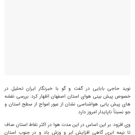
نوید حاجی بابایی در گفت و گو با خبرنگار ایران تحلیل در
خصوص پیش بینی هوای استان اصفهان اظهار کرد: بررسی نقشه
های پیش یابی هواشناسی نشان از عبور امواج از سطح استان و
جو نسبتاً ناپایدار امروز دارد.
وی افزود: بر این اساس در این مدت هوا در اکثر نقاط استان صاف
تا نیمه ابری گاهی افزایش ابر و وزش باد و در جنوب استان