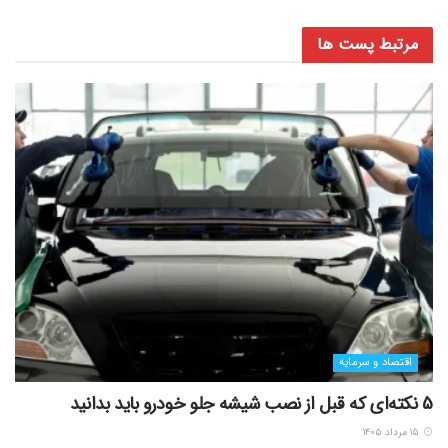
مرتبط
پست ها
اقتصاد و سرمایه
5 نکته‌ای که قبل از نصب شیشه جلو خودرو باید بدانید
۱۵ مرداد ۱۴۰۵