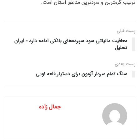
ترتیب گرمترین و سردترین مناطق استان است.
پست قبلی
معافیت مالیاتی سود سپرده‌های بانکی ادامه دارد :: ایران
تحلیل
پست‌ بعدی
سنگ تمام سردار آزمون برای دستیار قلعه نویی
جمال زاده