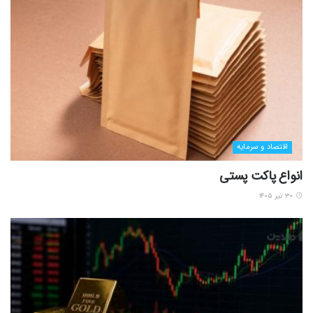
اقتصاد و سرمایه
انواع پاکت پستی
۳۰ تیر ۱۴۰۵