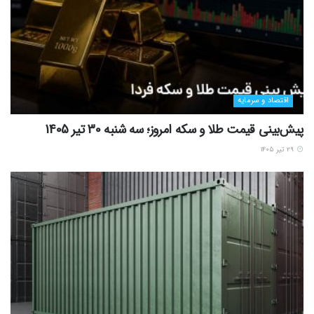
اقتصاد و سرمایه
پیش‌بینی قیمت طلا و سکه امروز؛ سه شنبه 30 تیر 1405
۲۹ تیر ۱۴۰۵