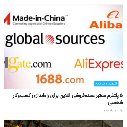
اقتصاد و سرمایه
5 پلتفرم معتبر عمده‌فروشی آنلاین برای راه‌اندازی کسب‌وکار
شخصی
۱۲ مرداد ۱۴۰۵