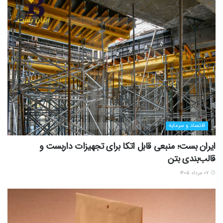
اقتصاد و سرمایه
ایران بست؛ منبعی قابل اتکا برای تجهیزات داربست و
قالب‌بندی بتن
۰۷ مرداد ۱۴۰۵