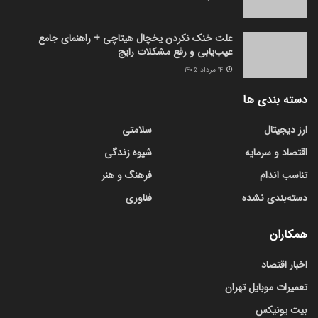
علت خنک نکردن یخچال هیتاچی + راهنمای جامع
عیب‌یابی و رفع مشکلات رایج
۱۴ مرداد ۱۴۰۵
دسته بندی ها
ارز دیجیتال
سلامتی
اقتصاد و سرمایه
شیوه زندگی
تناسب اندام
فرهنگ و هنر
دسته‌بندی نشده
فناوری
همکاران
اخبار اقتصاد
تعمیرات موبایل تهران
بیت یونیکس