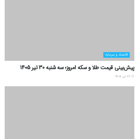
اقتصاد و سرمایه
پیش‌بینی قیمت طلا و سکه امروز؛ سه شنبه 30 تیر 1405
۲۹ تیر ۱۴۰۵