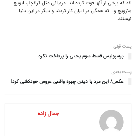
اند که برخی از آنها فوت کرده اند. مربیانی مثل کرانچار، ایویچ،
بلاژویچ و… که همگی در ایران کار کردند و دیگر در این دنیا
نیستند.
پست قبلی
پرسپولیس قسط سوم یحیی را پرداخت نکرد
پست‌ بعدی
عکس/ این مرد با دیدن چهره واقعی عروس خودکشی کرد!
جمال زاده