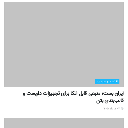
اقتصاد و سرمایه
ایران بست؛ منبعی قابل اتکا برای تجهیزات داربست و
قالب‌بندی بتن
۰۷ مرداد ۱۴۰۵