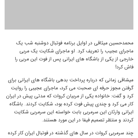
محمدحسین میثاقی در اوایل برنامه فوتبال دوشنبه شب یک
ماجرای عجیب را تعریف کرد. او ماجرای شکایت یک مربی
خارجی از یکی از باشگاه های ایرانی پس از فوت این مربی را
فاش کرد!
میشاقی زمانی که درباره پرداخت بدهی باشگاه های ایرانی برای
گرفتن مجوز حرفه ای صحبت می کرد، ماجرای عجیبی را روایت
کرد و گفت: خانواده یکی از مربیان کروات که مدتی پیش در ایران
کار می کرد و چندی پیش فوت کرده بود، شکایت کردند. باشگاه
ایرانی وارثان این سرمربی بابت خواسته این سرمربی شکایت
کردند و منتظر تصمیم فیفا در این مورد هستند.
چند سرمربی کروات در سال های گذشته در فوتبال ایران کار کرده