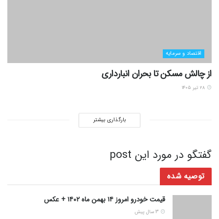
اقتصاد و سرمایه
از چالش مسکن تا بحران انبارداری
۲۸ تیر ۱۴۰۵
بارگذاری بیشتر
گفتگو در مورد این post
توصیه شده
قیمت خودرو امروز ۱۴ بهمن ماه ۱۴۰۲ + عکس
3 سال پیش