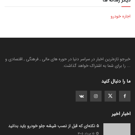
دیگر رسانه ها
اجاره خودرو
خبرجو تازه‌ترین اخبار در سراسر دنیا در حوره های مالی , فرهنگی , اقتصادی و
... را برای شما به اشتراک خواهد گذاشت.
ما را دنبال کنید
اخبار اخیر
5 نکته‌ای که قبل از نصب شیشه جلو خودرو باید بدانید
۱۵ مرداد ۱۴۰۵