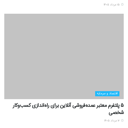
۱۵ مرداد ۱۴۰۵
اقتصاد و سرمایه
5 پلتفرم معتبر عمده‌فروشی آنلاین برای راه‌اندازی کسب‌وکار
شخصی
۱۲ مرداد ۱۴۰۵