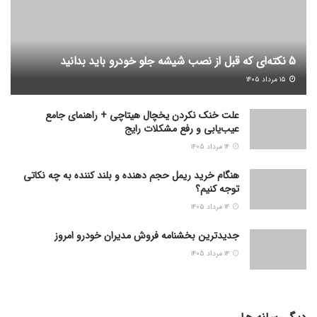
5 نکته‌ای که قبل از نصب شیشه جلو خودرو باید بدانید
۱۵ مرداد ۱۴۰۵
علت خنک نکردن یخچال هیتاچی + راهنمای جامع
عیب‌یابی و رفع مشکلات رایج
۱۴ مرداد ۱۴۰۵
هنگام خرید ریمل حجم دهنده و بلند کننده به چه نکاتی
توجه کنیم؟
۱۴ مرداد ۱۴۰۵
جدیدترین بخشنامه فروش مدیران خودرو امروز
۱۴ مرداد ۱۴۰۵