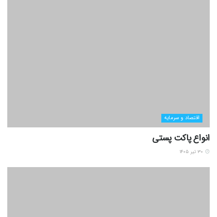
اقتصاد و سرمایه
انواع پاکت پستی
۳۰ تیر ۱۴۰۵