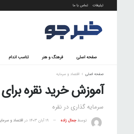
تبلیغات
تماس با ما
صفحه اصلی
فرهنگ و هنر
تناسب اندام
صفحه اصلی
اقتصاد و سرمایه
آموزش خرید نقره برای 
سرمایه گذاری در نقره
توسط
جمال زاده
۱۹ آبان ۱۴۰۳
در
اقتصاد و سرمای