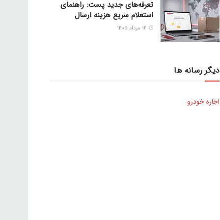
تعرفه‌های جدید پست: راهنمای
استعلام سریع هزینه ارسال
۱۲ مرداد ۱۴۰۵
دیگر رسانه ها
اجاره خودرو