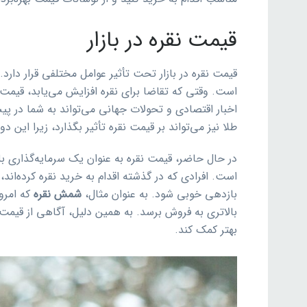
قیمت نقره در بازار
قیمت نقره در بازار تحت تأثیر عوامل مختلفی قرار دارد.
است. وقتی که تقاضا برای نقره افزایش می‌یابد، قیمت 
اخبار اقتصادی و تحولات جهانی می‌تواند به شما در پی
طلا نیز می‌تواند بر قیمت نقره تأثیر بگذارد، زیرا این 
در حال حاضر، قیمت نقره به عنوان یک سرمایه‌گذاری ب
است. افرادی که در گذشته اقدام به خرید نقره کرده‌اند،
بازدهی خوبی شود. به عنوان مثال،
شمش نقره
که امرو
بالاتری به فروش برسد. به همین دلیل، آگاهی از قیمت‌ه
بهتر کمک کند.