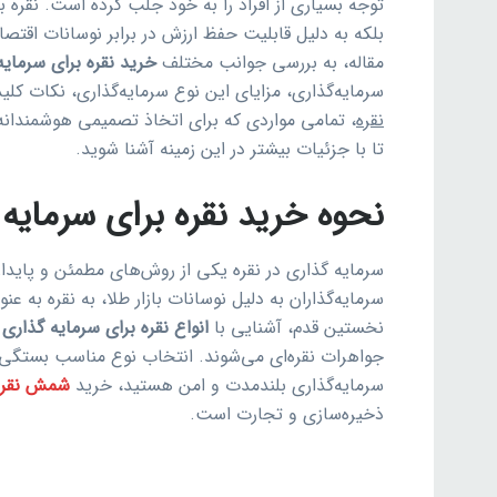
توجه بسیاری از افراد را به خود جلب کرده است. نقره به 
بلکه به دلیل قابلیت حفظ ارزش در برابر نوسانات اقتص
مقاله، به بررسی جوانب مختلف
خرید نقره برای سرمایه
سرمایه‌گذاری، مزایای این نوع سرمایه‌گذاری، نکات کل
نقره
، تمامی مواردی که برای اتخاذ تصمیمی هوشمندانه ن
تا با جزئیات بیشتر در این زمینه آشنا شوید.
نحوه خرید نقره برای سرمایه
سرمایه گذاری در نقره یکی از روش‌های مطمئن و پایدار 
سرمایه‌گذاران به دلیل نوسانات بازار طلا، به نقره به ع
نخستین قدم، آشنایی با
انواع نقره برای سرمایه گذاری
ا
جواهرات نقره‌ای می‌شوند. انتخاب نوع مناسب بستگی به
سرمایه‌گذاری بلندمدت و امن هستید، خرید
شمش نقره
ذخیره‌سازی و تجارت است.