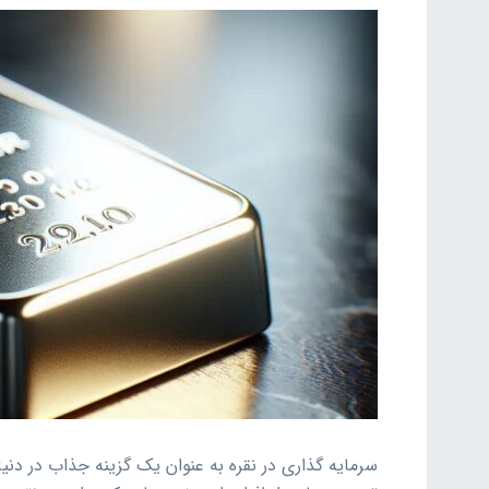
سرمایه گذاری در نقره به عنوان یک گزینه جذاب در دنیا