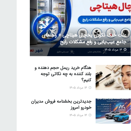
علت خنک نکردن یخچال هیتاچی + راهنمای
جامع عیب‌یابی و رفع مشکلات رایج
۱۴ مرداد ۱۴۰۵
هنگام خرید ریمل حجم دهنده و
بلند کننده به چه نکاتی توجه
کنیم؟
۱۴ مرداد ۱۴۰۵
جدیدترین بخشنامه فروش مدیران
خودرو امروز
۱۴ مرداد ۱۴۰۵