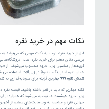
نکات مهم در خرید نقره
قبل از خرید نقره، توجه به نکات مهمی که می‌تواند ب
بررسی منابع معتبر برای خرید نقره است. فروشگاه‌هایی
گزینه‌های مناسبی برای خرید محسوب می‌شوند. از طرف دی
همان نقره استرلینگ، معمولاً در زیورآلات استفاده می
شمش نقره 999
بهترین گزینه برای سرمایه‌گذاری به شما
نکته دیگری که باید در نظر داشته باشید، قیمت نقره د
برای خرید هوشمندانه، توصیه می‌شود که همواره از قیمت‌
جهانی نقره و مراجعه به وب‌سایت‌های معتبر، از آخرین 
مناسب اقدام به خرید کنید و از نوسانات قیمت بهره‌بردا