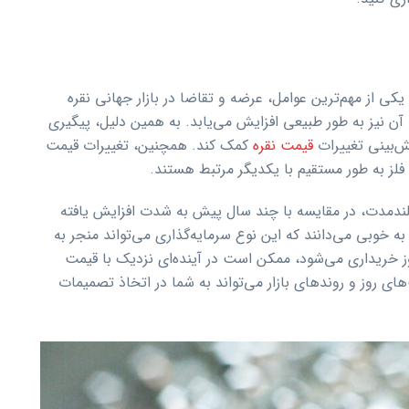
 یکی از مهم‌ترین عوامل، عرضه و تقاضا در بازار جهانی نقره
آن نیز به طور طبیعی افزایش می‌یابد. به همین دلیل، پیگیری
ش‌بینی تغییرات
قیمت نقره
کمک کند. همچنین، تغییرات قیمت
دو فلز به طور مستقیم با یکدیگر مرتبط هستند.
لندمدت، در مقایسه با چند سال پیش به شدت افزایش یافته
 به خوبی می‌دانند که این نوع سرمایه‌گذاری می‌تواند منجر به
ز خریداری می‌شود، ممکن است در آینده‌ای نزدیک با قیمت
ای روز و روندهای بازار می‌تواند به شما در اتخاذ تصمیمات