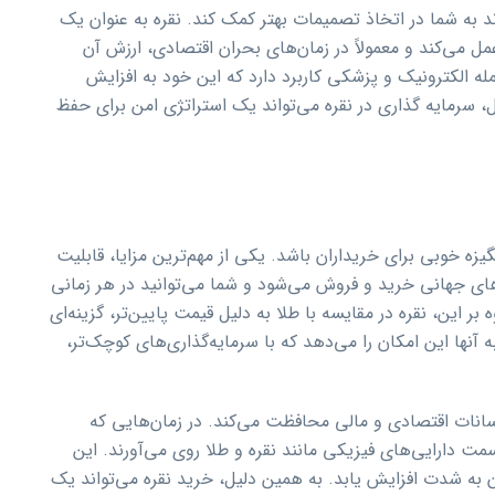
د به شما در اتخاذ تصمیمات بهتر کمک کند. نقره به عنوان یک
 عمل می‌کند و معمولاً در زمان‌های بحران اقتصادی، ارزش آن
له الکترونیک و پزشکی کاربرد دارد که این خود به افزایش
، سرمایه گذاری در نقره می‌تواند یک استراتژی امن برای حفظ
گیزه خوبی برای خریداران باشد. یکی از مهم‌ترین مزایا، قابلیت
رهای جهانی خرید و فروش می‌شود و شما می‌توانید در هر زمانی
 بر این، نقره در مقایسه با طلا به دلیل قیمت پایین‌تر، گزینه‌ای
ه آنها این امکان را می‌دهد که با سرمایه‌گذاری‌های کوچک‌تر،
وسانات اقتصادی و مالی محافظت می‌کند. در زمان‌هایی که
سمت دارایی‌های فیزیکی مانند نقره و طلا روی می‌آورند. این
به شدت افزایش یابد. به همین دلیل، خرید نقره می‌تواند یک