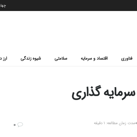
چهارشن
فناوری
اقتصاد و سرمایه
سلامتی
شیوه زندگی
ارز د
سرمایه گذاری
ه
مدت زمان مطالعه: 1 دقیقه
0