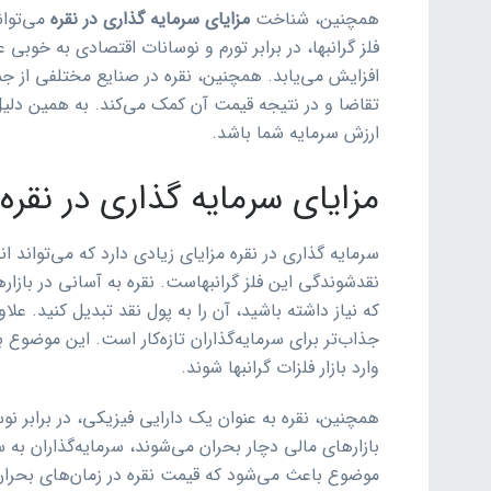
همچنین، شناخت
مزایای سرمایه گذاری در نقره
می‌توان
فلز گرانبها، در برابر تورم و نوسانات اقتصادی به خوبی
افزایش می‌یابد. همچنین، نقره در صنایع مختلفی از جم
تقاضا و در نتیجه قیمت آن کمک می‌کند. به همین دلیل
ارزش سرمایه شما باشد.
مزایای سرمایه گذاری در نقره
سرمایه گذاری در نقره مزایای زیادی دارد که می‌تواند ان
نقدشوندگی این فلز گرانبهاست. نقره به آسانی در بازا
که نیاز داشته باشید، آن را به پول نقد تبدیل کنید. علاوه
جذاب‌تر برای سرمایه‌گذاران تازه‌کار است. این موضوع ب
وارد بازار فلزات گرانبها شوند.
همچنین، نقره به عنوان یک دارایی فیزیکی، در برابر ن
بازارهای مالی دچار بحران می‌شوند، سرمایه‌گذاران به 
موضوع باعث می‌شود که قیمت نقره در زمان‌های بحران 