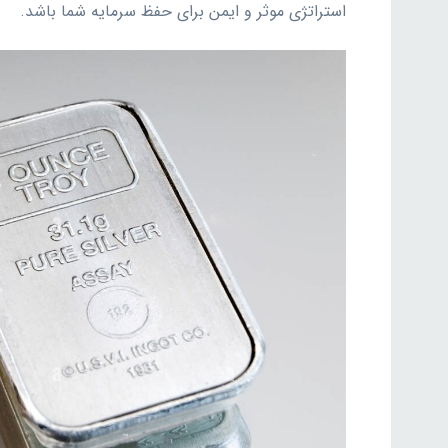
استراتژی موثر و ایمن برای حفظ سرمایه شما باشد.