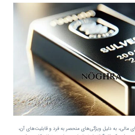
ی مالی، به دلیل ویژگی‌های منحصر به فرد و قابلیت‌های آن،