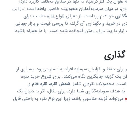
عنوان یک فلز گرانبها، نه تنها در صنایع مختلف کاربرد دارد،
ادی، در میان سرمایه‌گذاران محبوبیت خاصی یافته است. در این
‌گذاری
خواهیم پرداخت. از معرفی
انواع نقره
مناسب برای
یدی در خرید و نگهداری آن گرفته تا بررسی
قیمت و بازار جهانی
یاز دارید، در این متن گنجانده شده است. با ما همراه باشید
 گذاری
برای حفظ و افزایش سرمایه افراد به شمار می‌رود. بسیاری از
نوان یک گزینه جایگزین نگاه می‌کنند. برای شروع خرید نقره،
ست. محصولات نقره‌ای شامل
شمش نقره
،
نقره خام
و
 هدف سرمایه‌گذاری شما دارد. برای مثال، اگر به دنبال یک
می‌تواند گزینه مناسبی باشد، زیرا این نوع نقره به راحتی قابل