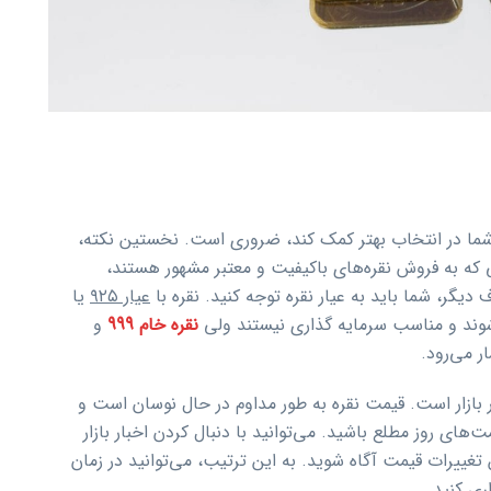
ه شما در انتخاب بهتر کمک کند، ضروری است. نخستین نکته،
 که به فروش نقره‌های باکیفیت و معتبر مشهور هستند،
گر، شما باید به عیار نقره توجه کنید. نقره با
عیار ۹۲۵
یا
 شوند و مناسب سرمایه گذاری نیستند ولی
نقره خام 999
و
ر می‌رود.
ر بازار است. قیمت نقره به طور مداوم در حال نوسان است و
های روز مطلع باشید. می‌توانید با دنبال کردن اخبار بازار
تغییرات قیمت آگاه شوید. به این ترتیب، می‌توانید در زمان
ری کنید.