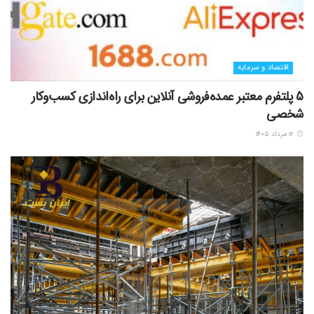
اقتصاد و سرمایه
5 پلتفرم معتبر عمده‌فروشی آنلاین برای راه‌اندازی کسب‌وکار
شخصی
۱۲ مرداد ۱۴۰۵