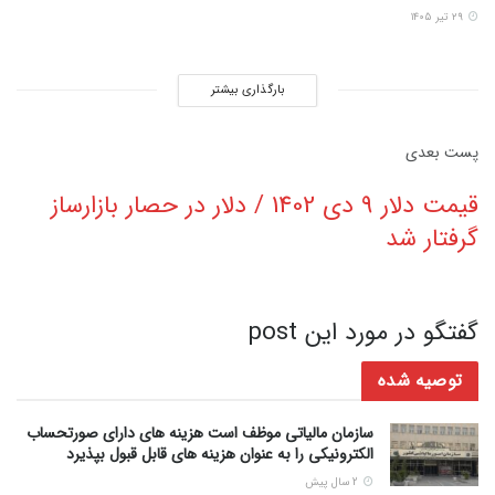
۲۹ تیر ۱۴۰۵
بارگذاری بیشتر
پست‌ بعدی
قیمت دلار 9 دی 1402 / دلار در حصار بازارساز
گرفتار شد
گفتگو در مورد این post
توصیه شده
سازمان مالیاتی موظف است هزینه های دارای صورتحساب
الکترونیکی را به عنوان هزینه های قابل قبول بپذیرد
2 سال پیش