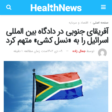
صفحه اصلی
اقتصاد و سرمایه
آفریقای جنوبی در دادگاه بین المللی
اسرائیل را به «نسل‌ کشی» متهم کرد
توسط
جمال زاده
۰۹ دی ۱۴۰۲
مدت زمان مطالعه: 1 دقیقه