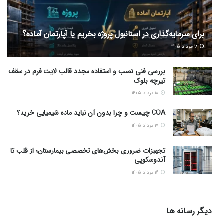
برای سرمایه‌گذاری در استانبول پروژه بخریم یا آپارتمان آماده؟
۱۸ مرداد ۱۴۰۵
بررسی فنی نصب و استفاده مجدد قالب لایت فرم در سقف
تیرچه بلوک
۱۸ مرداد ۱۴۰۵
COA چیست و چرا بدون آن نباید ماده شیمیایی خرید؟
۱۷ مرداد ۱۴۰۵
تجهیزات ضروری بخش‌های تخصصی بیمارستان؛ از قلب تا
آندوسکوپی
۱۶ مرداد ۱۴۰۵
دیگر رسانه ها