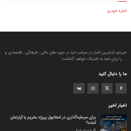
اجاره خودرو
خبرجو تازه‌ترین اخبار در سراسر دنیا در حوره های مالی , فرهنگی , اقتصادی و
... را برای شما به اشتراک خواهد گذاشت.
ما را دنبال کنید
اخبار اخیر
برای سرمایه‌گذاری در استانبول پروژه بخریم یا آپارتمان
آماده؟
۱۸ مرداد ۱۴۰۵