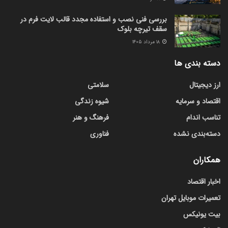
بررسی فنی نصب و استفاده مجدد قالب لایت فرم در
سقف تیرچه بلوک
۱۸ مرداد ۱۴۰۵
دسته بندی ها
ارز دیجیتال
سلامتی
اقتصاد و سرمایه
شیوه زندگی
تناسب اندام
فرهنگ و هنر
دسته‌بندی نشده
فناوری
همکاران
اخبار اقتصاد
تعمیرات موبایل تهران
بیت یونیکس