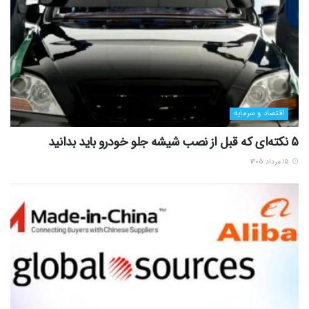
اقتصاد و سرمایه
5 نکته‌ای که قبل از نصب شیشه جلو خودرو باید بدانید
۱۵ مرداد ۱۴۰۵