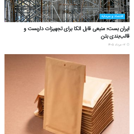
اقتصاد و سرمایه
ایران بست؛ منبعی قابل اتکا برای تجهیزات داربست و
قالب‌بندی بتن
۰۷ مرداد ۱۴۰۵