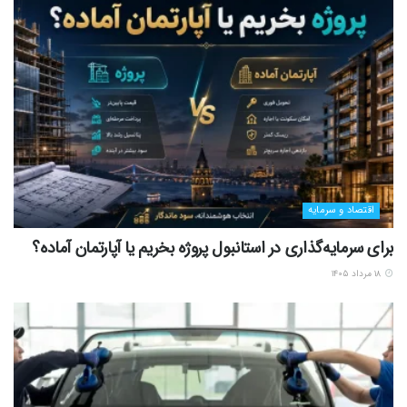
اقتصاد و سرمایه
برای سرمایه‌گذاری در استانبول پروژه بخریم یا آپارتمان آماده؟
۱۸ مرداد ۱۴۰۵