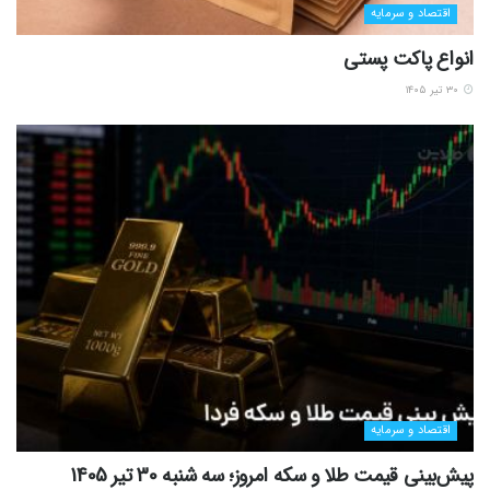
اقتصاد و سرمایه
انواع پاکت پستی
۳۰ تیر ۱۴۰۵
اقتصاد و سرمایه
پیش‌بینی قیمت طلا و سکه امروز؛ سه شنبه 30 تیر 1405