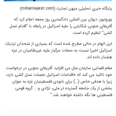
پایگاه خبری تحلیلی میهن تجارت (mihantejarat.com):
یورونیوز: دیوان بین المللی دادگستری روز جمعه اعلام کرد که
آفریقای جنوبی شکایتی را علیه اسرائیل در رابطه با “اقدام نسل
کشی” تنظیم کرده است.
این اتهام در حالی مطرح شده است که بسیاری از متحدان نزدیک
اسرائیل اخیرا نسبت به حملات مرگبار علیه غیرنظامیان در غزه
هشدار داده اند.
مقام قضایی سازمان ملل می افزاید: آفریقای جنوبی در درخواست
خود تاکید می کند که «اقدامات اسرائیل خصلت نسل کشی دارد،
زیرا با هدفی خاص (…) برای نابودی فلسطینیان غزه به عنوان
بخشی از یک جامعه گسترده تر ملی، نژادی و … گروه قومی.
فلسطینی ها نگه داشته خواهند شد.”