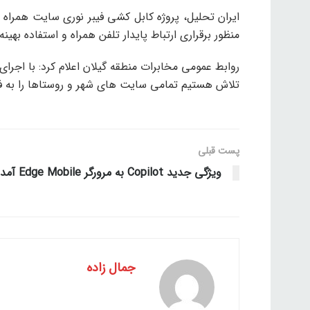
منظور برقراری ارتباط پایدار تلفن همراه و استفاده بهین
روابط عمومی مخابرات منطقه گیلان اعلام کرد: با اجرا
تلاش هستیم تمامی سایت های شهر و روستاها را به فن
پست قبلی
ویژگی جدید Copilot به مرورگر Edge Mobile آمد
جمال زاده