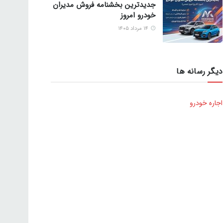
جدیدترین بخشنامه فروش مدیران
خودرو امروز
۱۴ مرداد ۱۴۰۵
دیگر رسانه ها
اجاره خودرو