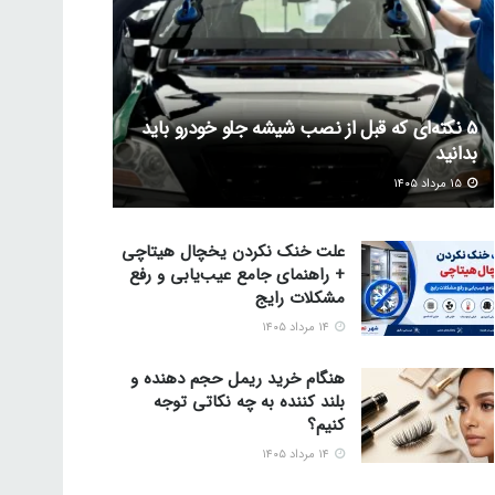
5 نکته‌ای که قبل از نصب شیشه جلو خودرو باید
بدانید
۱۵ مرداد ۱۴۰۵
علت خنک نکردن یخچال هیتاچی
+ راهنمای جامع عیب‌یابی و رفع
مشکلات رایج
۱۴ مرداد ۱۴۰۵
هنگام خرید ریمل حجم دهنده و
بلند کننده به چه نکاتی توجه
کنیم؟
۱۴ مرداد ۱۴۰۵