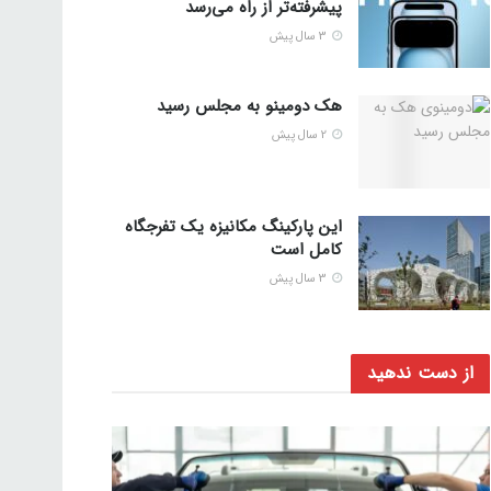
پیشرفته‌تر از راه می‌رسد
3 سال پیش
هک دومینو به مجلس رسید
2 سال پیش
این پارکینگ مکانیزه یک تفرجگاه
کامل است
3 سال پیش
از دست ندهید