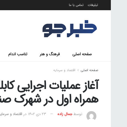
تبلیغات
تماس با ما
صفحه اصلی
فرهنگ و هنر
تناسب اندام
صفحه اصلی
اقتصاد و سرمایه
آغاز عملیات اجرایی کا
همراه اول در شهرک ص
توسط
جمال زاده
۲۳ دی ۱۴۰۲
در
اقتصاد و سرمایه