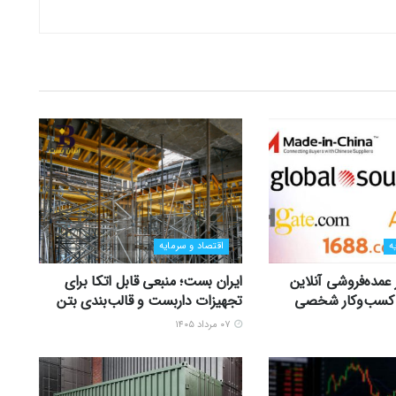
ه
اقتصاد و سرمایه
ر عمده‌فروشی آنلاین
ایران بست؛ منبعی قابل اتکا برای
زی کسب‌وکار شخصی
تجهیزات داربست و قالب‌بندی بتن
۰۷ مرداد ۱۴۰۵