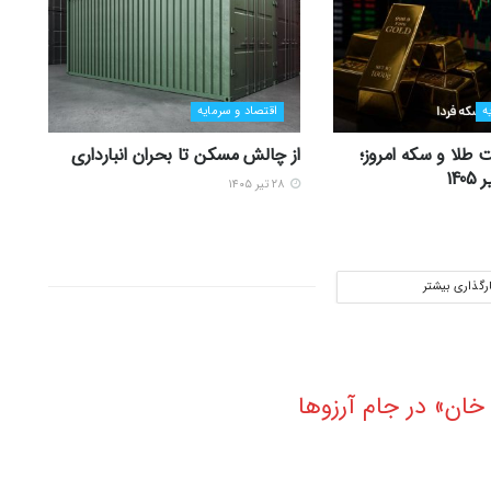
ه
اقتصاد و سرمایه
 طلا و سکه امروز؛
از چالش مسکن تا بحران انبارداری
۲۸ تیر ۱۴۰۵
ارگذاری بیشتر
ان» در جام آرزوها