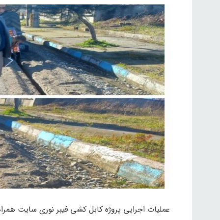
عملیات اجرایی پروژه کابل کشی فیبر نوری سایت همر