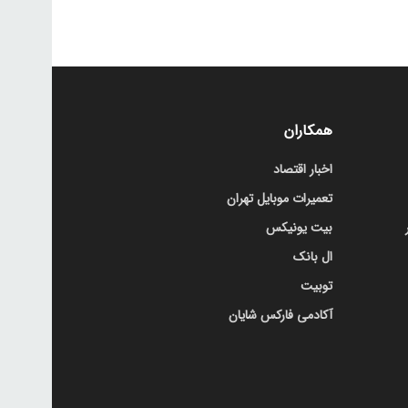
همکاران
اخبار اقتصاد
تعمیرات موبایل تهران
بیت یونیکس
ال بانک
توبیت
آکادمی فارکس شایان