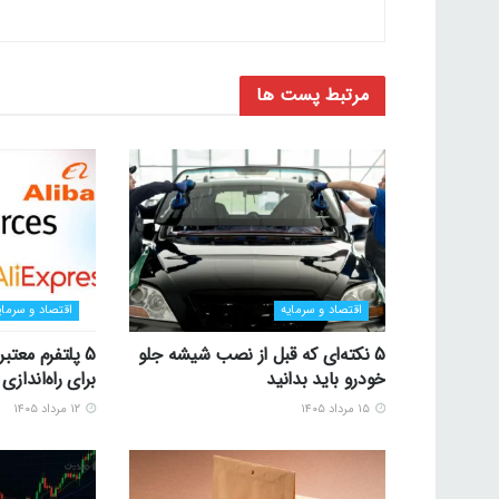
مرتبط
پست ها
اقتصاد و سرمایه
اقتصاد و سرمای
5 نکته‌ای که قبل از نصب شیشه جلو
5 پلتفرم معتب
خودرو باید بدانید
برای راه‌اندا
۱۵ مرداد ۱۴۰۵
۱۲ مرداد ۱۴۰۵